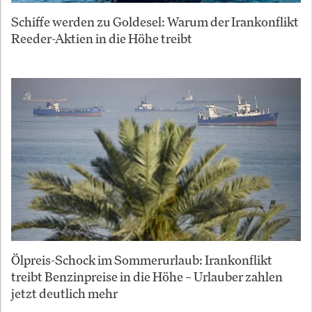
Schiffe werden zu Goldesel: Warum der Irankonflikt
Reeder-Aktien in die Höhe treibt
Ölpreis-Schock im Sommerurlaub: Irankonflikt
treibt Benzinpreise in die Höhe – Urlauber zahlen
jetzt deutlich mehr