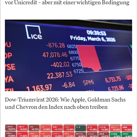
vor Unicredit – aber mit einer wichtigen Bedingung
Dow-Triumvirat 2026: Wie Apple, Goldman Sachs
und Chevron den Index nach oben treiben