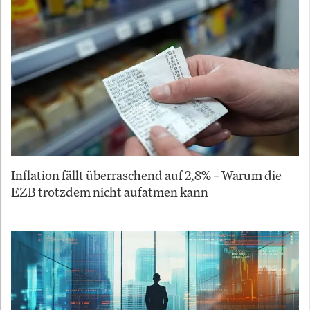
Inflation fällt überraschend auf 2,8% – Warum die
EZB trotzdem nicht aufatmen kann