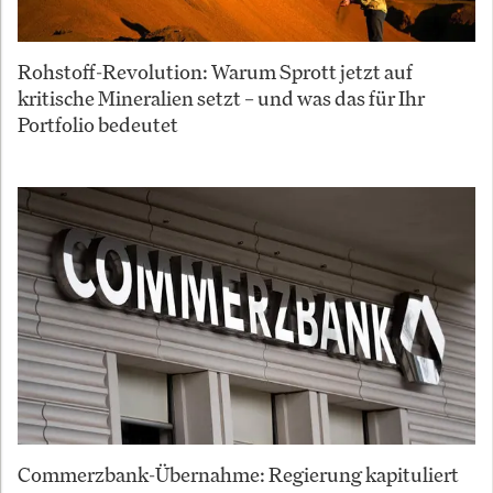
Rohstoff-Revolution: Warum Sprott jetzt auf
kritische Mineralien setzt – und was das für Ihr
Portfolio bedeutet
Commerzbank-Übernahme: Regierung kapituliert