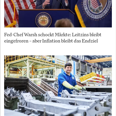
Fed-Chef Warsh schockt Märkte: Leitzins bleibt
eingefroren – aber Inflation bleibt das Endziel