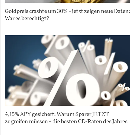
Goldpreis crashte um 30% – jetzt zeigen neue Daten:
War es berechtigt?
4,15% APY gesichert: Warum Sparer JETZT
zugreifen müssen – die besten CD-Raten des Jahres