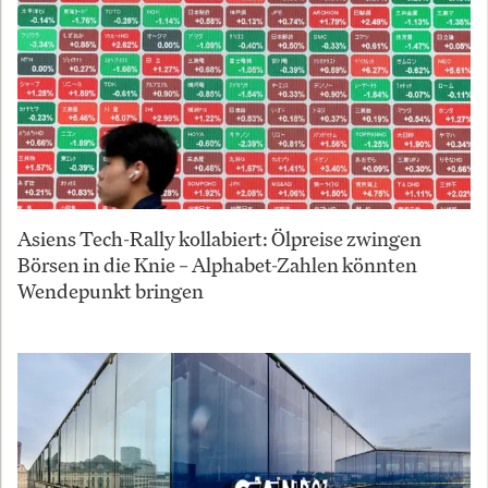
Asiens Tech-Rally kollabiert: Ölpreise zwingen
Börsen in die Knie – Alphabet-Zahlen könnten
Wendepunkt bringen