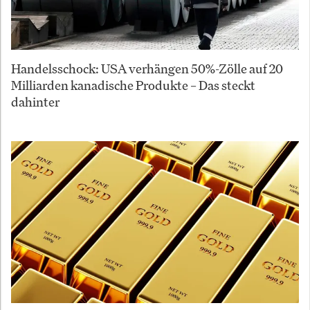
Handelsschock: USA verhängen 50%-Zölle auf 20
Milliarden kanadische Produkte – Das steckt
dahinter