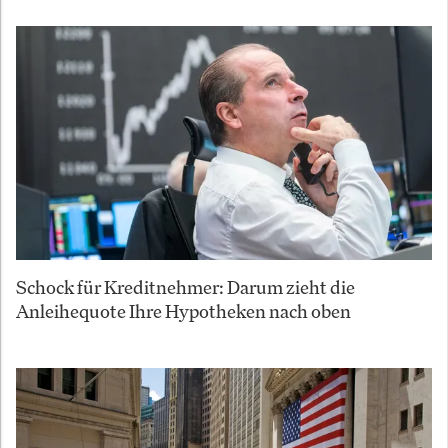
Schock für Kreditnehmer: Darum zieht die
Anleihequote Ihre Hypotheken nach oben