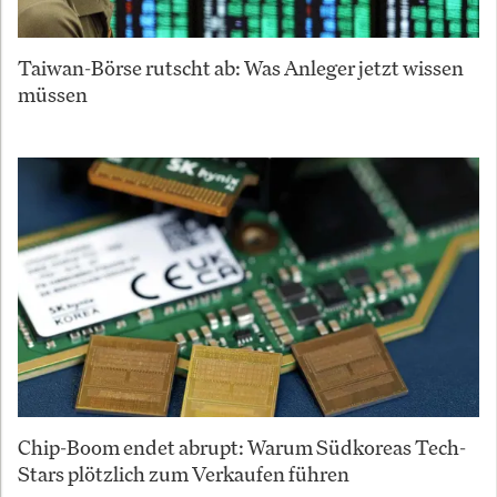
Taiwan-Börse rutscht ab: Was Anleger jetzt wissen
müssen
Chip-Boom endet abrupt: Warum Südkoreas Tech-
Stars plötzlich zum Verkaufen führen