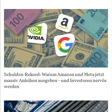
Schulden-Rekord: Warum Amazon und Meta jetzt
massiv Anleihen ausgeben – und Investoren nervös
werden