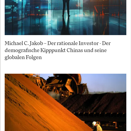
Michael C. Jakob – Der rationale Investor - Der
demografische Kipppunkt Chinas und seine
globalen Folgen