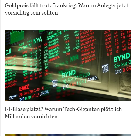
Goldpreis fällt trotz Irankrieg: Warum Anleger jetzt
vorsichtig sein sollten
KI-Blase platzt? Warum Tech-Giganten plötzlich
Milliarden vernichten