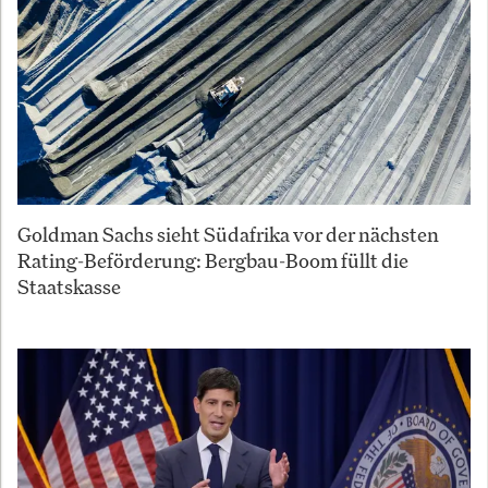
Goldman Sachs sieht Südafrika vor der nächsten
Rating-Beförderung: Bergbau-Boom füllt die
Staatskasse