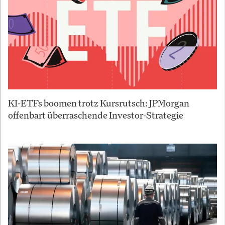
KI-ETFs boomen trotz Kursrutsch: JPMorgan
offenbart überraschende Investor-Strategie