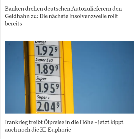
Banken drehen deutschen Autozulieferern den
Geldhahn zu: Die nächste Insolvenzwelle rollt
bereits
Irankrieg treibt Ölpreise in die Höhe – jetzt kippt
auch noch die KI-Euphorie