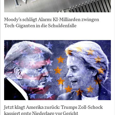
Moody's schlägt Alarm: KI-Milliarden zwingen
Tech-Giganten in die Schuldenfalle
Jetzt klagt Amerika zurück: Trumps Zoll-Schock
kassiert erste Niederlage vor Gericht