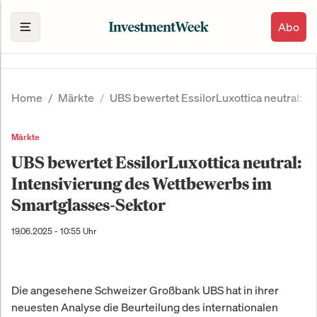
Abo
Home
Märkte
UBS bewertet EssilorLuxottica neutral: 
Märkte
UBS bewertet EssilorLuxottica neutral:
Intensivierung des Wettbewerbs im
Smartglasses-Sektor
19.06.2025 - 10:55 Uhr
Die angesehene Schweizer Großbank UBS hat in ihrer
neuesten Analyse die Beurteilung des internationalen