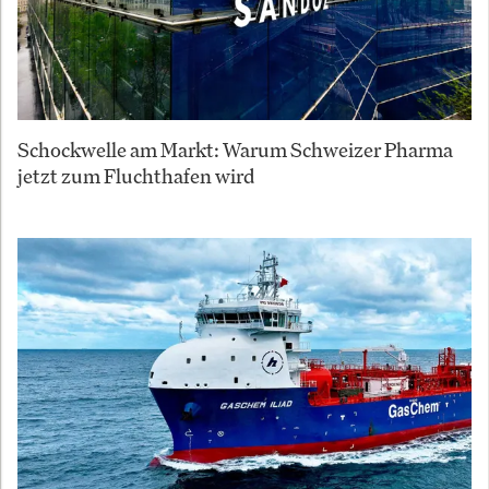
Schockwelle am Markt: Warum Schweizer Pharma
jetzt zum Fluchthafen wird