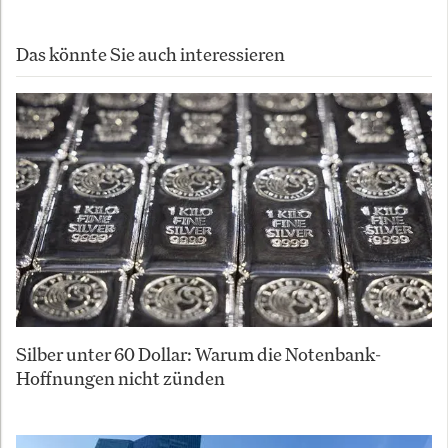
Das könnte Sie auch interessieren
Silber unter 60 Dollar: Warum die Notenbank-
Hoffnungen nicht zünden