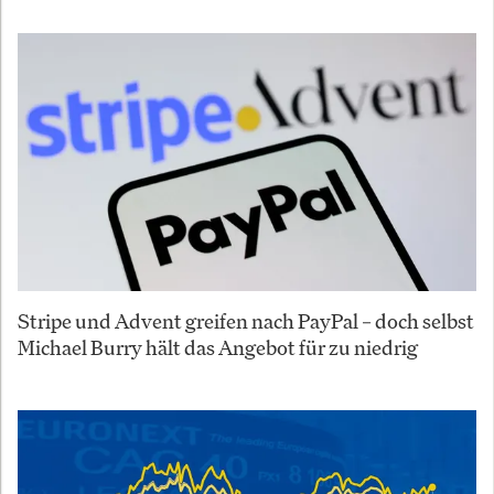
Stripe und Advent greifen nach PayPal – doch selbst
Michael Burry hält das Angebot für zu niedrig