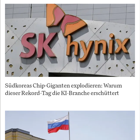
Südkoreas Chip-Giganten explodieren: Warum
dieser Rekord-Tag die KI-Branche erschüttert