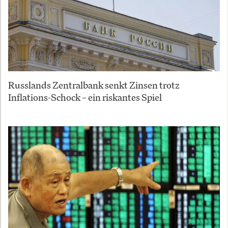
Russlands Zentralbank senkt Zinsen trotz
Inflations-Schock – ein riskantes Spiel