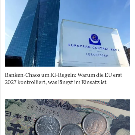
Banken-Chaos um KI-Regeln: Warum die EU erst
2027 kontrolliert, was längst im Einsatz ist