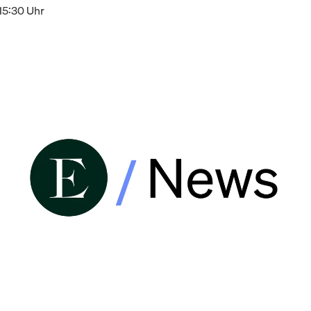
15:30 Uhr