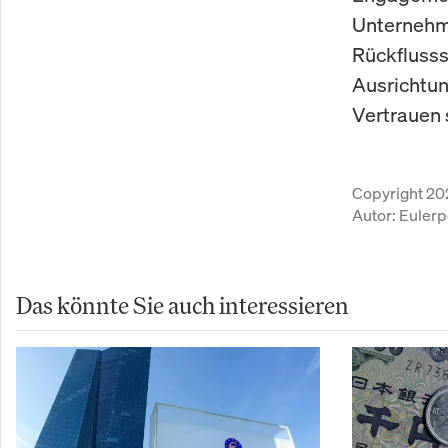
Unternehme
Rückflusss
Ausrichtun
Vertrauen
Copyright 20
Autor:
Eulerp
Das könnte Sie auch interessieren