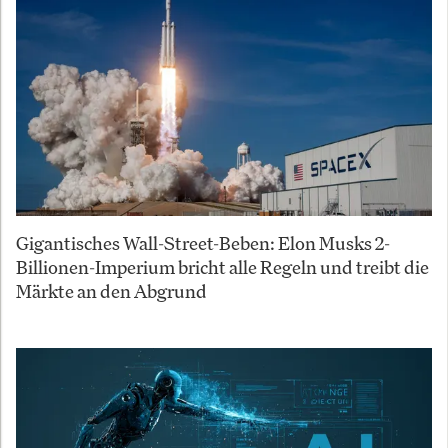
Gigantisches Wall-Street-Beben: Elon Musks 2-
Billionen-Imperium bricht alle Regeln und treibt die
Märkte an den Abgrund