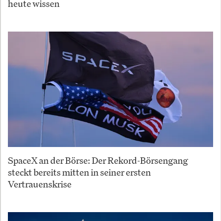
heute wissen
SpaceX an der Börse: Der Rekord-Börsengang
steckt bereits mitten in seiner ersten
Vertrauenskrise