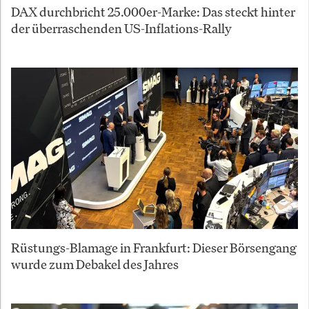
DAX durchbricht 25.000er-Marke: Das steckt hinter
der überraschenden US-Inflations-Rally
Rüstungs-Blamage in Frankfurt: Dieser Börsengang
wurde zum Debakel des Jahres