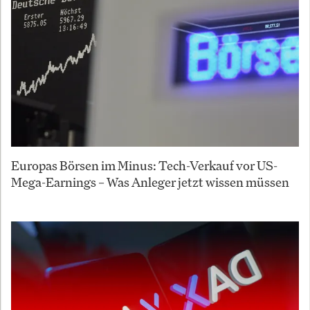
Europas Börsen im Minus: Tech-Verkauf vor US-
Mega-Earnings – Was Anleger jetzt wissen müssen