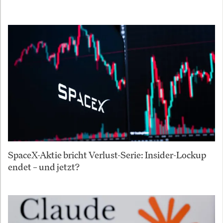
SpaceX-Aktie bricht Verlust-Serie: Insider-Lockup
endet – und jetzt?