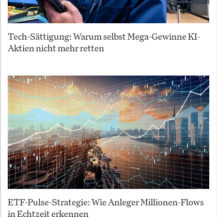
Tech-Sättigung: Warum selbst Mega-Gewinne KI-
Aktien nicht mehr retten
ETF-Pulse-Strategie: Wie Anleger Millionen-Flows
in Echtzeit erkennen