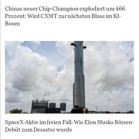
Chinas neuer Chip-Champion explodiert um 466
Prozent: Wird CXMT zur nächsten Blase im KI-
Boom
SpaceX-Aktie im freien Fall: Wie Elon Musks Börsen-
Debüt zum Desaster wurde