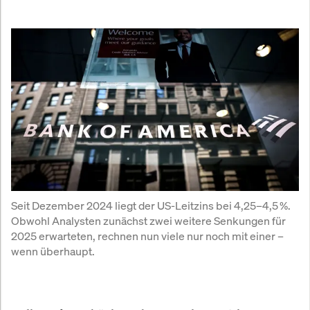
Seit Dezember 2024 liegt der US-Leitzins bei 4,25–4,5 %. 
Obwohl Analysten zunächst zwei weitere Senkungen für 
2025 erwarteten, rechnen nun viele nur noch mit einer – 
wenn überhaupt.