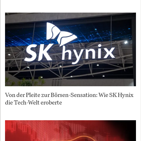
Von der Pleite zur Börsen-Sensation: Wie SK Hynix
die Tech-Welt eroberte