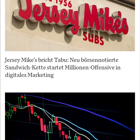
Jersey Mike's bricht Tabu: Neu börsennotierte
Sandwich-Kette startet Millionen-Offensive in
digitales Marketing