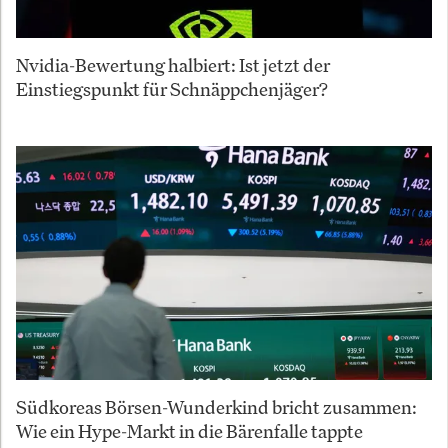
Nvidia-Bewertung halbiert: Ist jetzt der
Einstiegspunkt für Schnäppchenjäger?
Südkoreas Börsen-Wunderkind bricht zusammen:
Wie ein Hype-Markt in die Bärenfalle tappte