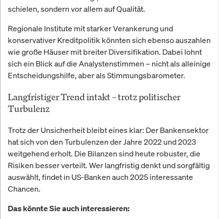
schielen, sondern vor allem auf Qualität.
Regionale Institute mit starker Verankerung und
konservativer Kreditpolitik könnten sich ebenso auszahlen
wie große Häuser mit breiter Diversifikation. Dabei lohnt
sich ein Blick auf die Analystenstimmen – nicht als alleinige
Entscheidungshilfe, aber als Stimmungsbarometer.
Langfristiger Trend intakt – trotz politischer
Turbulenz
Trotz der Unsicherheit bleibt eines klar: Der Bankensektor
hat sich von den Turbulenzen der Jahre 2022 und 2023
weitgehend erholt. Die Bilanzen sind heute robuster, die
Risiken besser verteilt. Wer langfristig denkt und sorgfältig
auswählt, findet in US-Banken auch 2025 interessante
Chancen.
Das könnte Sie auch interessieren: