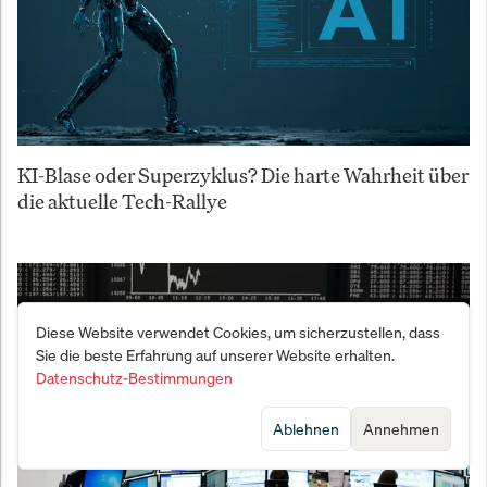
KI-Blase oder Superzyklus? Die harte Wahrheit über
die aktuelle Tech-Rallye
Diese Website verwendet Cookies, um sicherzustellen, dass
Sie die beste Erfahrung auf unserer Website erhalten.
Datenschutz-Bestimmungen
Ablehnen
Annehmen