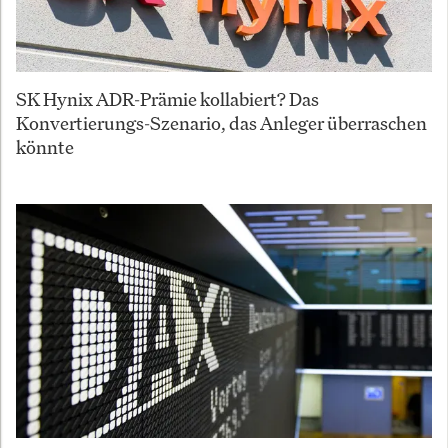
SK Hynix ADR-Prämie kollabiert? Das
Konvertierungs-Szenario, das Anleger überraschen
könnte