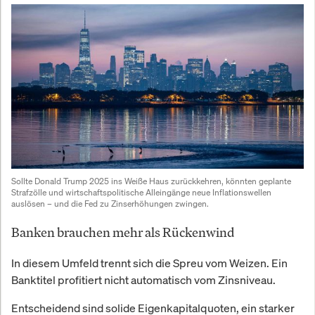
Sollte Donald Trump 2025 ins Weiße Haus zurückkehren, könnten geplante 
Strafzölle und wirtschaftspolitische Alleingänge neue Inflationswellen 
auslösen – und die Fed zu Zinserhöhungen zwingen.
Banken brauchen mehr als Rückenwind
In diesem Umfeld trennt sich die Spreu vom Weizen. Ein
Banktitel profitiert nicht automatisch vom Zinsniveau.
Entscheidend sind solide Eigenkapitalquoten, ein starker