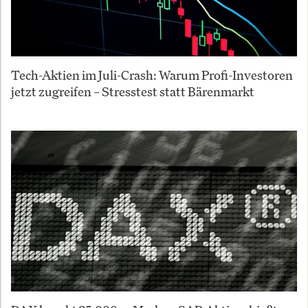
Tech-Aktien im Juli-Crash: Warum Profi-Investoren
jetzt zugreifen – Stresstest statt Bärenmarkt