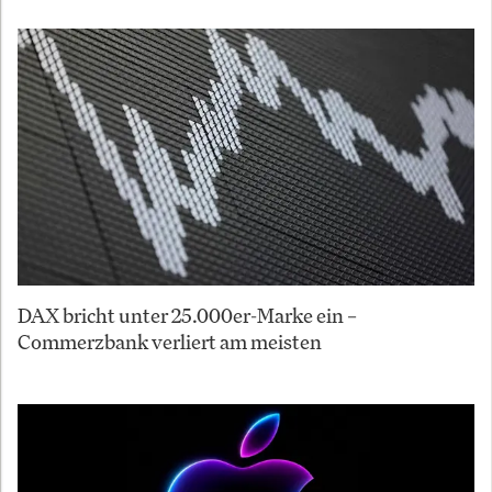
DAX bricht unter 25.000er-Marke ein –
Commerzbank verliert am meisten