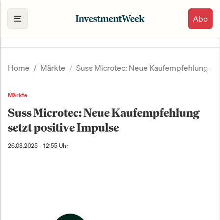
Abo
Home
Märkte
Suss Microtec: Neue Kaufempfehlung setz
Märkte
Suss Microtec: Neue Kaufempfehlung
setzt positive Impulse
26.03.2025 - 12:55 Uhr