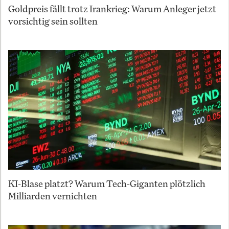
Goldpreis fällt trotz Irankrieg: Warum Anleger jetzt
vorsichtig sein sollten
KI-Blase platzt? Warum Tech-Giganten plötzlich
Milliarden vernichten