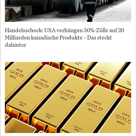
Handelsschock: USA verhängen 50%-Zölle auf 20
Milliarden kanadische Produkte – Das steckt
dahinter