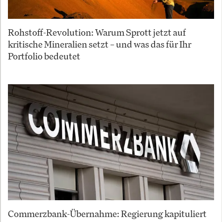
Rohstoff-Revolution: Warum Sprott jetzt auf
kritische Mineralien setzt – und was das für Ihr
Portfolio bedeutet
Commerzbank-Übernahme: Regierung kapituliert