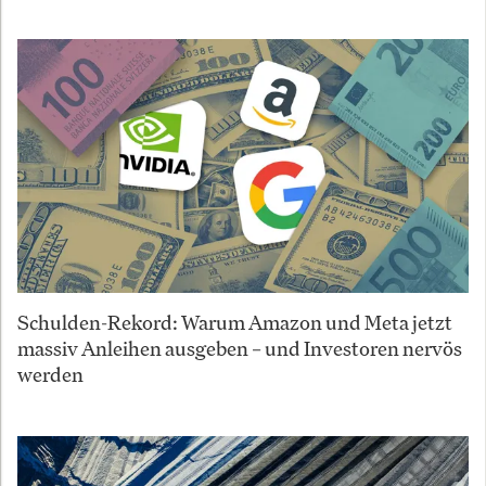
Schulden-Rekord: Warum Amazon und Meta jetzt
massiv Anleihen ausgeben – und Investoren nervös
werden