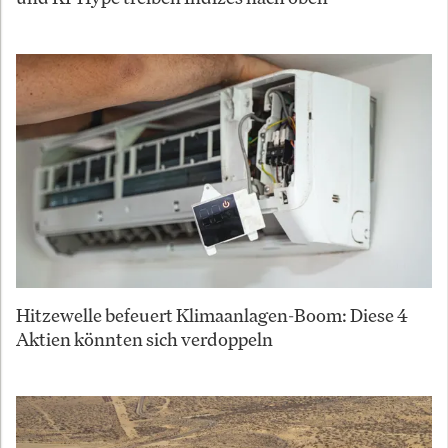
Hitzewelle befeuert Klimaanlagen-Boom: Diese 4
Aktien könnten sich verdoppeln