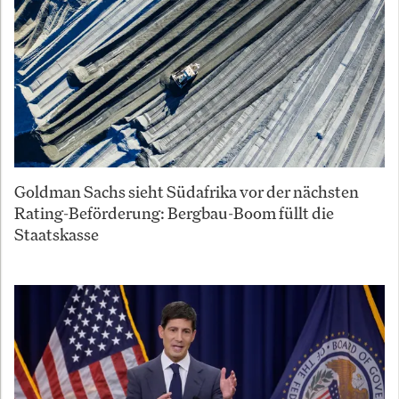
Goldman Sachs sieht Südafrika vor der nächsten
Rating-Beförderung: Bergbau-Boom füllt die
Staatskasse