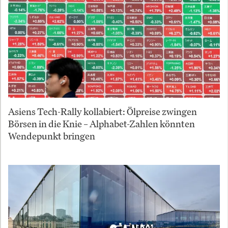
Asiens Tech-Rally kollabiert: Ölpreise zwingen
Börsen in die Knie – Alphabet-Zahlen könnten
Wendepunkt bringen