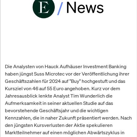
Die Analysten von Hauck Aufhäuser Investment Banking
haben jüngst Suss Microtec vor der Veröffentlichung ihrer
Geschäftszahlen für 2024 auf "Buy" hochgestuft und das
Kursziel von 46 auf 55 Euro angehoben. Kurz vor dem
Jahresausblick lenkte Analyst Tim Wunderlich die
Aufmerksamkeit in seiner aktuellen Studie auf das
bevorstehende Geschäftsjahr und die wichtigen
Kennzahlen, die in naher Zukunft präsentiert werden. Nach
den jüngsten Kursverlusten der Aktie spekulieren
Marktteilnehmer auf einen möglichen Abwärtszyklus in