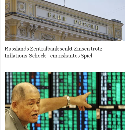
Russlands Zentralbank senkt Zinsen trotz
Inflations-Schock – ein riskantes Spiel