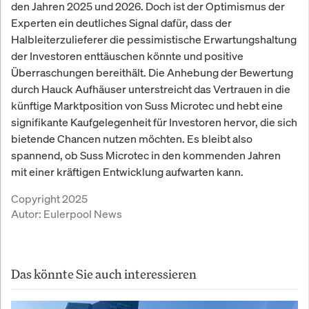
den Jahren 2025 und 2026. Doch ist der Optimismus der
Experten ein deutliches Signal dafür, dass der
Halbleiterzulieferer die pessimistische Erwartungshaltung
der Investoren enttäuschen könnte und positive
Überraschungen bereithält. Die Anhebung der Bewertung
durch Hauck Aufhäuser unterstreicht das Vertrauen in die
künftige Marktposition von Suss Microtec und hebt eine
signifikante Kaufgelegenheit für Investoren hervor, die sich
bietende Chancen nutzen möchten. Es bleibt also
spannend, ob Suss Microtec in den kommenden Jahren
mit einer kräftigen Entwicklung aufwarten kann.
Copyright 2025
Autor:
Eulerpool News
Das könnte Sie auch interessieren