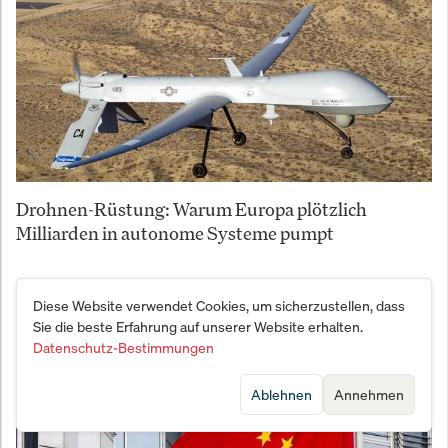
Drohnen-Rüstung: Warum Europa plötzlich
Milliarden in autonome Systeme pumpt
Diese Website verwendet Cookies, um sicherzustellen, dass
Sie die beste Erfahrung auf unserer Website erhalten.
Datenschutz-Bestimmungen
Ablehnen
Annehmen