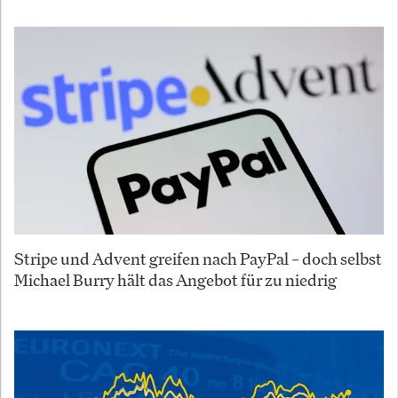
Stripe und Advent greifen nach PayPal – doch selbst
Michael Burry hält das Angebot für zu niedrig