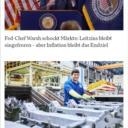
Fed-Chef Warsh schockt Märkte: Leitzins bleibt
eingefroren – aber Inflation bleibt das Endziel