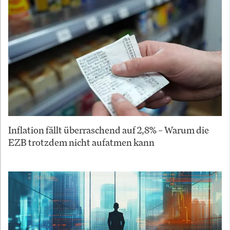
Inflation fällt überraschend auf 2,8% – Warum die
EZB trotzdem nicht aufatmen kann