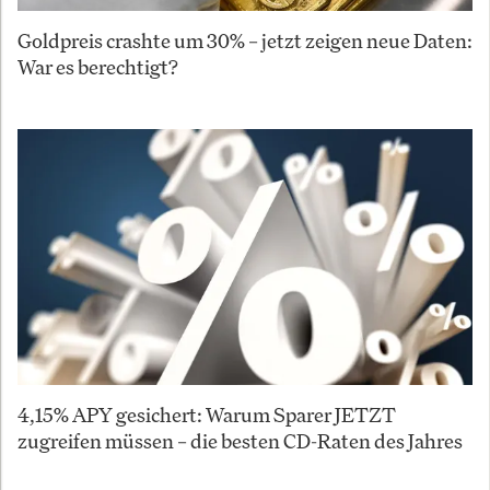
Goldpreis crashte um 30% – jetzt zeigen neue Daten:
War es berechtigt?
4,15% APY gesichert: Warum Sparer JETZT
zugreifen müssen – die besten CD-Raten des Jahres