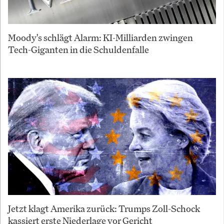
Moody's schlägt Alarm: KI-Milliarden zwingen
Tech-Giganten in die Schuldenfalle
Jetzt klagt Amerika zurück: Trumps Zoll-Schock
kassiert erste Niederlage vor Gericht