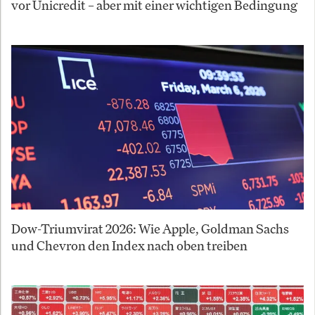
vor Unicredit – aber mit einer wichtigen Bedingung
Dow-Triumvirat 2026: Wie Apple, Goldman Sachs
und Chevron den Index nach oben treiben