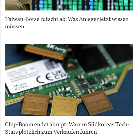
Taiwan-Börse rutscht ab: Was Anleger jetzt wissen
müssen
Chip-Boom endet abrupt: Warum Südkoreas Tech-
Stars plötzlich zum Verkaufen führen