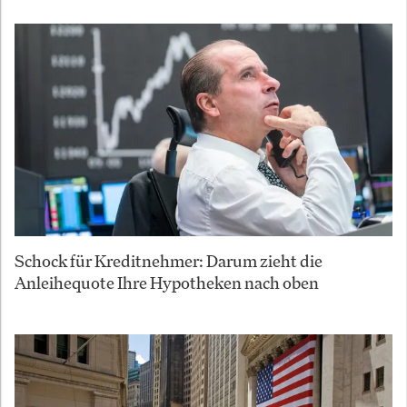
Schock für Kreditnehmer: Darum zieht die
Anleihequote Ihre Hypotheken nach oben