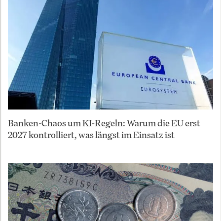
Banken-Chaos um KI-Regeln: Warum die EU erst
2027 kontrolliert, was längst im Einsatz ist