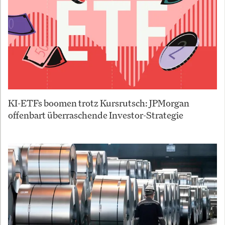
KI-ETFs boomen trotz Kursrutsch: JPMorgan
offenbart überraschende Investor-Strategie