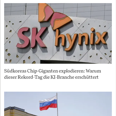
Südkoreas Chip-Giganten explodieren: Warum
dieser Rekord-Tag die KI-Branche erschüttert