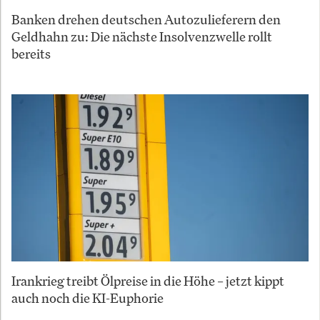
Banken drehen deutschen Autozulieferern den
Geldhahn zu: Die nächste Insolvenzwelle rollt
bereits
Irankrieg treibt Ölpreise in die Höhe – jetzt kippt
auch noch die KI-Euphorie