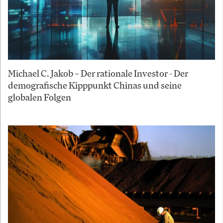
Michael C. Jakob – Der rationale Investor - Der
demografische Kipppunkt Chinas und seine
globalen Folgen