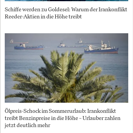
Schiffe werden zu Goldesel: Warum der Irankonflikt
Reeder-Aktien in die Höhe treibt
Ölpreis-Schock im Sommerurlaub: Irankonflikt
treibt Benzinpreise in die Höhe – Urlauber zahlen
jetzt deutlich mehr