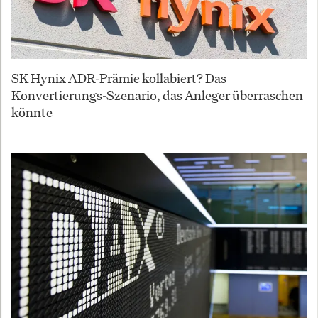
SK Hynix ADR-Prämie kollabiert? Das
Konvertierungs-Szenario, das Anleger überraschen
könnte