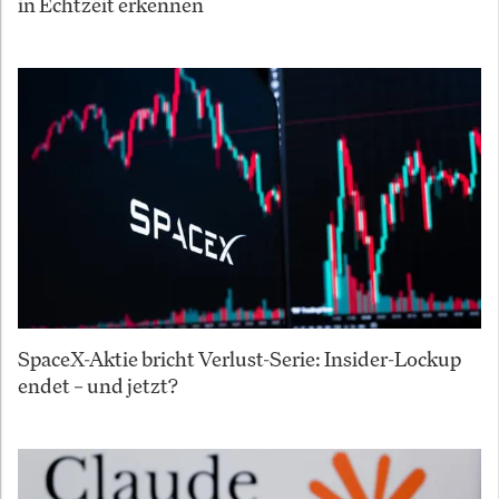
in Echtzeit erkennen
SpaceX-Aktie bricht Verlust-Serie: Insider-Lockup
endet – und jetzt?