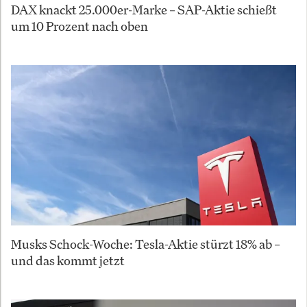
DAX knackt 25.000er-Marke – SAP-Aktie schießt
um 10 Prozent nach oben
Musks Schock-Woche: Tesla-Aktie stürzt 18% ab –
und das kommt jetzt