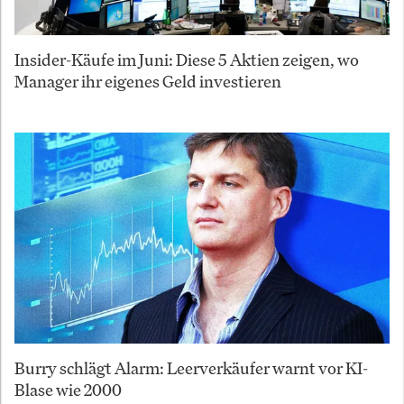
Insider-Käufe im Juni: Diese 5 Aktien zeigen, wo
Manager ihr eigenes Geld investieren
Burry schlägt Alarm: Leerverkäufer warnt vor KI-
Blase wie 2000