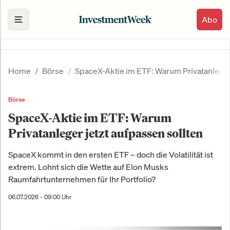
Abo
Home
Börse
SpaceX-Aktie im ETF: Warum Privatanleger 
Börse
SpaceX-Aktie im ETF: Warum
Privatanleger jetzt aufpassen sollten
SpaceX kommt in den ersten ETF – doch die Volatilität ist
extrem. Lohnt sich die Wette auf Elon Musks
Raumfahrtunternehmen für Ihr Portfolio?
06.07.2026 - 09:00 Uhr