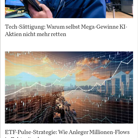
Tech-Sättigung: Warum selbst Mega-Gewinne KI-
Aktien nicht mehr retten
ETF-Pulse-Strategie: Wie Anleger Millionen-Flows