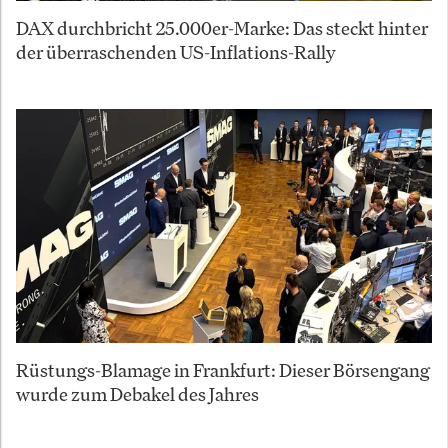
DAX durchbricht 25.000er-Marke: Das steckt hinter
der überraschenden US-Inflations-Rally
Rüstungs-Blamage in Frankfurt: Dieser Börsengang
wurde zum Debakel des Jahres