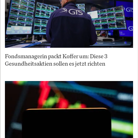
Fondsmanagerin packt Koffer um: Diese 3
Gesundheitsaktien sollen es jetzt richten