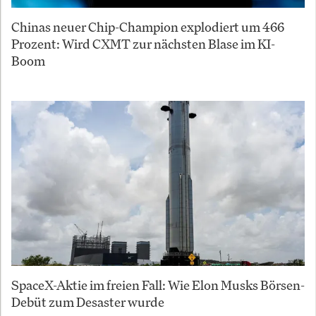
Chinas neuer Chip-Champion explodiert um 466
Prozent: Wird CXMT zur nächsten Blase im KI-
Boom
SpaceX-Aktie im freien Fall: Wie Elon Musks Börsen-
Debüt zum Desaster wurde