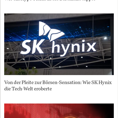
Von der Pleite zur Börsen-Sensation: Wie SK Hynix
die Tech-Welt eroberte