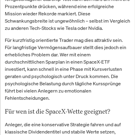
Prozentpunkte drücken, während eine erfolgreiche
Mission wieder Rekorde markiert. Diese
Schwankungsbreite ist ungewöhnlich – selbst im Vergleich
zu anderen Tech-Stocks wie Tesla oder Nvidia.
Für kurzfristig orientierte Trader mag dies attraktiv sein.
Für langfristige Vermögensaufbauer stellt dies jedoch ein
erhebliches Problem dar. Wer mit einem
durchschnittlichen Sparplan in einen SpaceX-ETF
investiert, kann schnell in eine Phase mit Kursverlusten
geraten und psychologisch unter Druck kommen. Die
psychologische Belastung durch tägliche Kurssprünge
führt bei vielen Anlegern zu emotionalen
Fehlentscheidungen.
Für wen ist die SpaceX-Wette geeignet?
Anleger, die eine konservative Strategie fahren und auf
klassische Dividendentitel und stabile Werte setzen,