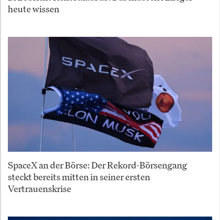
heute wissen
SpaceX an der Börse: Der Rekord-Börsengang
steckt bereits mitten in seiner ersten
Vertrauenskrise