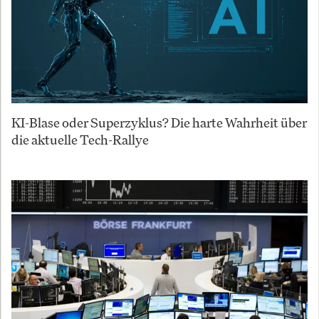
KI-Blase oder Superzyklus? Die harte Wahrheit über
die aktuelle Tech-Rallye