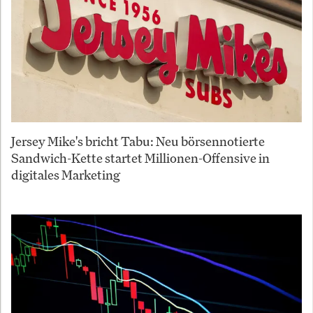
Jersey Mike's bricht Tabu: Neu börsennotierte
Sandwich-Kette startet Millionen-Offensive in
digitales Marketing