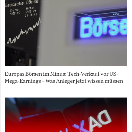
Europas Börsen im Minus: Tech-Verkauf vor US-
Mega-Earnings – Was Anleger jetzt wissen müssen