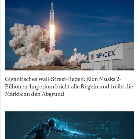
Gigantisches Wall-Street-Beben: Elon Musks 2-
Billionen-Imperium bricht alle Regeln und treibt die
Märkte an den Abgrund