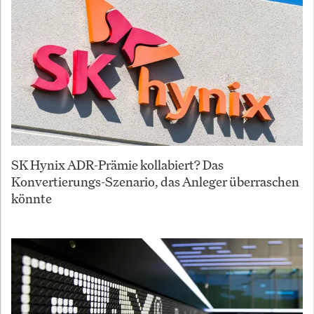
SK Hynix ADR-Prämie kollabiert? Das
Konvertierungs-Szenario, das Anleger überraschen
könnte