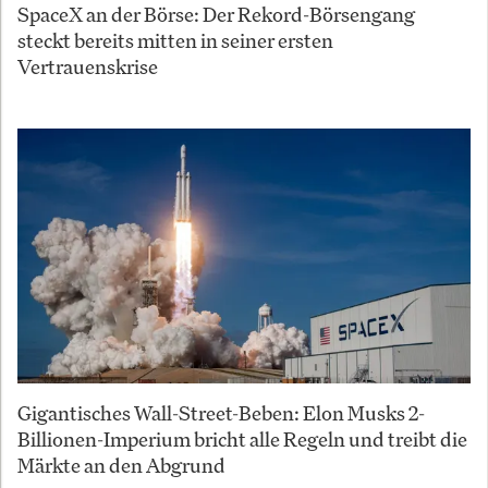
SpaceX an der Börse: Der Rekord-Börsengang
steckt bereits mitten in seiner ersten
Vertrauenskrise
Gigantisches Wall-Street-Beben: Elon Musks 2-
Billionen-Imperium bricht alle Regeln und treibt die
Märkte an den Abgrund