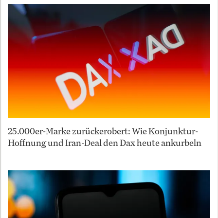
25.000er-Marke zurückerobert: Wie Konjunktur-
Hoffnung und Iran-Deal den Dax heute ankurbeln