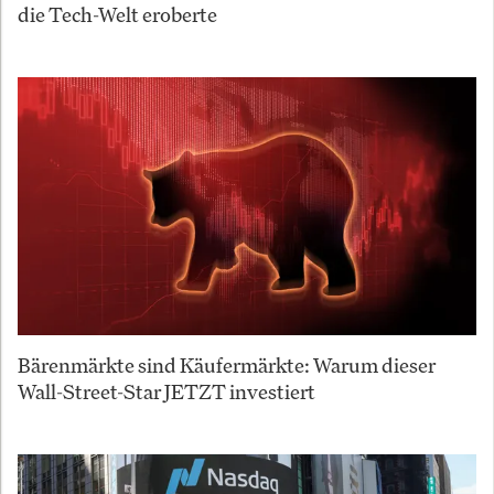
die Tech-Welt eroberte
Bärenmärkte sind Käufermärkte: Warum dieser
Wall-Street-Star JETZT investiert