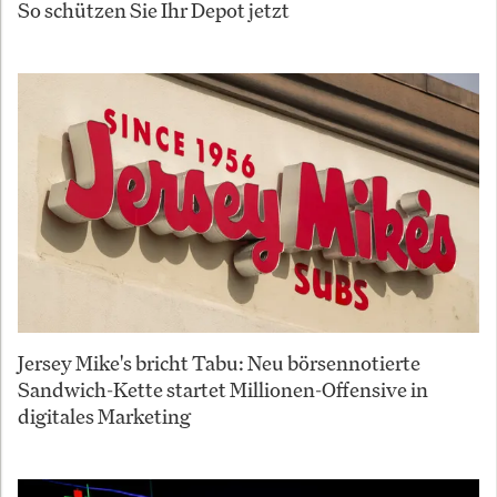
So schützen Sie Ihr Depot jetzt
Jersey Mike's bricht Tabu: Neu börsennotierte
Sandwich-Kette startet Millionen-Offensive in
digitales Marketing