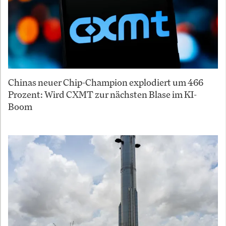
Chinas neuer Chip-Champion explodiert um 466
Prozent: Wird CXMT zur nächsten Blase im KI-
Boom