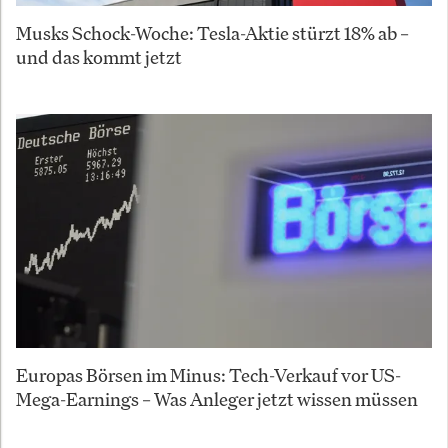
Musks Schock-Woche: Tesla-Aktie stürzt 18% ab –
und das kommt jetzt
Europas Börsen im Minus: Tech-Verkauf vor US-
Mega-Earnings – Was Anleger jetzt wissen müssen