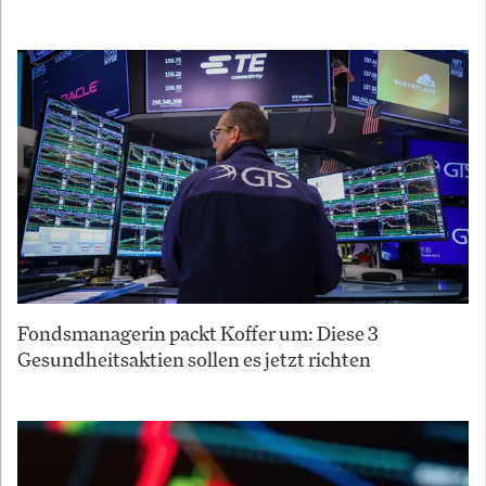
Fondsmanagerin packt Koffer um: Diese 3
Gesundheitsaktien sollen es jetzt richten