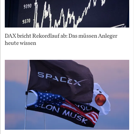
DAX bricht Rekordlauf ab: Das müssen Anleger
heute wissen