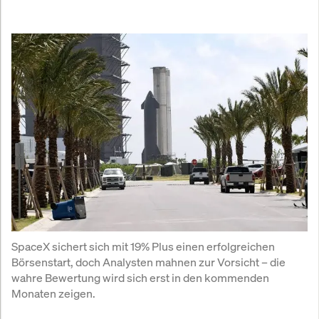
SpaceX sichert sich mit 19% Plus einen erfolgreichen 
Börsenstart, doch Analysten mahnen zur Vorsicht – die 
wahre Bewertung wird sich erst in den kommenden 
Monaten zeigen.