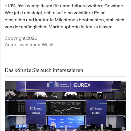
+19% lässt wenig Raum für unmittelbare weitere Gewinne.
Wer jetzt einsteigt, sollte auf eine volatilere Reise
einstellen und konkrete Milestones beobachten, statt sich
von der anfänglichen Markteuphorie leiten zu lassen.
Copyright 2026
Autor:
InvestmentWeek
Das könnte Sie auch interessieren