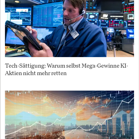
Tech-Sättigung: Warum selbst Mega-Gewinne KI-
Aktien nicht mehr retten