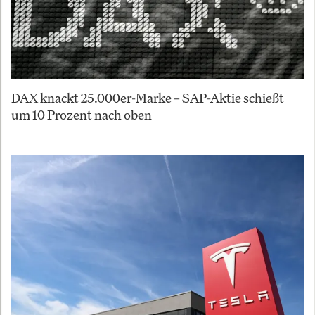
DAX knackt 25.000er-Marke – SAP-Aktie schießt
um 10 Prozent nach oben