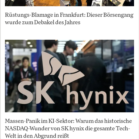
Rüstungs-Blamage in Frankfurt: Dieser Börsengang
wurde zum Debakel des Jahres
Massen-Panik im KI-Sektor: Warum das historische
NASDAQ-Wunder von SK hynix die gesamte Tech-
Welt in den Abgrund reißt