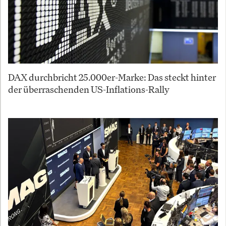
DAX durchbricht 25.000er-Marke: Das steckt hinter
der überraschenden US-Inflations-Rally