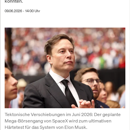
könnten.
09.06.2026 - 14:00 Uhr
Tektonische Verschiebungen im Juni 2026: Der geplante 
Mega-Börsengang von SpaceX wird zum ultimativen 
Härtetest für das System von Elon Musk. 