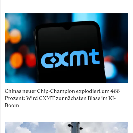
Chinas neuer Chip-Champion explodiert um 466
Prozent: Wird CXMT zur nächsten Blase im KI-
Boom