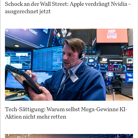
Schock an der Wall Street: Apple verdrängt Nvidia –
ausgerechnet jetzt
Tech-Sättigung: Warum selbst Mega-Gewinne KI-
Aktien nicht mehr retten