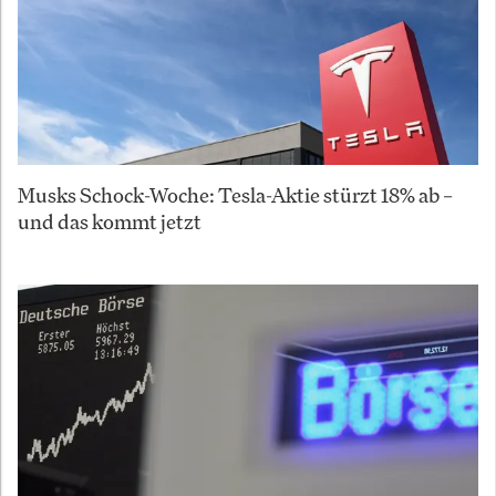
Musks Schock-Woche: Tesla-Aktie stürzt 18% ab –
und das kommt jetzt