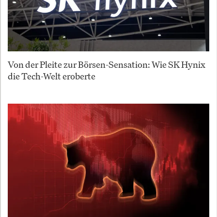
Von der Pleite zur Börsen-Sensation: Wie SK Hynix
die Tech-Welt eroberte