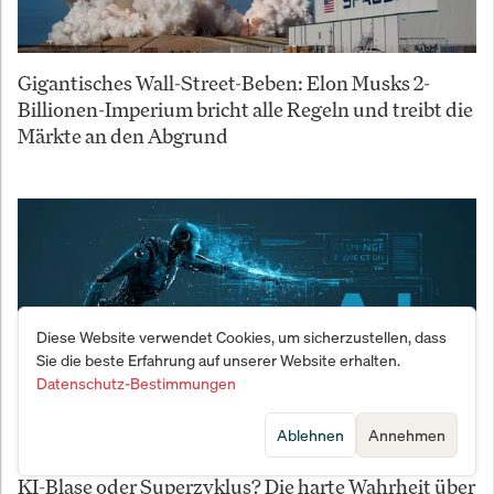
Gigantisches Wall-Street-Beben: Elon Musks 2-
Billionen-Imperium bricht alle Regeln und treibt die
Märkte an den Abgrund
Diese Website verwendet Cookies, um sicherzustellen, dass
Sie die beste Erfahrung auf unserer Website erhalten.
Datenschutz-Bestimmungen
Ablehnen
Annehmen
KI-Blase oder Superzyklus? Die harte Wahrheit über