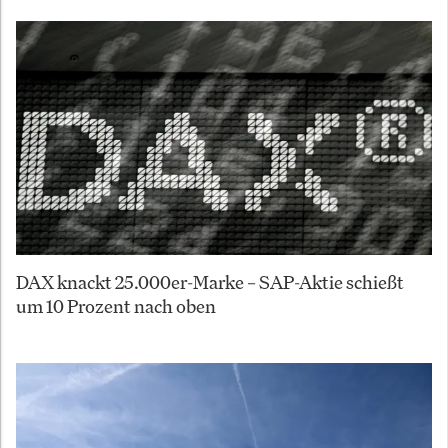
DAX knackt 25.000er-Marke – SAP-Aktie schießt
um 10 Prozent nach oben