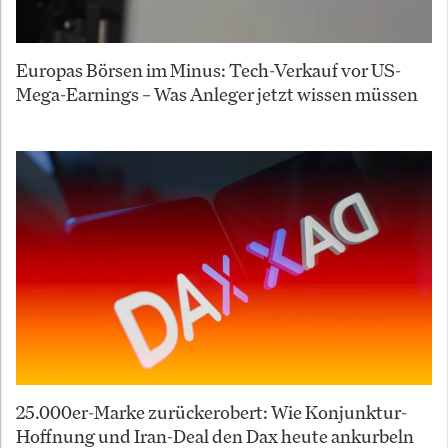
Europas Börsen im Minus: Tech-Verkauf vor US-
Mega-Earnings – Was Anleger jetzt wissen müssen
25.000er-Marke zurückerobert: Wie Konjunktur-
Hoffnung und Iran-Deal den Dax heute ankurbeln