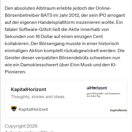
Den absoluten Albtraum erlebte jedoch der Online-
Börsenbetreiber BATS im Jahr 2012, der sein IPO arrogant
auf der eigenen Handelsplattform inszenieren wollte. Ein
fataler Software-Glitch ließ die Aktie innerhalb von
Sekunden von 16 Dollar auf einen einzigen Cent
kollabieren. Der Börsengang musste in einer historisch
einmaligen Aktion komplett rückabgewickelt werden. Die
Geister dieser verpatzten Börsendebüts schweben nun
wie ein Damoklesschwert über Elon Musk und den KI-
Pionieren.
KapitalHorizont
Thoughts, stories and ideas.
KapitalHorizont
Copyright 2026