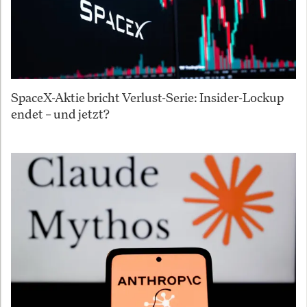
SpaceX-Aktie bricht Verlust-Serie: Insider-Lockup
endet – und jetzt?