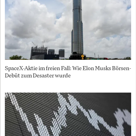
SpaceX-Aktie im freien Fall: Wie Elon Musks Börsen-
Debüt zum Desaster wurde