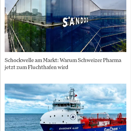
Schockwelle am Markt: Warum Schweizer Pharma
jetzt zum Fluchthafen wird