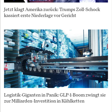
Jetzt klagt Amerika zurück: Trumps Zoll-Schock
kassiert erste Niederlage vor Gericht
Logistik-Giganten in Panik: GLP-1-Boom zwingt sie
zur Milliarden-Investition in Kühlketten