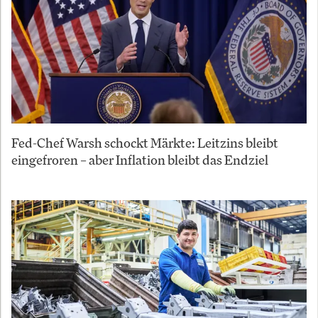
Fed-Chef Warsh schockt Märkte: Leitzins bleibt
eingefroren – aber Inflation bleibt das Endziel