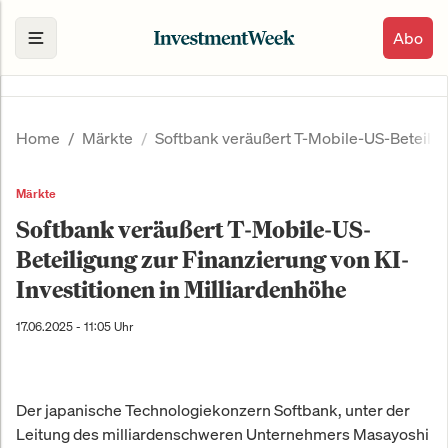
Abo
Home
Märkte
Softbank veräußert T-Mobile-US-Beteiligu
Märkte
Softbank veräußert T-Mobile-US-
Beteiligung zur Finanzierung von KI-
Investitionen in Milliardenhöhe
17.06.2025 - 11:05 Uhr
Der japanische Technologiekonzern Softbank, unter der
Leitung des milliardenschweren Unternehmers Masayoshi