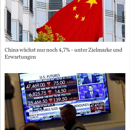
China wächst nur noch 4,7% – unter Zielmarke und
Erwartungen