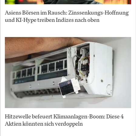
Asiens Börsen im Rausch: Zinssenkungs-Hoffnung
und KI-Hype treiben Indizes nach oben
Hitzewelle befeuert Klimaanlagen-Boom: Diese 4
Aktien könnten sich verdoppeln