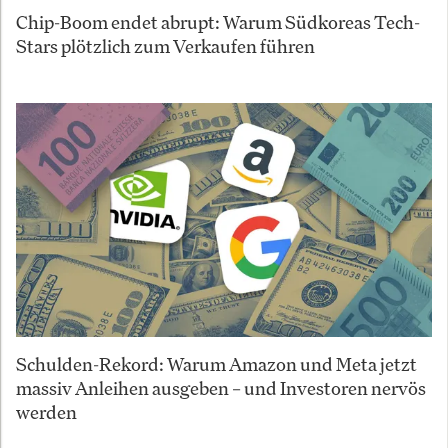
Chip-Boom endet abrupt: Warum Südkoreas Tech-
Stars plötzlich zum Verkaufen führen
Schulden-Rekord: Warum Amazon und Meta jetzt
massiv Anleihen ausgeben – und Investoren nervös
werden