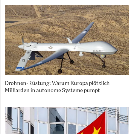
Drohnen-Rüstung: Warum Europa plötzlich
Milliarden in autonome Systeme pumpt