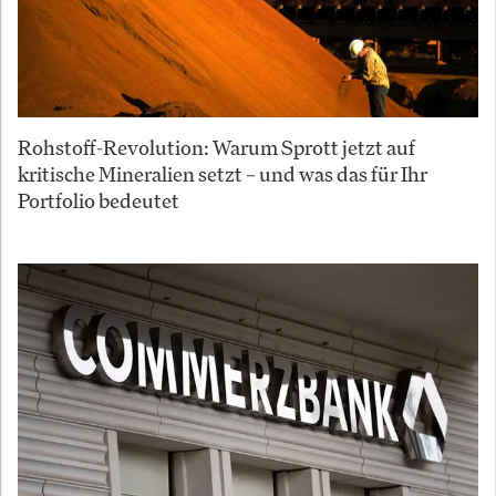
Rohstoff-Revolution: Warum Sprott jetzt auf
kritische Mineralien setzt – und was das für Ihr
Portfolio bedeutet