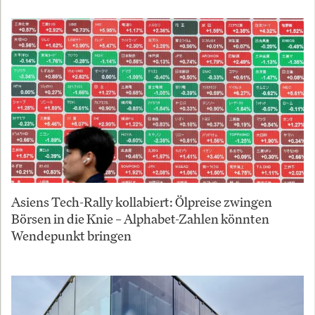
Asiens Tech-Rally kollabiert: Ölpreise zwingen
Börsen in die Knie – Alphabet-Zahlen könnten
Wendepunkt bringen