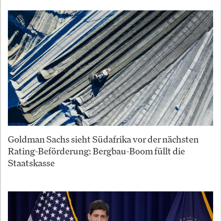
Goldman Sachs sieht Südafrika vor der nächsten
Rating-Beförderung: Bergbau-Boom füllt die
Staatskasse