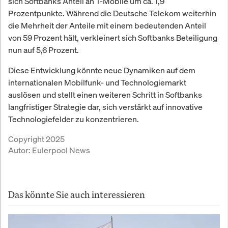
sich Softbanks Anteil an T-Mobile um ca. 1,9
Prozentpunkte. Während die Deutsche Telekom weiterhin
die Mehrheit der Anteile mit einem bedeutenden Anteil
von 59 Prozent hält, verkleinert sich Softbanks Beteiligung
nun auf 5,6 Prozent.
Diese Entwicklung könnte neue Dynamiken auf dem
internationalen Mobilfunk- und Technologiemarkt
auslösen und stellt einen weiteren Schritt in Softbanks
langfristiger Strategie dar, sich verstärkt auf innovative
Technologiefelder zu konzentrieren.
Copyright 2025
Autor:
Eulerpool News
Das könnte Sie auch interessieren