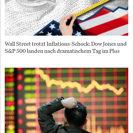
Wall Street trotzt Inflations-Schock: Dow Jones und
S&P 500 landen nach dramatischem Tag im Plus