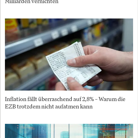
Milliarden vernichten
Inflation fällt überraschend auf 2,8% – Warum die
EZB trotzdem nicht aufatmen kann