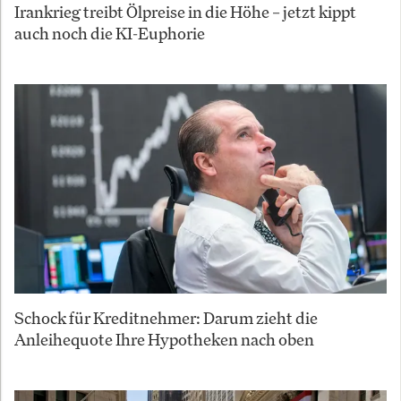
Irankrieg treibt Ölpreise in die Höhe – jetzt kippt
auch noch die KI-Euphorie
Schock für Kreditnehmer: Darum zieht die
Anleihequote Ihre Hypotheken nach oben