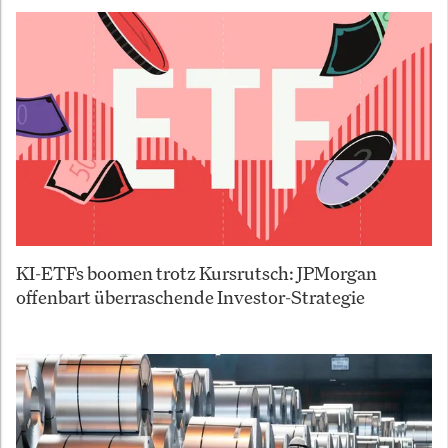
KI-ETFs boomen trotz Kursrutsch: JPMorgan
offenbart überraschende Investor-Strategie