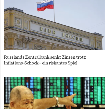
Russlands Zentralbank senkt Zinsen trotz
Inflations-Schock – ein riskantes Spiel