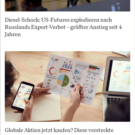
Diesel-Schock: US-Futures explodieren nach
Russlands Export-Verbot – größter Anstieg seit 4
Jahren
Globale Aktien jetzt kaufen? Diese versteckte