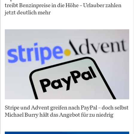
treibt Benzinpreise in die Höhe – Urlauber zahlen
jetzt deutlich mehr
Stripe und Advent greifen nach PayPal – doch selbst
Michael Burry hält das Angebot für zu niedrig