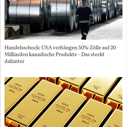
Handelsschock: USA verhängen 50%-Zölle auf 20
Milliarden kanadische Produkte – Das steckt
dahinter