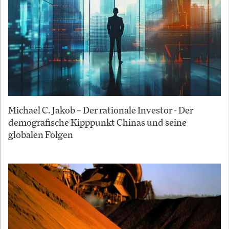
Michael C. Jakob – Der rationale Investor - Der
demografische Kipppunkt Chinas und seine
globalen Folgen