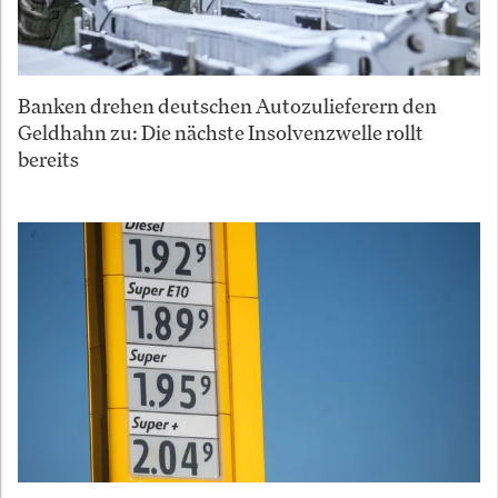
Banken drehen deutschen Autozulieferern den
Geldhahn zu: Die nächste Insolvenzwelle rollt
bereits