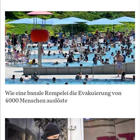
Wie eine banale Rempelei die Evakuierung von
4000 Menschen auslöste