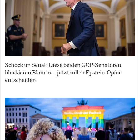
Schock im Senat: Diese beiden GOP-Senatoren
blockieren Blanche – jetzt sollen Epstein-Opfer
entscheiden