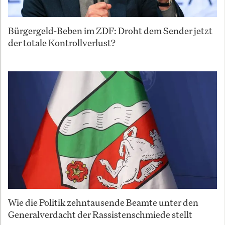
Bürgergeld-Beben im ZDF: Droht dem Sender jetzt
der totale Kontrollverlust?
Wie die Politik zehntausende Beamte unter den
Generalverdacht der Rassistenschmiede stellt