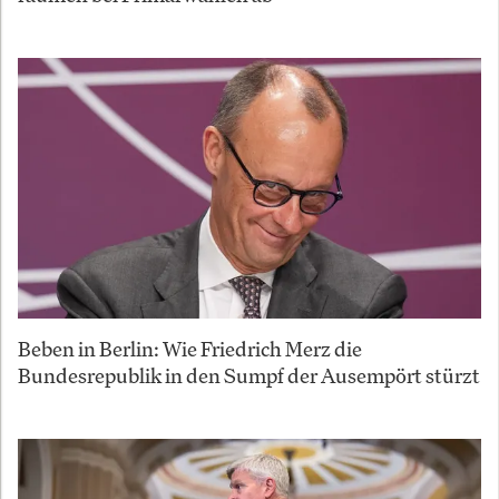
Beben in Berlin: Wie Friedrich Merz die
Bundesrepublik in den Sumpf der Ausempört stürzt