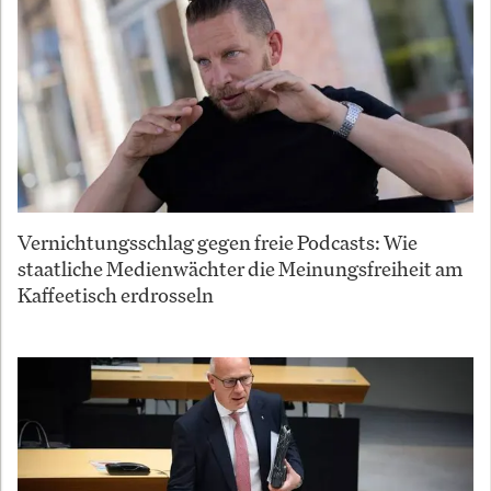
Vernichtungsschlag gegen freie Podcasts: Wie
staatliche Medienwächter die Meinungsfreiheit am
Kaffeetisch erdrosseln