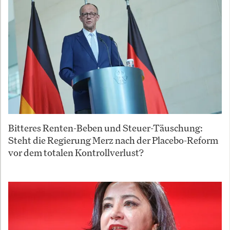
Bitteres Renten-Beben und Steuer-Täuschung:
Steht die Regierung Merz nach der Placebo-Reform
vor dem totalen Kontrollverlust?