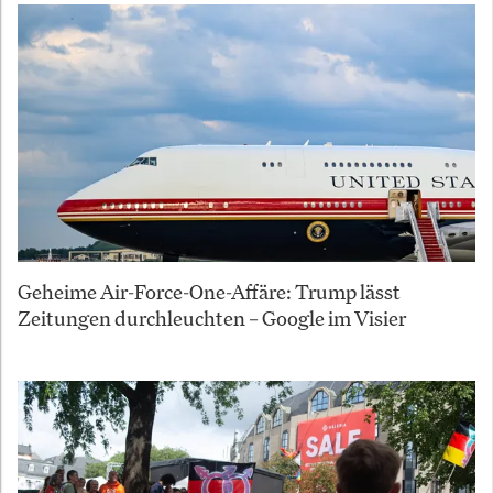
Geheime Air-Force-One-Affäre: Trump lässt
Zeitungen durchleuchten – Google im Visier