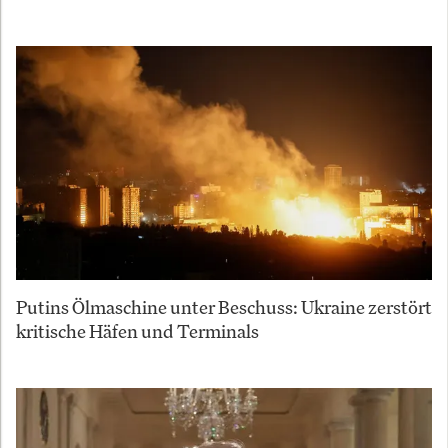
Putins Ölmaschine unter Beschuss: Ukraine zerstört
kritische Häfen und Terminals