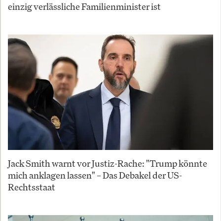
einzig verlässliche Familienminister ist
Jack Smith warnt vor Justiz-Rache: "Trump könnte
mich anklagen lassen" – Das Debakel der US-
Rechtsstaat