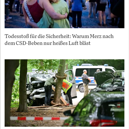
Todesstoß für die Sicherheit: Warum Merz nach
dem CSD-Beben nur heißes Luft bläst