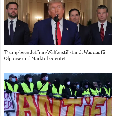
Trump beendet Iran-Waffenstillstand: Was das für
Ölpreise und Märkte bedeutet