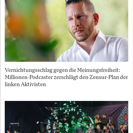
Vernichtungsschlag gegen die Meinungsfreiheit:
Millionen-Podcaster zerschlägt den Zensur-Plan der
linken Aktivisten