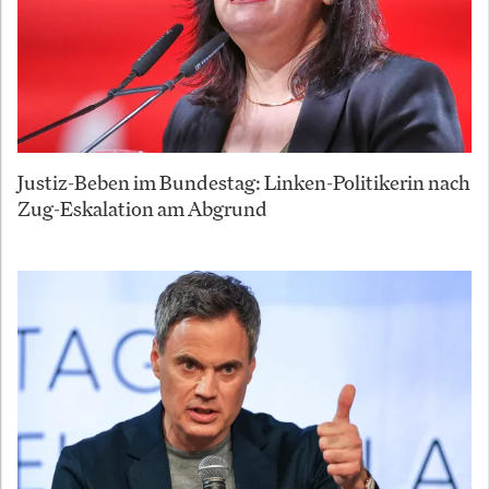
Justiz-Beben im Bundestag: Linken-Politikerin nach
Zug-Eskalation am Abgrund