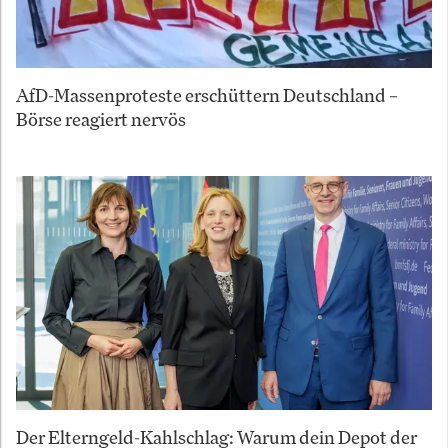
AfD-Massenproteste erschüttern Deutschland –
Börse reagiert nervös
Der Elterngeld-Kahlschlag: Warum dein Depot der