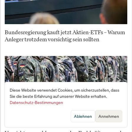
Bundesregierung kauft jetzt Aktien-ETFs – Warum
Anleger trotzdem vorsichtig sein sollten
Diese Website verwendet Cookies, um sicherzustellen, dass
Sie die beste Erfahrung auf unserer Website erhalten.
Datenschutz-Bestimmungen
Ablehnen
Annehmen