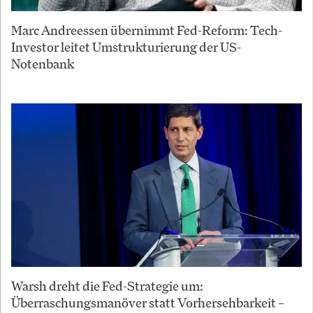
Marc Andreessen übernimmt Fed-Reform: Tech-
Investor leitet Umstrukturierung der US-
Notenbank
Warsh dreht die Fed-Strategie um:
Überraschungsmanöver statt Vorhersehbarkeit –