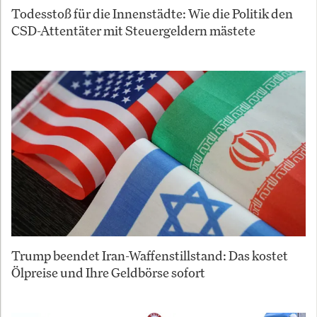
Todesstoß für die Innenstädte: Wie die Politik den
CSD-Attentäter mit Steuergeldern mästete
Trump beendet Iran-Waffenstillstand: Das kostet
Ölpreise und Ihre Geldbörse sofort