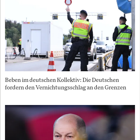
Beben im deutschen Kollektiv: Die Deutschen
fordern den Vernichtungsschlag an den Grenzen