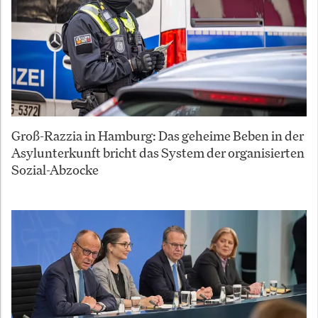
Groß-Razzia in Hamburg: Das geheime Beben in der
Asylunterkunft bricht das System der organisierten
Sozial-Abzocke