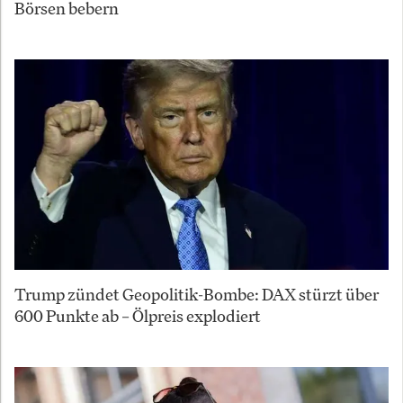
Börsen bebern
Trump zündet Geopolitik-Bombe: DAX stürzt über
600 Punkte ab – Ölpreis explodiert