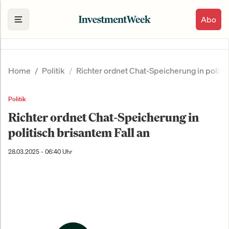
Abo
Home
Politik
Richter ordnet Chat-Speicherung in politis
Politik
Richter ordnet Chat-Speicherung in
politisch brisantem Fall an
28.03.2025 - 06:40 Uhr