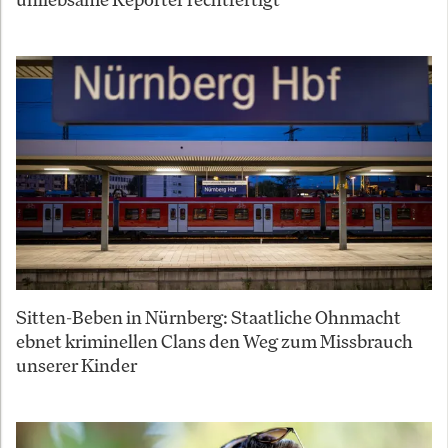
Sitten-Beben in Nürnberg: Staatliche Ohnmacht
ebnet kriminellen Clans den Weg zum Missbrauch
unserer Kinder