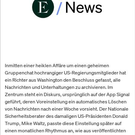
Inmitten einer heiklen Affäre um einen geheimen
Gruppenchat hochrangiger US-Regierungsmitglieder hat
ein Richter aus Washington den Beschluss gefasst, alle
Nachrichten und Unterhaltungen zu archivieren. Im
Zentrum steht ein Diskurs, ursprünglich auf der App Signal
geführt, deren Voreinstellung ein automatisches Löschen
von Nachrichten nach einer Woche vorsieht. Der Nationale
Sicherheitsberater des damaligen US-Präsidenten Donald
Trump, Mike Waltz, passte diese Einstellung später auf
einen monatlichen Rhythmus an, wie aus veröffentlichten