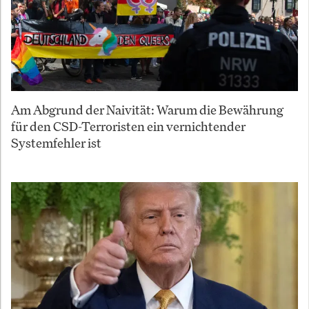
Am Abgrund der Naivität: Warum die Bewährung
für den CSD-Terroristen ein vernichtender
Systemfehler ist