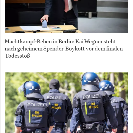
Machtkampf-Beben in Berlin: Kai Wegner steht
nach geheimem Spender-Boykott vor dem finalen
Todesstoß