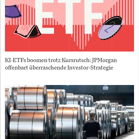
KI-ETFs boomen trotz Kursrutsch: JPMorgan
offenbart überraschende Investor-Strategie