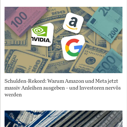
Schulden-Rekord: Warum Amazon und Meta jetzt
massiv Anleihen ausgeben – und Investoren nervös
werden