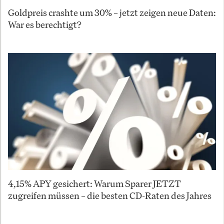
Goldpreis crashte um 30% – jetzt zeigen neue Daten:
War es berechtigt?
4,15% APY gesichert: Warum Sparer JETZT
zugreifen müssen – die besten CD-Raten des Jahres