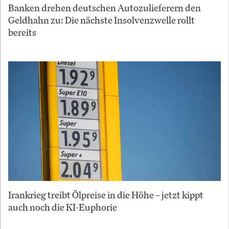
Banken drehen deutschen Autozulieferern den
Geldhahn zu: Die nächste Insolvenzwelle rollt
bereits
Irankrieg treibt Ölpreise in die Höhe – jetzt kippt
auch noch die KI-Euphorie