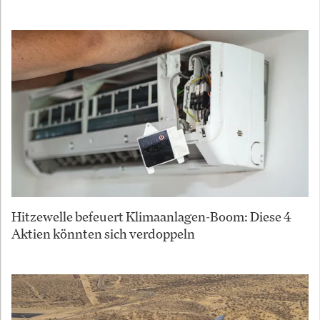
Hitzewelle befeuert Klimaanlagen-Boom: Diese 4
Aktien könnten sich verdoppeln