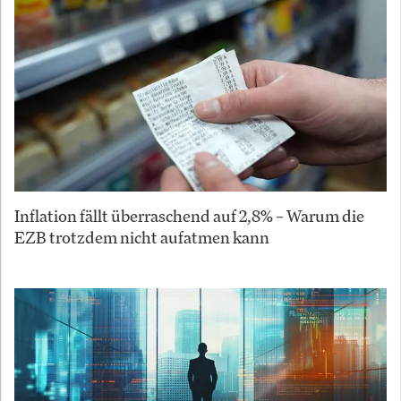
Inflation fällt überraschend auf 2,8% – Warum die
EZB trotzdem nicht aufatmen kann