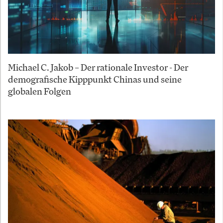
Michael C. Jakob – Der rationale Investor - Der
demografische Kipppunkt Chinas und seine
globalen Folgen