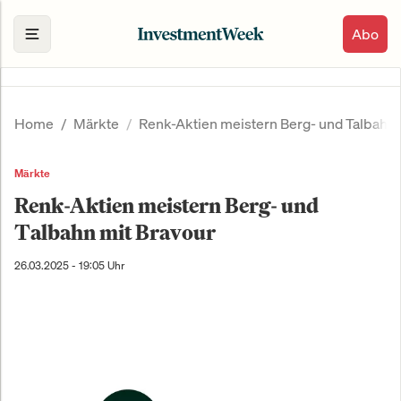
Abo
Home
Märkte
Renk-Aktien meistern Berg- und Talbahn 
Märkte
Renk-Aktien meistern Berg- und
Talbahn mit Bravour
26.03.2025 - 19:05 Uhr