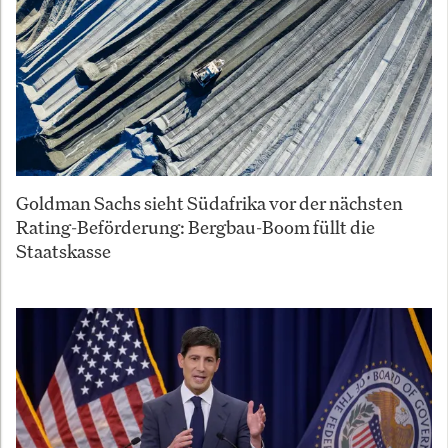
Goldman Sachs sieht Südafrika vor der nächsten
Rating-Beförderung: Bergbau-Boom füllt die
Staatskasse