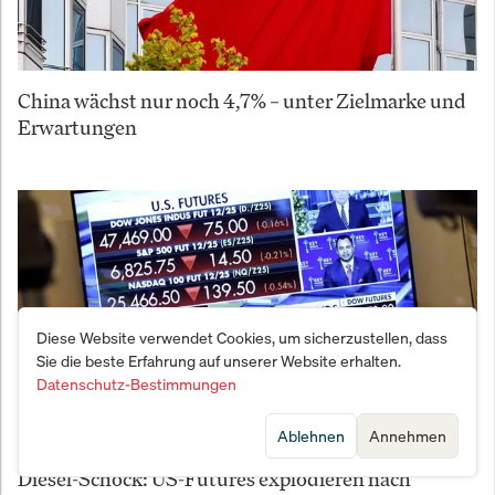
China wächst nur noch 4,7% – unter Zielmarke und
Erwartungen
Diese Website verwendet Cookies, um sicherzustellen, dass
Sie die beste Erfahrung auf unserer Website erhalten.
Datenschutz-Bestimmungen
Ablehnen
Annehmen
Diesel-Schock: US-Futures explodieren nach