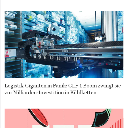
Logistik-Giganten in Panik: GLP-1-Boom zwingt sie
zur Milliarden-Investition in Kühlketten