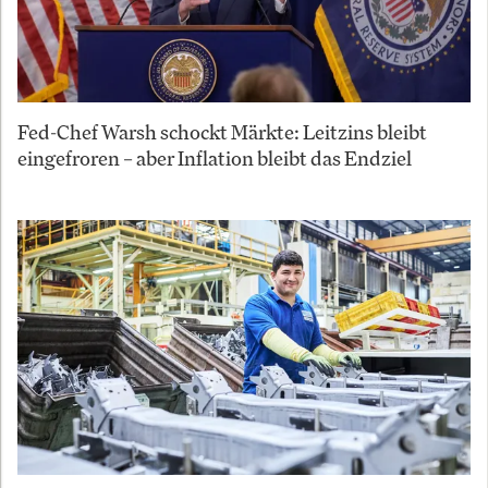
Fed-Chef Warsh schockt Märkte: Leitzins bleibt
eingefroren – aber Inflation bleibt das Endziel