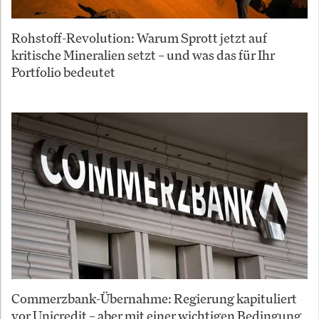
Rohstoff-Revolution: Warum Sprott jetzt auf
kritische Mineralien setzt – und was das für Ihr
Portfolio bedeutet
Commerzbank-Übernahme: Regierung kapituliert
vor Unicredit – aber mit einer wichtigen Bedingung