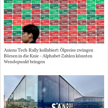
Asiens Tech-Rally kollabiert: Ölpreise zwingen
Börsen in die Knie – Alphabet-Zahlen könnten
Wendepunkt bringen