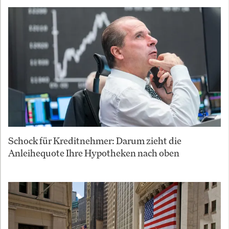
Schock für Kreditnehmer: Darum zieht die
Anleihequote Ihre Hypotheken nach oben