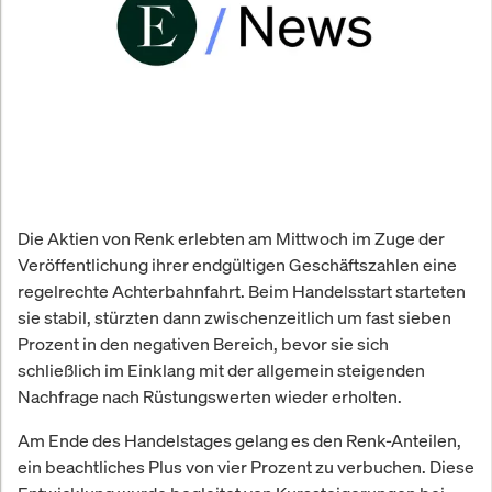
Die Aktien von Renk erlebten am Mittwoch im Zuge der
Veröffentlichung ihrer endgültigen Geschäftszahlen eine
regelrechte Achterbahnfahrt. Beim Handelsstart starteten
sie stabil, stürzten dann zwischenzeitlich um fast sieben
Prozent in den negativen Bereich, bevor sie sich
schließlich im Einklang mit der allgemein steigenden
Nachfrage nach Rüstungswerten wieder erholten.
Am Ende des Handelstages gelang es den Renk-Anteilen,
ein beachtliches Plus von vier Prozent zu verbuchen. Diese