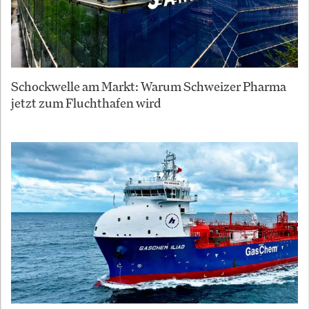
Schockwelle am Markt: Warum Schweizer Pharma
jetzt zum Fluchthafen wird