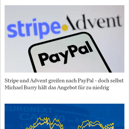
Stripe und Advent greifen nach PayPal – doch selbst
Michael Burry hält das Angebot für zu niedrig