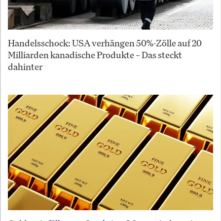
Handelsschock: USA verhängen 50%-Zölle auf 20
Milliarden kanadische Produkte – Das steckt
dahinter