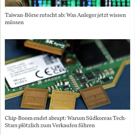
Taiwan-Börse rutscht ab: Was Anleger jetzt wissen
müssen
Chip-Boom endet abrupt: Warum Südkoreas Tech-
Stars plötzlich zum Verkaufen führen