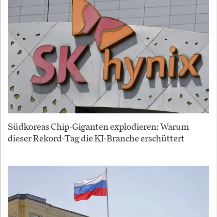
Südkoreas Chip-Giganten explodieren: Warum
dieser Rekord-Tag die KI-Branche erschüttert