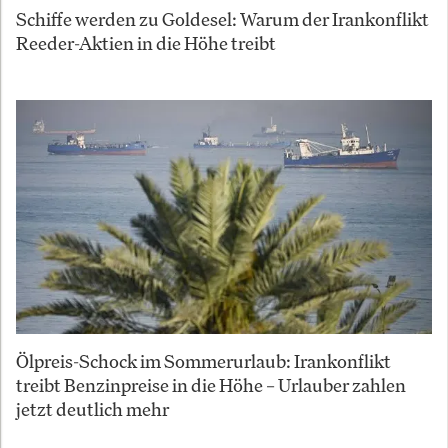
Schiffe werden zu Goldesel: Warum der Irankonflikt
Reeder-Aktien in die Höhe treibt
Ölpreis-Schock im Sommerurlaub: Irankonflikt
treibt Benzinpreise in die Höhe – Urlauber zahlen
jetzt deutlich mehr