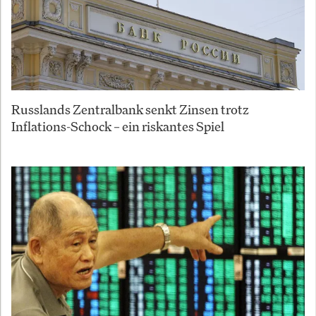
Russlands Zentralbank senkt Zinsen trotz
Inflations-Schock – ein riskantes Spiel