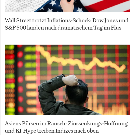
Wall Street trotzt Inflations-Schock: Dow Jones und
S&P 500 landen nach dramatischem Tag im Plus
Asiens Börsen im Rausch: Zinssenkungs-Hoffnung
und KI-Hype treiben Indizes nach oben