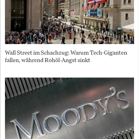
Wall Street im Schachzug: Warum Tech-Giganten
fallen, während Rohöl-Angst sinkt