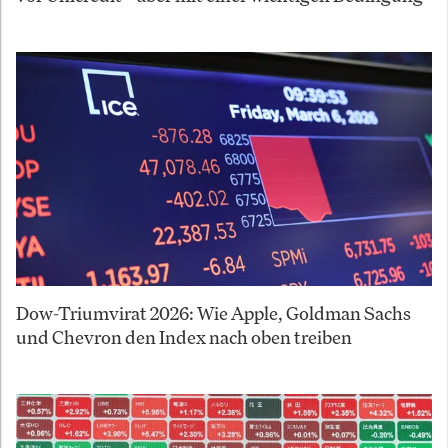
Dow-Triumvirat 2026: Wie Apple, Goldman Sachs
und Chevron den Index nach oben treiben