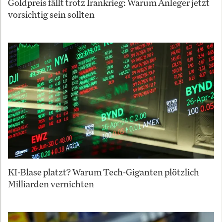
Goldpreis fällt trotz Irankrieg: Warum Anleger jetzt
vorsichtig sein sollten
KI-Blase platzt? Warum Tech-Giganten plötzlich
Milliarden vernichten