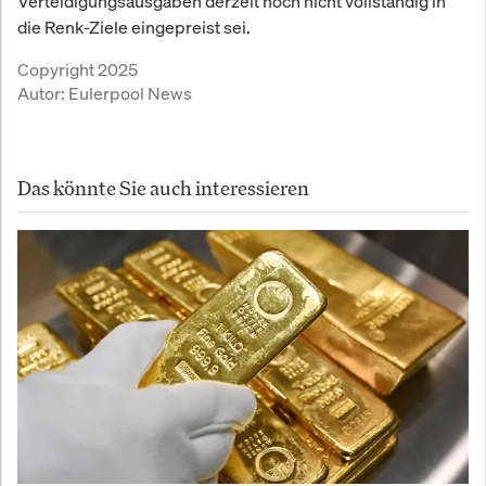
Verteidigungsausgaben derzeit noch nicht vollständig in
die Renk-Ziele eingepreist sei.
Copyright 2025
Autor:
Eulerpool News
Das könnte Sie auch interessieren