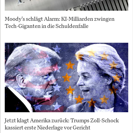
Moody's schlägt Alarm: KI-Milliarden zwingen
Tech-Giganten in die Schuldenfalle
Jetzt klagt Amerika zurück: Trumps Zoll-Schock
kassiert erste Niederlage vor Gericht