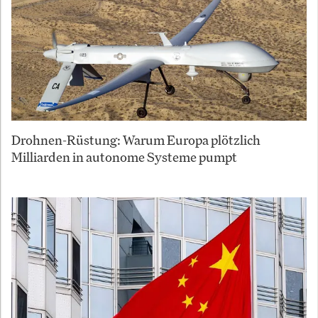
Drohnen-Rüstung: Warum Europa plötzlich
Milliarden in autonome Systeme pumpt