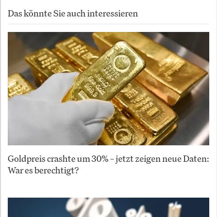
Das könnte Sie auch interessieren
Goldpreis crashte um 30% – jetzt zeigen neue Daten:
War es berechtigt?