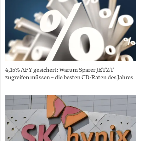
4,15% APY gesichert: Warum Sparer JETZT
zugreifen müssen – die besten CD-Raten des Jahres