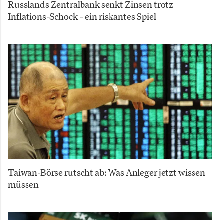
Russlands Zentralbank senkt Zinsen trotz
Inflations-Schock – ein riskantes Spiel
Taiwan-Börse rutscht ab: Was Anleger jetzt wissen
müssen