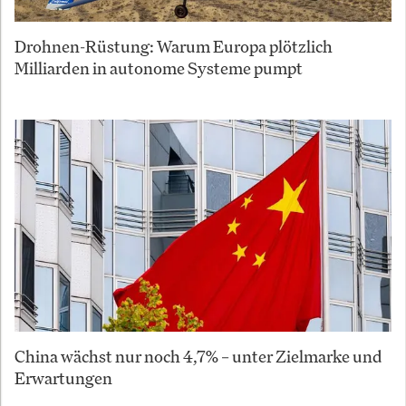
Drohnen-Rüstung: Warum Europa plötzlich
Milliarden in autonome Systeme pumpt
China wächst nur noch 4,7% – unter Zielmarke und
Erwartungen