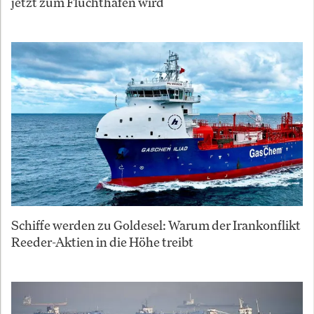
jetzt zum Fluchthafen wird
Schiffe werden zu Goldesel: Warum der Irankonflikt
Reeder-Aktien in die Höhe treibt