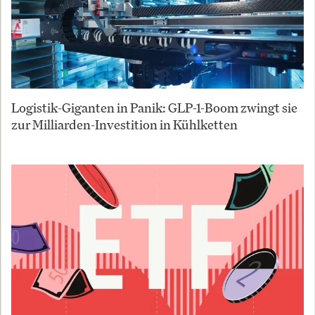
Logistik-Giganten in Panik: GLP-1-Boom zwingt sie
zur Milliarden-Investition in Kühlketten