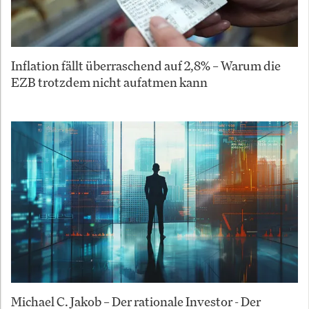
Inflation fällt überraschend auf 2,8% – Warum die
EZB trotzdem nicht aufatmen kann
Michael C. Jakob – Der rationale Investor - Der