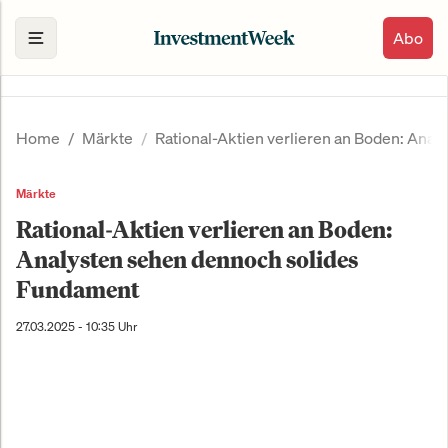
Abo
Home
Märkte
Rational-Aktien verlieren an Boden: Ana
Märkte
Rational-Aktien verlieren an Boden:
Analysten sehen dennoch solides
Fundament
27.03.2025 - 10:35 Uhr