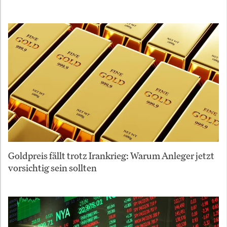
Goldpreis fällt trotz Irankrieg: Warum Anleger jetzt
vorsichtig sein sollten