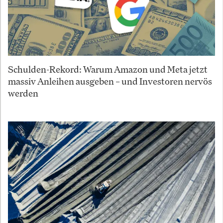
Schulden-Rekord: Warum Amazon und Meta jetzt
massiv Anleihen ausgeben – und Investoren nervös
werden