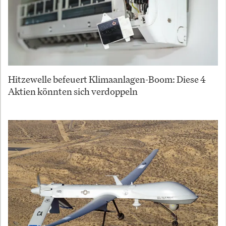
Hitzewelle befeuert Klimaanlagen-Boom: Diese 4
Aktien könnten sich verdoppeln