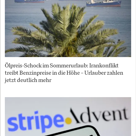
Ölpreis-Schock im Sommerurlaub: Irankonflikt
treibt Benzinpreise in die Höhe – Urlauber zahlen
jetzt deutlich mehr