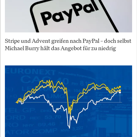
Stripe und Advent greifen nach PayPal – doch selbst
Michael Burry hält das Angebot für zu niedrig