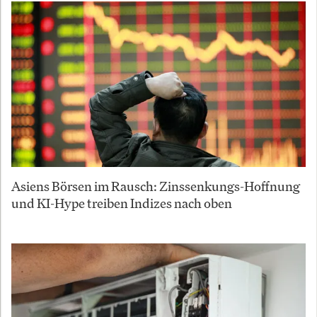
Asiens Börsen im Rausch: Zinssenkungs-Hoffnung
und KI-Hype treiben Indizes nach oben