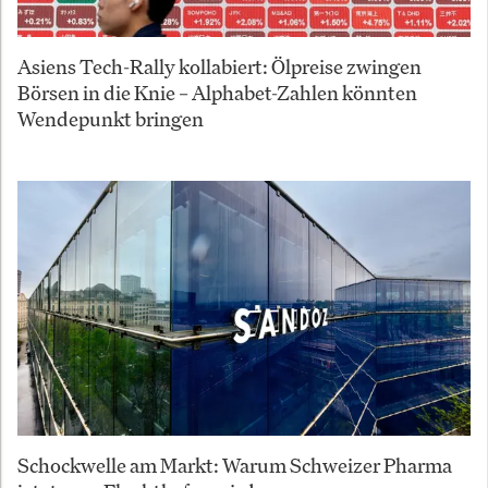
Asiens Tech-Rally kollabiert: Ölpreise zwingen
Börsen in die Knie – Alphabet-Zahlen könnten
Wendepunkt bringen
Schockwelle am Markt: Warum Schweizer Pharma