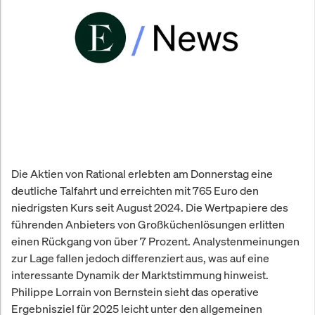
Die Aktien von Rational erlebten am Donnerstag eine
deutliche Talfahrt und erreichten mit 765 Euro den
niedrigsten Kurs seit August 2024. Die Wertpapiere des
führenden Anbieters von Großküchenlösungen erlitten
einen Rückgang von über 7 Prozent. Analystenmeinungen
zur Lage fallen jedoch differenziert aus, was auf eine
interessante Dynamik der Marktstimmung hinweist.
Philippe Lorrain von Bernstein sieht das operative
Ergebnisziel für 2025 leicht unter den allgemeinen