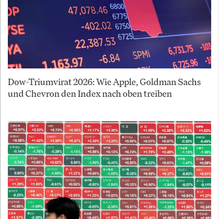
Dow-Triumvirat 2026: Wie Apple, Goldman Sachs
und Chevron den Index nach oben treiben