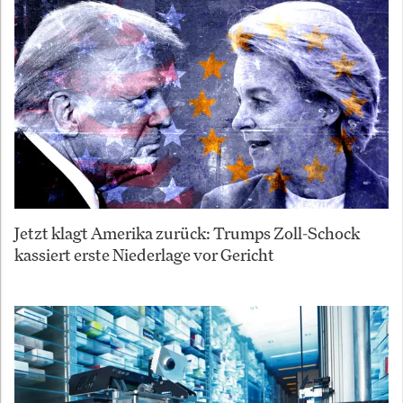
Jetzt klagt Amerika zurück: Trumps Zoll-Schock
kassiert erste Niederlage vor Gericht