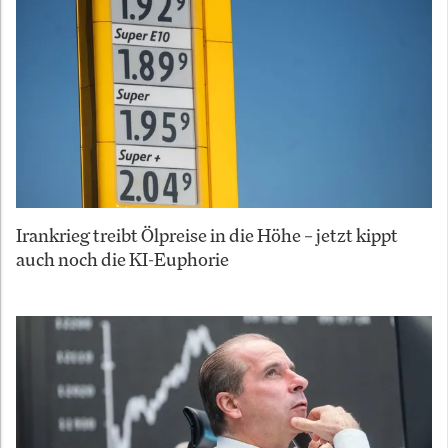
Irankrieg treibt Ölpreise in die Höhe – jetzt kippt
auch noch die KI-Euphorie