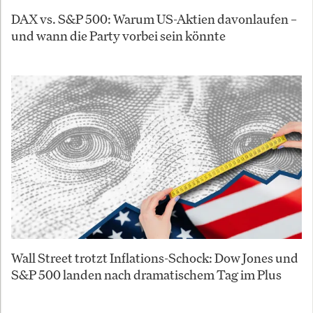
DAX vs. S&P 500: Warum US-Aktien davonlaufen –
und wann die Party vorbei sein könnte
Wall Street trotzt Inflations-Schock: Dow Jones und
S&P 500 landen nach dramatischem Tag im Plus