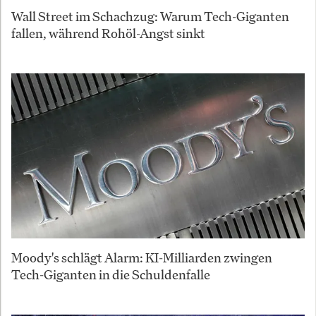
Wall Street im Schachzug: Warum Tech-Giganten
fallen, während Rohöl-Angst sinkt
Moody's schlägt Alarm: KI-Milliarden zwingen
Tech-Giganten in die Schuldenfalle