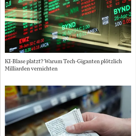
KI-Blase platzt? Warum Tech-Giganten plötzlich
Milliarden vernichten