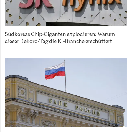
Südkoreas Chip-Giganten explodieren: Warum
dieser Rekord-Tag die KI-Branche erschüttert