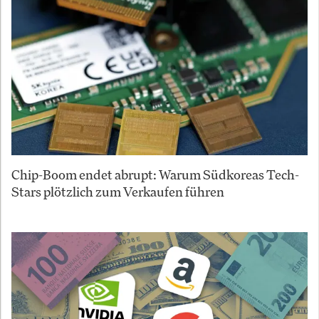
Chip-Boom endet abrupt: Warum Südkoreas Tech-
Stars plötzlich zum Verkaufen führen