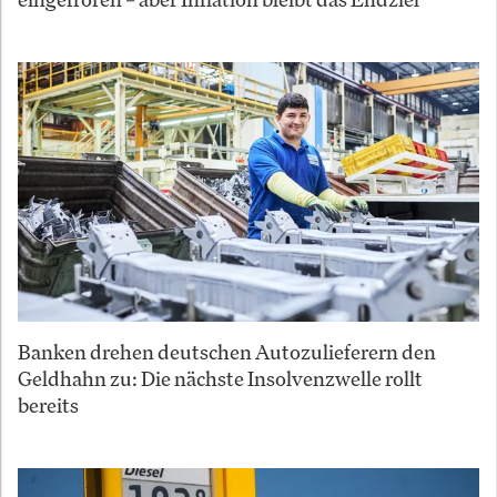
Banken drehen deutschen Autozulieferern den
Geldhahn zu: Die nächste Insolvenzwelle rollt
bereits