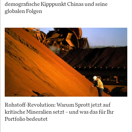
demografische Kipppunkt Chinas und seine
globalen Folgen
Rohstoff-Revolution: Warum Sprott jetzt auf
kritische Mineralien setzt – und was das für Ihr
Portfolio bedeutet