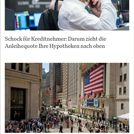
Schock für Kreditnehmer: Darum zieht die
Anleihequote Ihre Hypotheken nach oben