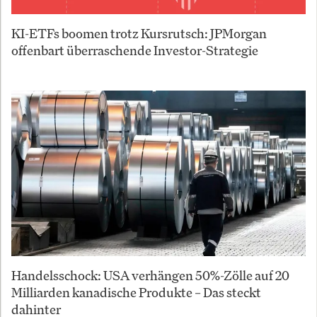
KI-ETFs boomen trotz Kursrutsch: JPMorgan
offenbart überraschende Investor-Strategie
Handelsschock: USA verhängen 50%-Zölle auf 20
Milliarden kanadische Produkte – Das steckt
dahinter