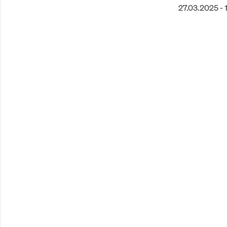
27.03.2025 - 