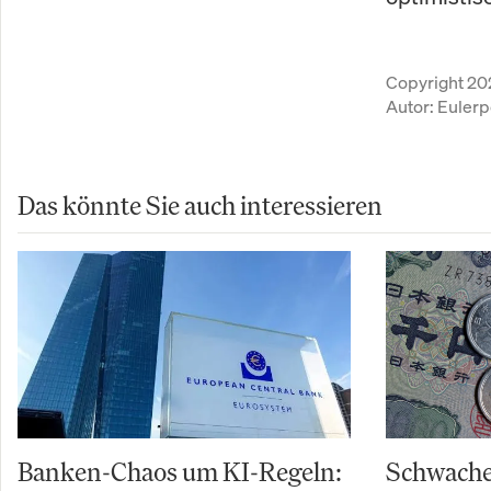
Copyright 20
Autor:
Eulerp
Das könnte Sie auch interessieren
Banken-Chaos um KI-Regeln:
Schwache