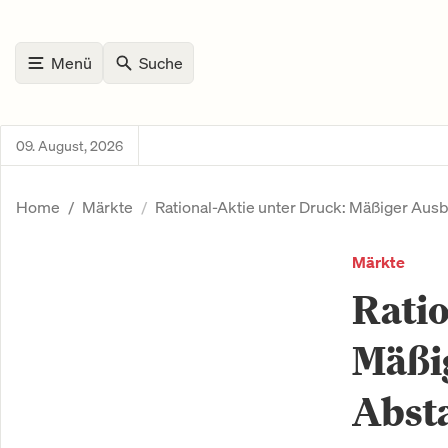
Menü
Suche
09. August, 2026
Home
Märkte
Rational-Aktie unter Druck: Mäßiger Ausb
Märkte
Ratio
Mäßig
Abst