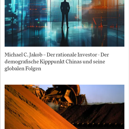
Michael C. Jakob – Der rationale Investor - Der
demografische Kipppunkt Chinas und seine
globalen Folgen