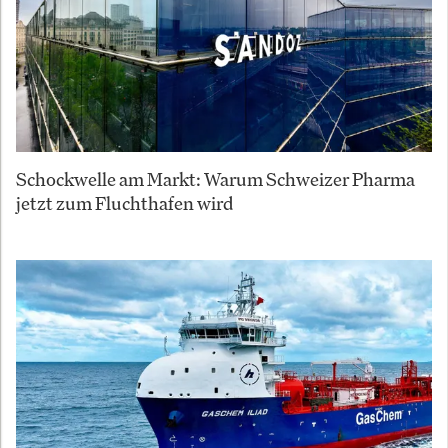
Schockwelle am Markt: Warum Schweizer Pharma
jetzt zum Fluchthafen wird