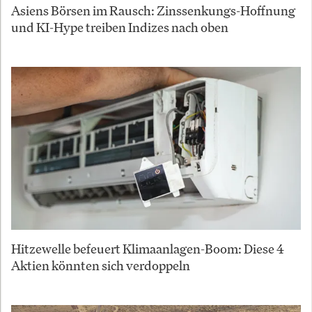
Asiens Börsen im Rausch: Zinssenkungs-Hoffnung
und KI-Hype treiben Indizes nach oben
Hitzewelle befeuert Klimaanlagen-Boom: Diese 4
Aktien könnten sich verdoppeln