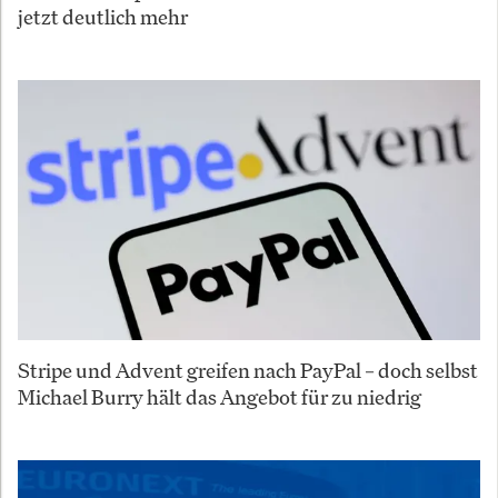
jetzt deutlich mehr
Stripe und Advent greifen nach PayPal – doch selbst
Michael Burry hält das Angebot für zu niedrig