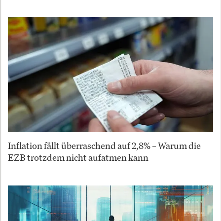
Inflation fällt überraschend auf 2,8% – Warum die
EZB trotzdem nicht aufatmen kann