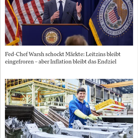
Fed-Chef Warsh schockt Märkte: Leitzins bleibt
eingefroren – aber Inflation bleibt das Endziel