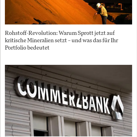
Rohstoff-Revolution: Warum Sprott jetzt auf
kritische Mineralien setzt – und was das für Ihr
Portfolio bedeutet