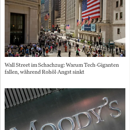
Wall Street im Schachzug: Warum Tech-Giganten
fallen, während Rohöl-Angst sinkt