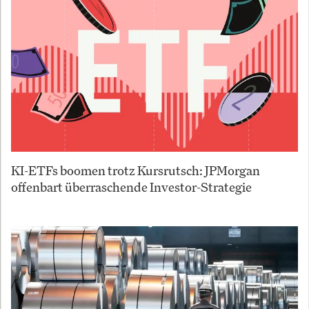
KI-ETFs boomen trotz Kursrutsch: JPMorgan
offenbart überraschende Investor-Strategie