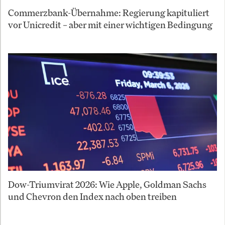
Commerzbank-Übernahme: Regierung kapituliert
vor Unicredit – aber mit einer wichtigen Bedingung
Dow-Triumvirat 2026: Wie Apple, Goldman Sachs
und Chevron den Index nach oben treiben