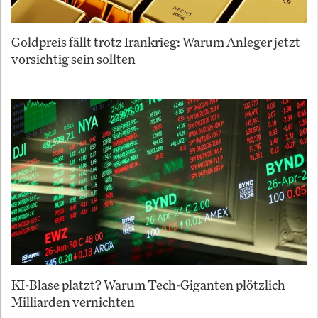
Goldpreis fällt trotz Irankrieg: Warum Anleger jetzt
vorsichtig sein sollten
KI-Blase platzt? Warum Tech-Giganten plötzlich
Milliarden vernichten