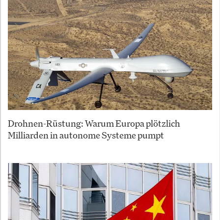
Drohnen-Rüstung: Warum Europa plötzlich
Milliarden in autonome Systeme pumpt