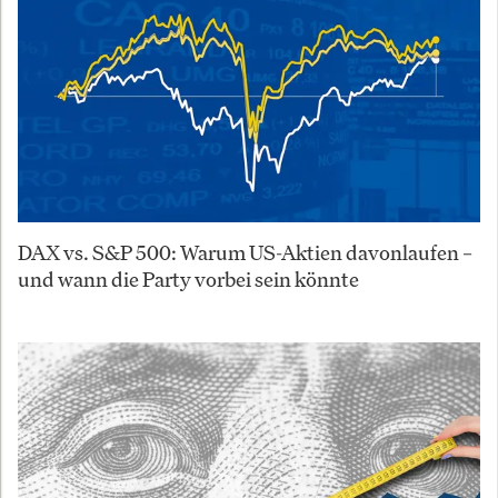
DAX vs. S&P 500: Warum US-Aktien davonlaufen –
und wann die Party vorbei sein könnte