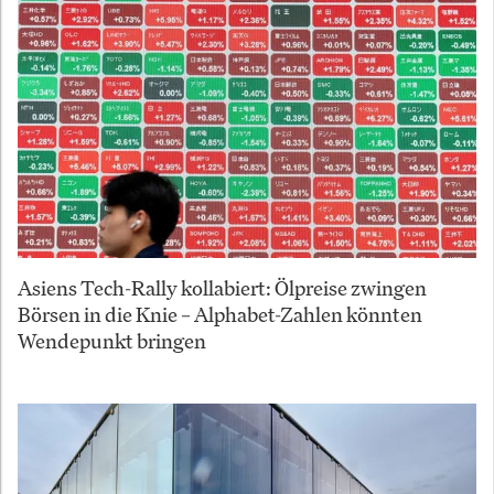
Asiens Tech-Rally kollabiert: Ölpreise zwingen
Börsen in die Knie – Alphabet-Zahlen könnten
Wendepunkt bringen