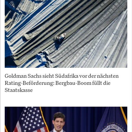
Goldman Sachs sieht Südafrika vor der nächsten
Rating-Beförderung: Bergbau-Boom füllt die
Staatskasse