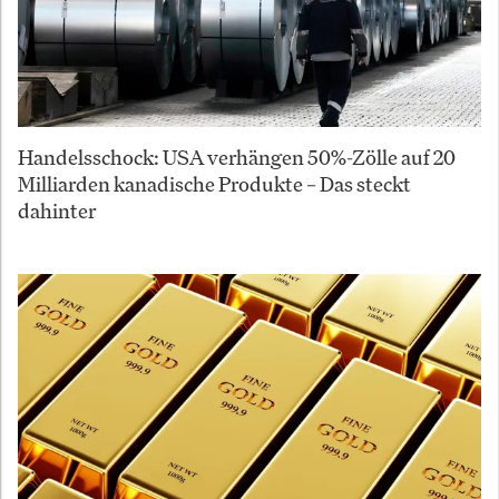
Handelsschock: USA verhängen 50%-Zölle auf 20
Milliarden kanadische Produkte – Das steckt
dahinter