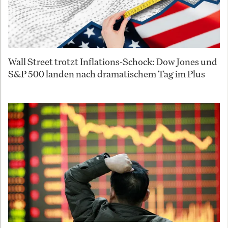
Wall Street trotzt Inflations-Schock: Dow Jones und
S&P 500 landen nach dramatischem Tag im Plus