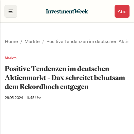
Abo
Home
Märkte
Positive Tendenzen im deutschen Aktien
Märkte
Positive Tendenzen im deutschen
Aktienmarkt – Dax schreitet behutsam
dem Rekordhoch entgegen
28.05.2024 - 11:45 Uhr