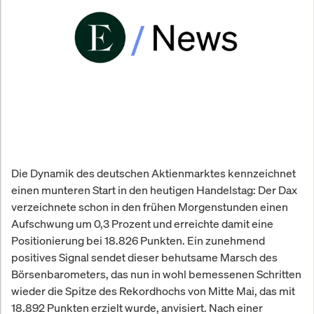
Die Dynamik des deutschen Aktienmarktes kennzeichnet
einen munteren Start in den heutigen Handelstag: Der Dax
verzeichnete schon in den frühen Morgenstunden einen
Aufschwung um 0,3 Prozent und erreichte damit eine
Positionierung bei 18.826 Punkten. Ein zunehmend
positives Signal sendet dieser behutsame Marsch des
Börsenbarometers, das nun in wohl bemessenen Schritten
wieder die Spitze des Rekordhochs von Mitte Mai, das mit
18.892 Punkten erzielt wurde, anvisiert. Nach einer