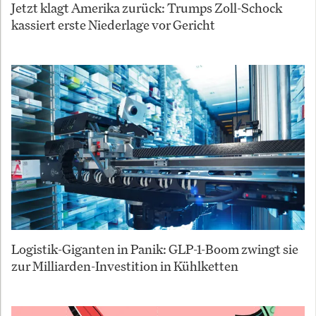
Jetzt klagt Amerika zurück: Trumps Zoll-Schock
kassiert erste Niederlage vor Gericht
Logistik-Giganten in Panik: GLP-1-Boom zwingt sie
zur Milliarden-Investition in Kühlketten