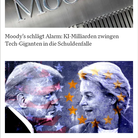
Moody's schlägt Alarm: KI-Milliarden zwingen
Tech-Giganten in die Schuldenfalle