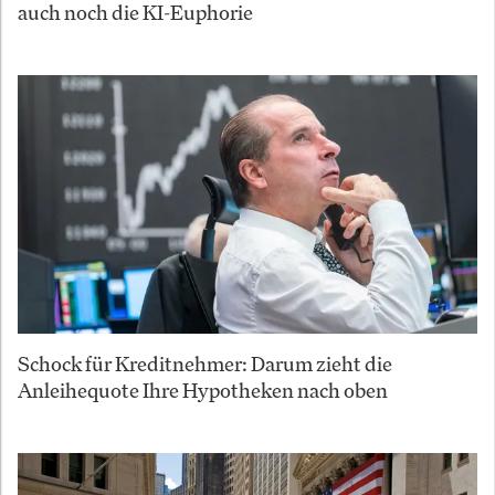
auch noch die KI-Euphorie
Schock für Kreditnehmer: Darum zieht die
Anleihequote Ihre Hypotheken nach oben