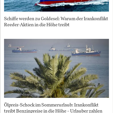
Schiffe werden zu Goldesel: Warum der Irankonflikt
Reeder-Aktien in die Höhe treibt
Ölpreis-Schock im Sommerurlaub: Irankonflikt
treibt Benzinpreise in die Höhe – Urlauber zahlen