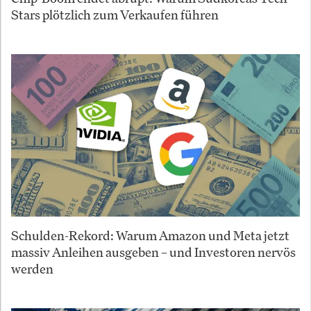
Stars plötzlich zum Verkaufen führen
Schulden-Rekord: Warum Amazon und Meta jetzt
massiv Anleihen ausgeben – und Investoren nervös
werden