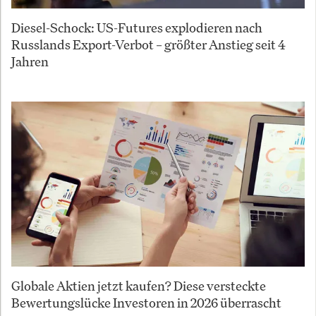
Diesel-Schock: US-Futures explodieren nach
Russlands Export-Verbot – größter Anstieg seit 4
Jahren
Globale Aktien jetzt kaufen? Diese versteckte
Bewertungslücke Investoren in 2026 überrascht