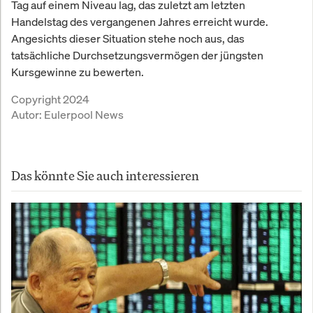
Tag auf einem Niveau lag, das zuletzt am letzten
Handelstag des vergangenen Jahres erreicht wurde.
Angesichts dieser Situation stehe noch aus, das
tatsächliche Durchsetzungsvermögen der jüngsten
Kursgewinne zu bewerten.
Copyright 2024
Autor:
Eulerpool News
Das könnte Sie auch interessieren