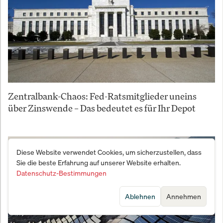
Zentralbank-Chaos: Fed-Ratsmitglieder uneins
über Zinswende – Das bedeutet es für Ihr Depot
Diese Website verwendet Cookies, um sicherzustellen, dass
Sie die beste Erfahrung auf unserer Website erhalten.
Datenschutz-Bestimmungen
Ablehnen
Annehmen