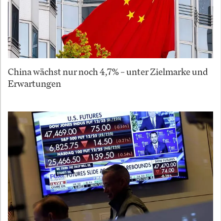
China wächst nur noch 4,7% – unter Zielmarke und
Erwartungen