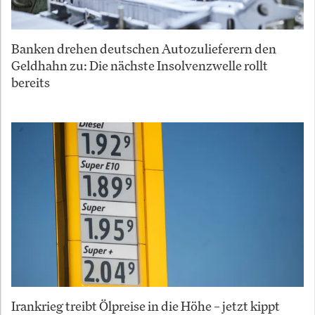
Banken drehen deutschen Autozulieferern den
Geldhahn zu: Die nächste Insolvenzwelle rollt
bereits
Irankrieg treibt Ölpreise in die Höhe – jetzt kippt