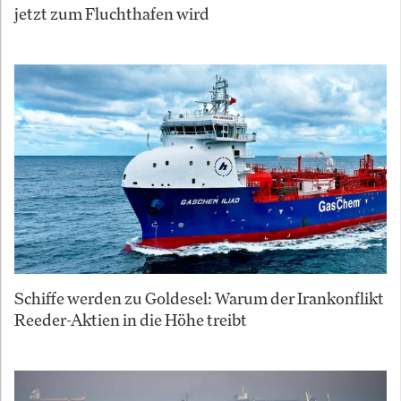
jetzt zum Fluchthafen wird
Schiffe werden zu Goldesel: Warum der Irankonflikt
Reeder-Aktien in die Höhe treibt