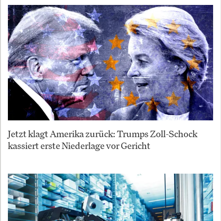
Jetzt klagt Amerika zurück: Trumps Zoll-Schock
kassiert erste Niederlage vor Gericht