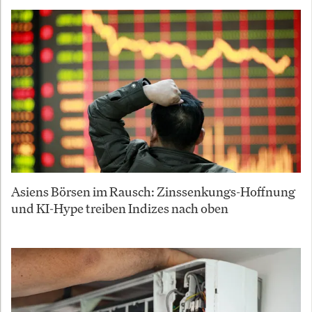
Asiens Börsen im Rausch: Zinssenkungs-Hoffnung
und KI-Hype treiben Indizes nach oben