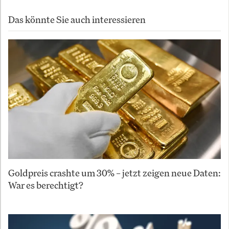
Das könnte Sie auch interessieren
Goldpreis crashte um 30% – jetzt zeigen neue Daten:
War es berechtigt?