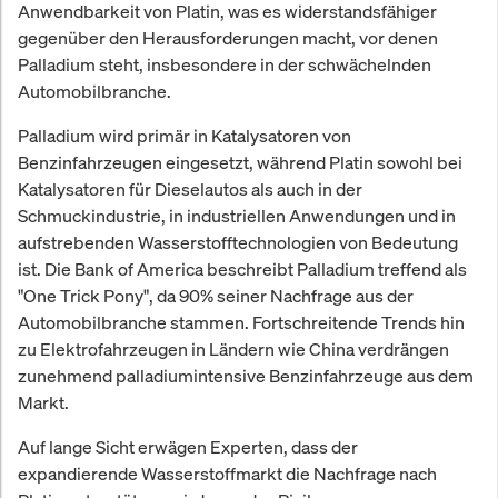
Anwendbarkeit von Platin, was es widerstandsfähiger
gegenüber den Herausforderungen macht, vor denen
Palladium steht, insbesondere in der schwächelnden
Automobilbranche.
Palladium wird primär in Katalysatoren von
Benzinfahrzeugen eingesetzt, während Platin sowohl bei
Katalysatoren für Dieselautos als auch in der
Schmuckindustrie, in industriellen Anwendungen und in
aufstrebenden Wasserstofftechnologien von Bedeutung
ist. Die Bank of America beschreibt Palladium treffend als
"One Trick Pony", da 90% seiner Nachfrage aus der
Automobilbranche stammen. Fortschreitende Trends hin
zu Elektrofahrzeugen in Ländern wie China verdrängen
zunehmend palladiumintensive Benzinfahrzeuge aus dem
Markt.
Auf lange Sicht erwägen Experten, dass der
expandierende Wasserstoffmarkt die Nachfrage nach