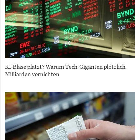
KI-Blase platzt? Warum Tech-Giganten plötzlich
Milliarden vernichten