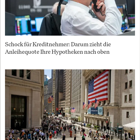
Schock für Kreditnehmer: Darum zieht die
Anleihequote Ihre Hypotheken nach oben