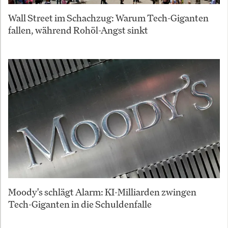
Wall Street im Schachzug: Warum Tech-Giganten
fallen, während Rohöl-Angst sinkt
Moody's schlägt Alarm: KI-Milliarden zwingen
Tech-Giganten in die Schuldenfalle