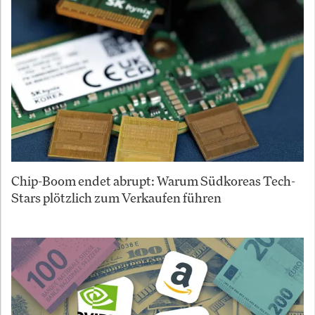
Chip-Boom endet abrupt: Warum Südkoreas Tech-
Stars plötzlich zum Verkaufen führen