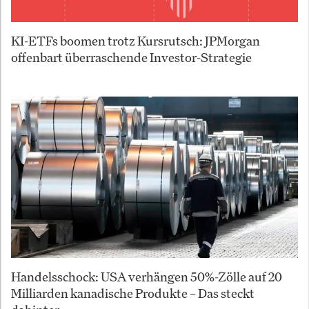
KI-ETFs boomen trotz Kursrutsch: JPMorgan
offenbart überraschende Investor-Strategie
Handelsschock: USA verhängen 50%-Zölle auf 20
Milliarden kanadische Produkte – Das steckt