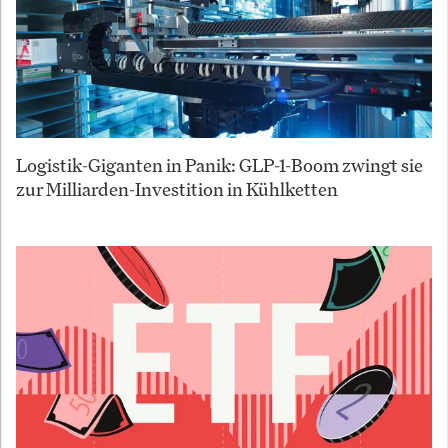
Logistik-Giganten in Panik: GLP-1-Boom zwingt sie
zur Milliarden-Investition in Kühlketten