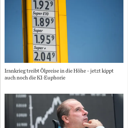
Irankrieg treibt Ölpreise in die Höhe – jetzt kippt
auch noch die KI-Euphorie