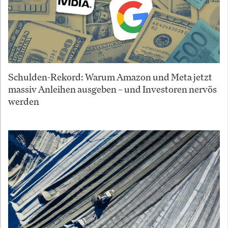
Schulden-Rekord: Warum Amazon und Meta jetzt
massiv Anleihen ausgeben – und Investoren nervös
werden