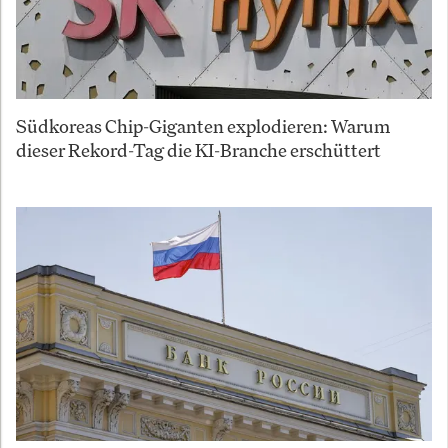
Südkoreas Chip-Giganten explodieren: Warum
dieser Rekord-Tag die KI-Branche erschüttert