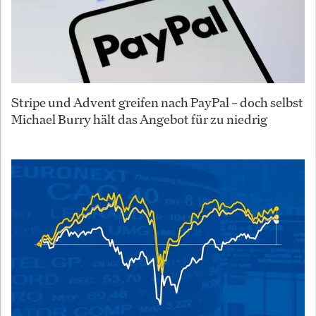
Stripe und Advent greifen nach PayPal – doch selbst
Michael Burry hält das Angebot für zu niedrig