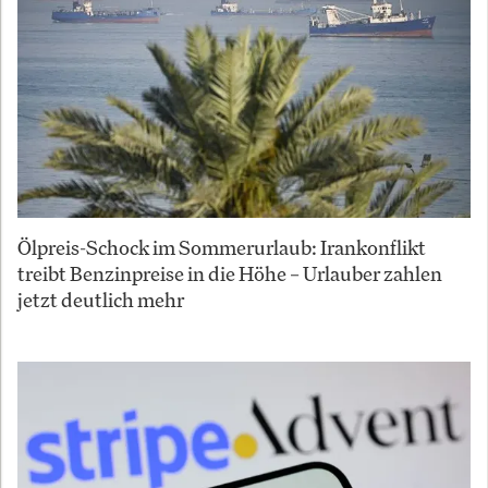
Ölpreis-Schock im Sommerurlaub: Irankonflikt
treibt Benzinpreise in die Höhe – Urlauber zahlen
jetzt deutlich mehr