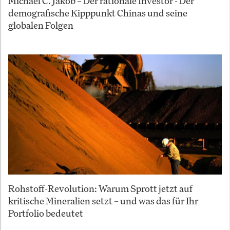
Michael C. Jakob – Der rationale Investor - Der
demografische Kipppunkt Chinas und seine
globalen Folgen
Rohstoff-Revolution: Warum Sprott jetzt auf
kritische Mineralien setzt – und was das für Ihr
Portfolio bedeutet