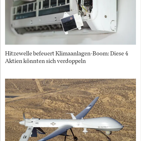
Hitzewelle befeuert Klimaanlagen-Boom: Diese 4
Aktien könnten sich verdoppeln