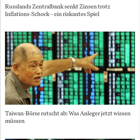
Russlands Zentralbank senkt Zinsen trotz
Inflations-Schock – ein riskantes Spiel
Taiwan-Börse rutscht ab: Was Anleger jetzt wissen
müssen