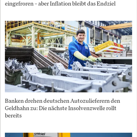
eingefroren – aber Inflation bleibt das Endziel
Banken drehen deutschen Autozulieferern den
Geldhahn zu: Die nächste Insolvenzwelle rollt
bereits