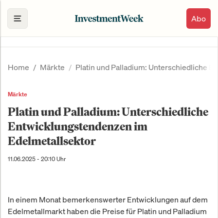
Abo
Home
Märkte
Platin und Palladium: Unterschiedliche 
Märkte
Platin und Palladium: Unterschiedliche
Entwicklungstendenzen im
Edelmetallsektor
11.06.2025 - 20:10 Uhr
In einem Monat bemerkenswerter Entwicklungen auf dem
Edelmetallmarkt haben die Preise für Platin und Palladium