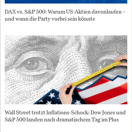
DAX vs. S&P 500: Warum US-Aktien davonlaufen –
und wann die Party vorbei sein könnte
Wall Street trotzt Inflations-Schock: Dow Jones und
S&P 500 landen nach dramatischem Tag im Plus