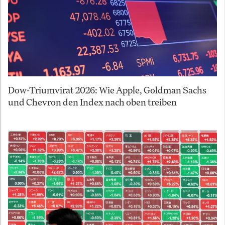
Dow-Triumvirat 2026: Wie Apple, Goldman Sachs
und Chevron den Index nach oben treiben