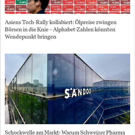
Asiens Tech-Rally kollabiert: Ölpreise zwingen
Börsen in die Knie – Alphabet-Zahlen könnten
Wendepunkt bringen
Schockwelle am Markt: Warum Schweizer Pharma