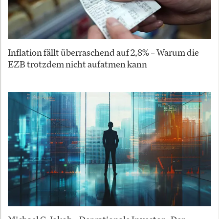
Inflation fällt überraschend auf 2,8% – Warum die
EZB trotzdem nicht aufatmen kann