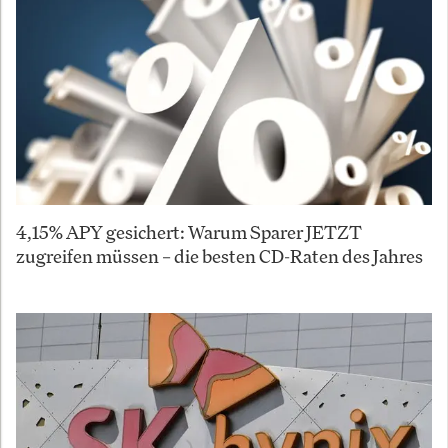
4,15% APY gesichert: Warum Sparer JETZT
zugreifen müssen – die besten CD-Raten des Jahres