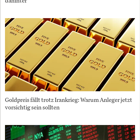
dahinter
Goldpreis fällt trotz Irankrieg: Warum Anleger jetzt
vorsichtig sein sollten