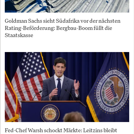
Goldman Sachs sieht Südafrika vor der nächsten
Rating-Beförderung: Bergbau-Boom füllt die
Staatskasse
Fed-Chef Warsh schockt Märkte: Leitzins bleibt