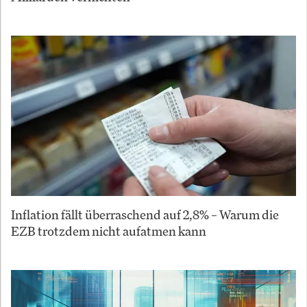
Inflation fällt überraschend auf 2,8% – Warum die
EZB trotzdem nicht aufatmen kann