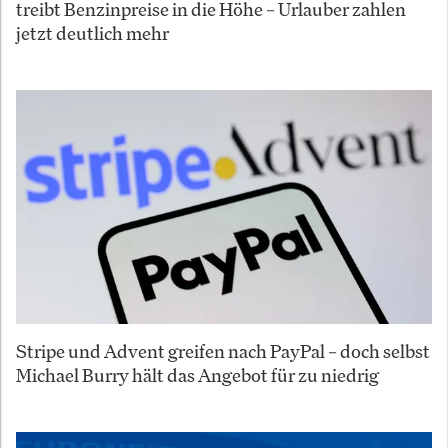
treibt Benzinpreise in die Höhe – Urlauber zahlen
jetzt deutlich mehr
Stripe und Advent greifen nach PayPal – doch selbst
Michael Burry hält das Angebot für zu niedrig