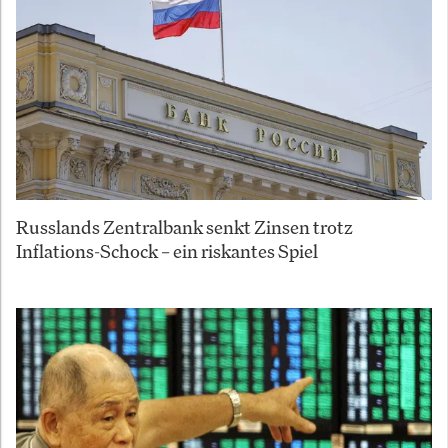
Russlands Zentralbank senkt Zinsen trotz
Inflations-Schock – ein riskantes Spiel