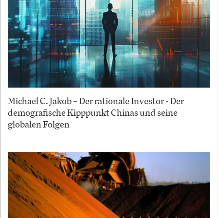
Michael C. Jakob – Der rationale Investor - Der
demografische Kipppunkt Chinas und seine
globalen Folgen