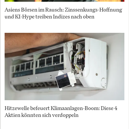
Asiens Börsen im Rausch: Zinssenkungs-Hoffnung
und KI-Hype treiben Indizes nach oben
Hitzewelle befeuert Klimaanlagen-Boom: Diese 4
Aktien könnten sich verdoppeln