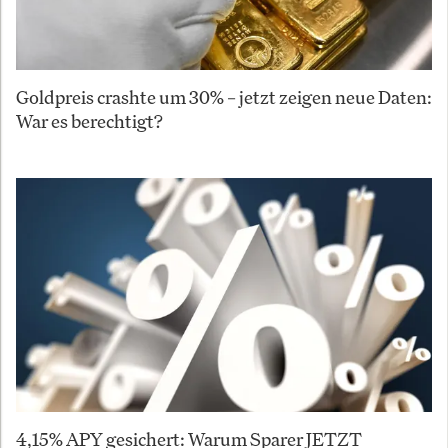
Goldpreis crashte um 30% – jetzt zeigen neue Daten:
War es berechtigt?
4,15% APY gesichert: Warum Sparer JETZT