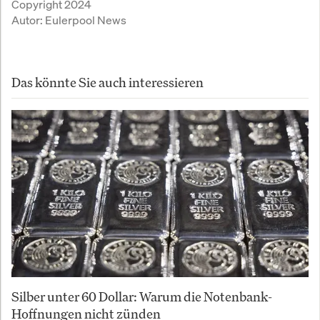
Copyright 2024
Autor:
Eulerpool News
Das könnte Sie auch interessieren
Silber unter 60 Dollar: Warum die Notenbank-
Hoffnungen nicht zünden