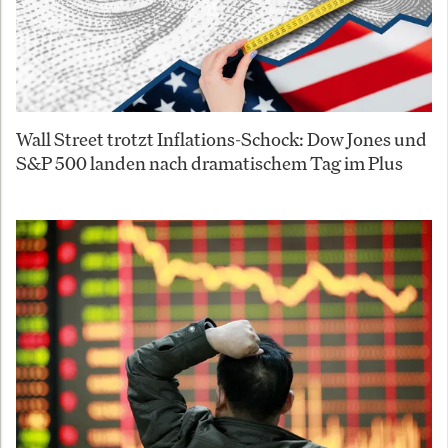
Wall Street trotzt Inflations-Schock: Dow Jones und
S&P 500 landen nach dramatischem Tag im Plus