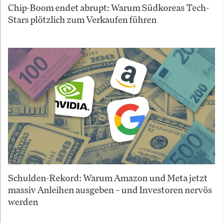
Chip-Boom endet abrupt: Warum Südkoreas Tech-
Stars plötzlich zum Verkaufen führen
Schulden-Rekord: Warum Amazon und Meta jetzt
massiv Anleihen ausgeben – und Investoren nervös
werden