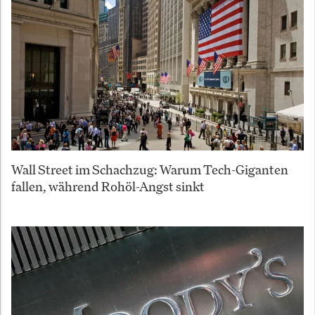
Wall Street im Schachzug: Warum Tech-Giganten
fallen, während Rohöl-Angst sinkt