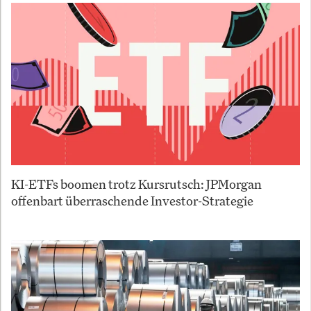
KI-ETFs boomen trotz Kursrutsch: JPMorgan
offenbart überraschende Investor-Strategie