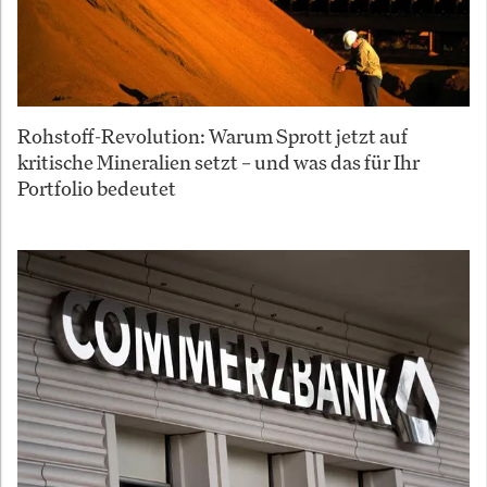
Rohstoff-Revolution: Warum Sprott jetzt auf
kritische Mineralien setzt – und was das für Ihr
Portfolio bedeutet