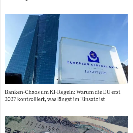
Banken-Chaos um KI-Regeln: Warum die EU erst
2027 kontrolliert, was längst im Einsatz ist