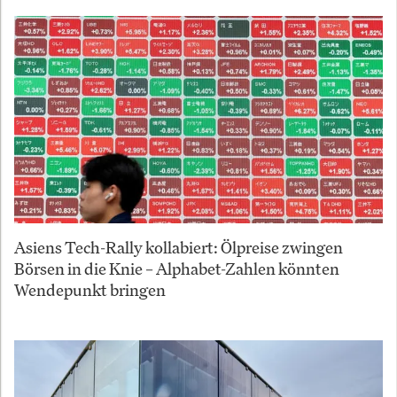
Asiens Tech-Rally kollabiert: Ölpreise zwingen
Börsen in die Knie – Alphabet-Zahlen könnten
Wendepunkt bringen