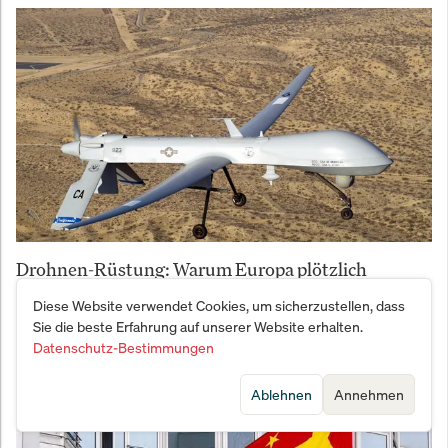
Drohnen-Rüstung: Warum Europa plötzlich
Milliarden in autonome Systeme pumpt
Diese Website verwendet Cookies, um sicherzustellen, dass
Sie die beste Erfahrung auf unserer Website erhalten.
Datenschutz-Bestimmungen
Ablehnen
Annehmen