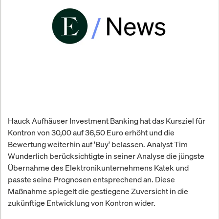
Hauck Aufhäuser Investment Banking hat das Kursziel für
Kontron von 30,00 auf 36,50 Euro erhöht und die
Bewertung weiterhin auf 'Buy' belassen. Analyst Tim
Wunderlich berücksichtigte in seiner Analyse die jüngste
Übernahme des Elektronikunternehmens Katek und
passte seine Prognosen entsprechend an. Diese
Maßnahme spiegelt die gestiegene Zuversicht in die
zukünftige Entwicklung von Kontron wider.