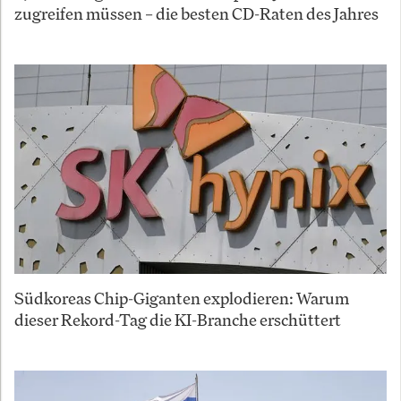
zugreifen müssen – die besten CD-Raten des Jahres
Südkoreas Chip-Giganten explodieren: Warum
dieser Rekord-Tag die KI-Branche erschüttert