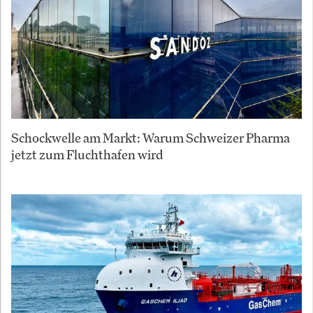
Schockwelle am Markt: Warum Schweizer Pharma
jetzt zum Fluchthafen wird