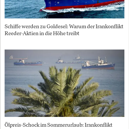
Schiffe werden zu Goldesel: Warum der Irankonflikt
Reeder-Aktien in die Höhe treibt
Ölpreis-Schock im Sommerurlaub: Irankonflikt