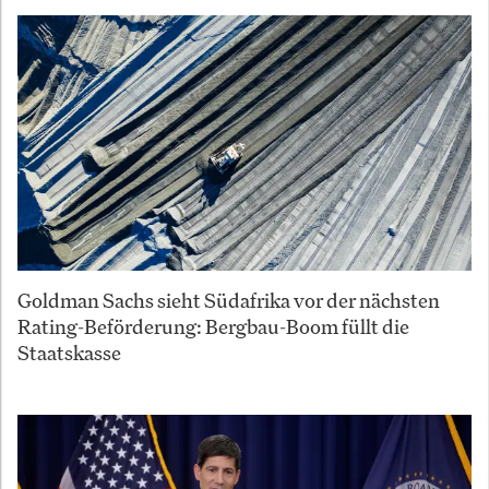
Goldman Sachs sieht Südafrika vor der nächsten
Rating-Beförderung: Bergbau-Boom füllt die
Staatskasse