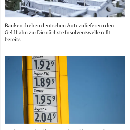
Banken drehen deutschen Autozulieferern den
Geldhahn zu: Die nächste Insolvenzwelle rollt
bereits