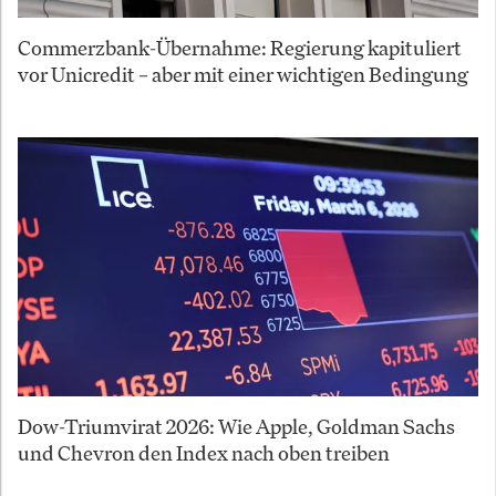
Commerzbank-Übernahme: Regierung kapituliert
vor Unicredit – aber mit einer wichtigen Bedingung
Dow-Triumvirat 2026: Wie Apple, Goldman Sachs
und Chevron den Index nach oben treiben