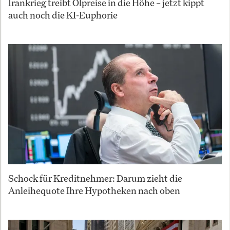
Irankrieg treibt Ölpreise in die Höhe – jetzt kippt
auch noch die KI-Euphorie
Schock für Kreditnehmer: Darum zieht die
Anleihequote Ihre Hypotheken nach oben