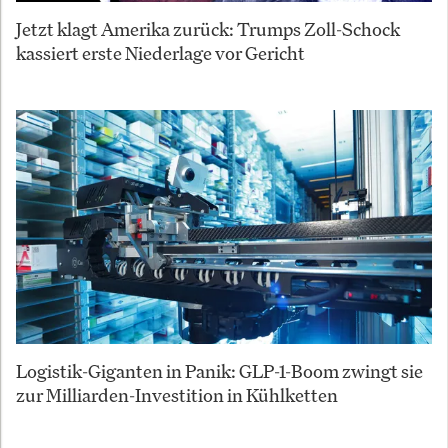
Jetzt klagt Amerika zurück: Trumps Zoll-Schock
kassiert erste Niederlage vor Gericht
Logistik-Giganten in Panik: GLP-1-Boom zwingt sie
zur Milliarden-Investition in Kühlketten