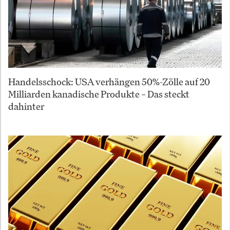
Handelsschock: USA verhängen 50%-Zölle auf 20
Milliarden kanadische Produkte – Das steckt
dahinter