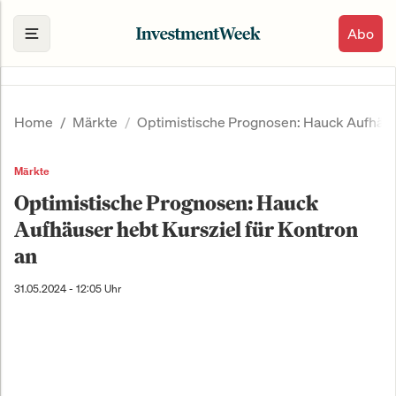
Abo
Home
Märkte
Optimistische Prognosen: Hauck Aufhäuse
Märkte
Optimistische Prognosen: Hauck
Aufhäuser hebt Kursziel für Kontron
an
31.05.2024 - 12:05 Uhr