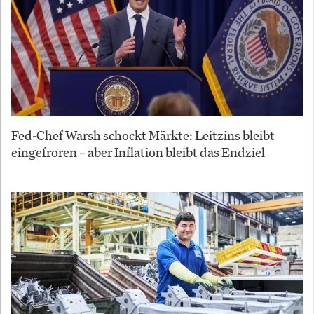
Fed-Chef Warsh schockt Märkte: Leitzins bleibt
eingefroren – aber Inflation bleibt das Endziel