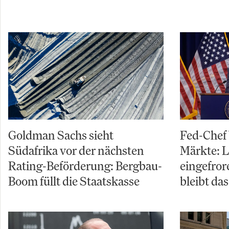
Goldman Sachs sieht
Fed-Chef
Südafrika vor der nächsten
Märkte: L
Rating-Beförderung: Bergbau-
eingefror
Boom füllt die Staatskasse
bleibt da