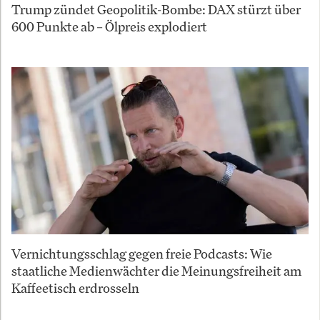
Trump zündet Geopolitik-Bombe: DAX stürzt über
600 Punkte ab – Ölpreis explodiert
Vernichtungsschlag gegen freie Podcasts: Wie
staatliche Medienwächter die Meinungsfreiheit am
Kaffeetisch erdrosseln