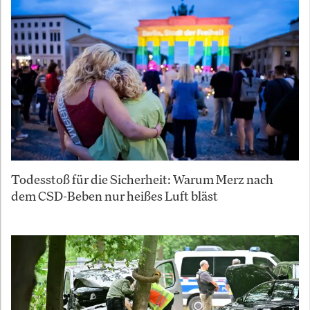
Todesstoß für die Sicherheit: Warum Merz nach
dem CSD-Beben nur heißes Luft bläst