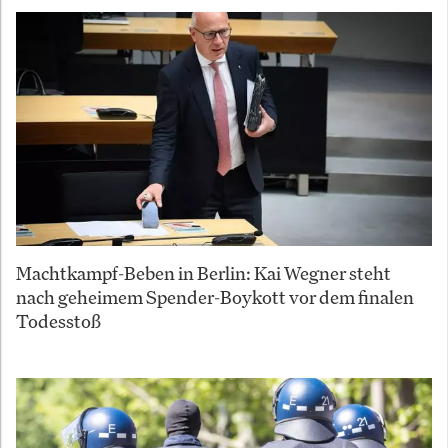
Machtkampf-Beben in Berlin: Kai Wegner steht
nach geheimem Spender-Boykott vor dem finalen
Todesstoß