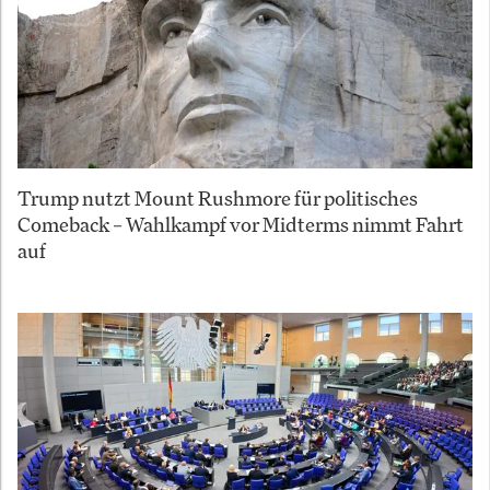
Trump nutzt Mount Rushmore für politisches
Comeback – Wahlkampf vor Midterms nimmt Fahrt
auf