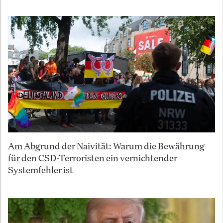
Am Abgrund der Naivität: Warum die Bewährung
für den CSD-Terroristen ein vernichtender
Systemfehler ist