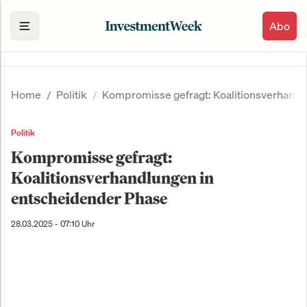
Abo
Home
Politik
Kompromisse gefragt: Koalitionsverhandl
Politik
Kompromisse gefragt:
Koalitionsverhandlungen in
entscheidender Phase
28.03.2025 - 07:10 Uhr