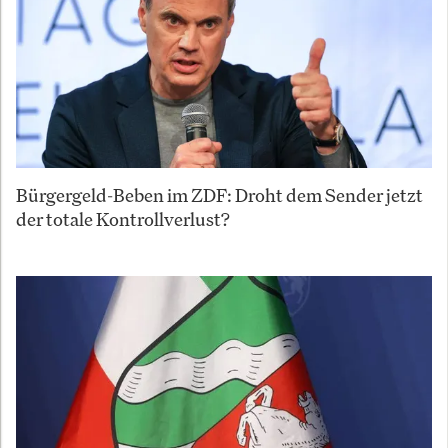
Bürgergeld-Beben im ZDF: Droht dem Sender jetzt
der totale Kontrollverlust?