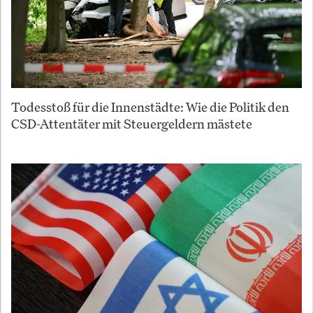
Todesstoß für die Innenstädte: Wie die Politik den
CSD-Attentäter mit Steuergeldern mästete