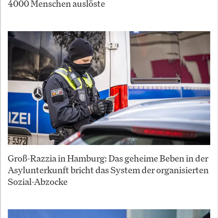
4000 Menschen auslöste
Groß-Razzia in Hamburg: Das geheime Beben in der
Asylunterkunft bricht das System der organisierten
Sozial-Abzocke