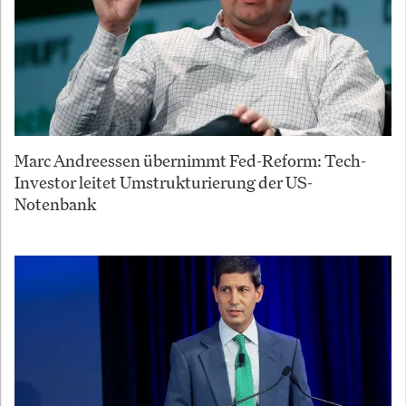
Marc Andreessen übernimmt Fed-Reform: Tech-
Investor leitet Umstrukturierung der US-
Notenbank