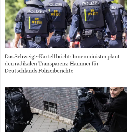
Das Schweige-Kartell bricht: Innenminister plant
den radikalen Transparenz-Hammer für
Deutschlands Polizeiberichte