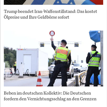
Trump beendet Iran-Waffenstillstand: Das kostet
Ölpreise und Ihre Geldbörse sofort
Beben im deutschen Kollektiv: Die Deutschen
fordern den Vernichtungsschlag an den Grenzen