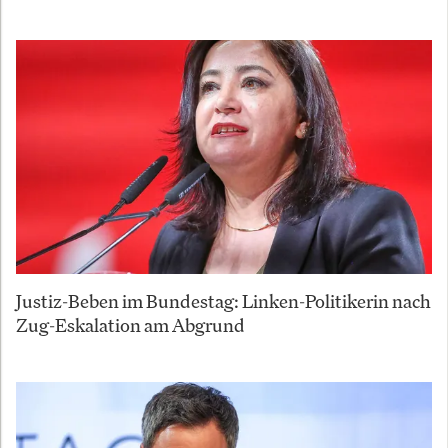
Justiz-Beben im Bundestag: Linken-Politikerin nach
Zug-Eskalation am Abgrund