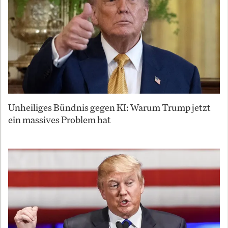
Unheiliges Bündnis gegen KI: Warum Trump jetzt
ein massives Problem hat