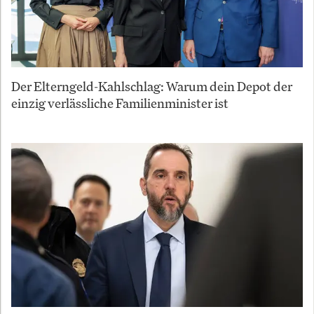
Der Elterngeld-Kahlschlag: Warum dein Depot der
einzig verlässliche Familienminister ist