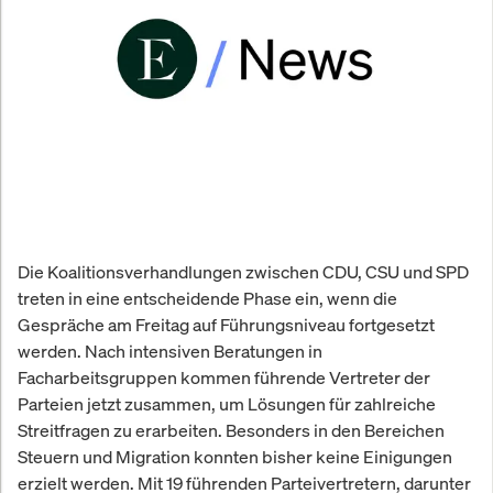
Die Koalitionsverhandlungen zwischen CDU, CSU und SPD
treten in eine entscheidende Phase ein, wenn die
Gespräche am Freitag auf Führungsniveau fortgesetzt
werden. Nach intensiven Beratungen in
Facharbeitsgruppen kommen führende Vertreter der
Parteien jetzt zusammen, um Lösungen für zahlreiche
Streitfragen zu erarbeiten. Besonders in den Bereichen
Steuern und Migration konnten bisher keine Einigungen
erzielt werden. Mit 19 führenden Parteivertretern, darunter