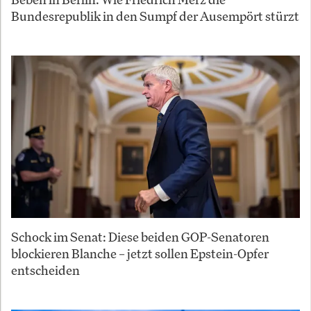
Bundesrepublik in den Sumpf der Ausempört stürzt
Schock im Senat: Diese beiden GOP-Senatoren
blockieren Blanche – jetzt sollen Epstein-Opfer
entscheiden