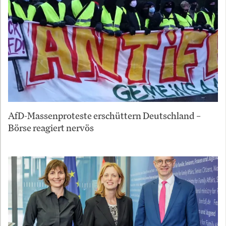
AfD-Massenproteste erschüttern Deutschland –
Börse reagiert nervös