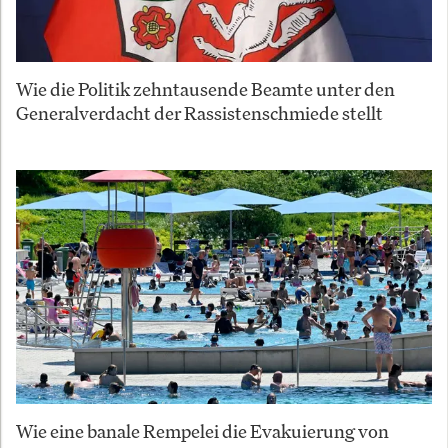
Wie die Politik zehntausende Beamte unter den
Generalverdacht der Rassistenschmiede stellt
Wie eine banale Rempelei die Evakuierung von