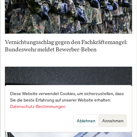
Vernichtungsschlag gegen den Fachkräftemangel:
Bundeswehr meldet Bewerber-Beben
Diese Website verwendet Cookies, um sicherzustellen, dass
Sie die beste Erfahrung auf unserer Website erhalten.
Datenschutz-Bestimmungen
Ablehnen
Annehmen