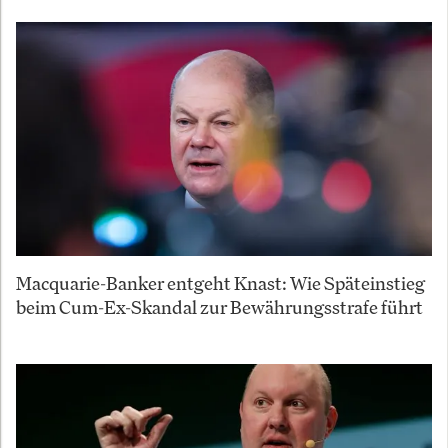
Macquarie-Banker entgeht Knast: Wie Späteinstieg
beim Cum-Ex-Skandal zur Bewährungsstrafe führt