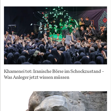
Khamenei tot: Iranische Börse im Schockzustand –
Was Anleger jetzt wissen müssen