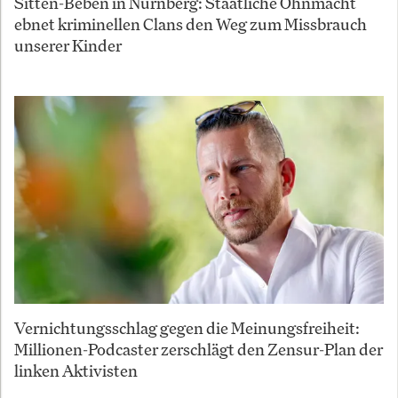
Sitten-Beben in Nürnberg: Staatliche Ohnmacht
ebnet kriminellen Clans den Weg zum Missbrauch
unserer Kinder
Vernichtungsschlag gegen die Meinungsfreiheit:
Millionen-Podcaster zerschlägt den Zensur-Plan der
linken Aktivisten