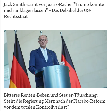
Jack Smith warnt vor Justiz-Rache: "Trump könnte
mich anklagen lassen" – Das Debakel der US-
Rechtsstaat
Bitteres Renten-Beben und Steuer-Täuschung:
Steht die Regierung Merz nach der Placebo-Reform
vor dem totalen Kontrollverlust?