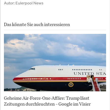
Autor:
Eulerpool News
Das könnte Sie auch interessieren
Geheime Air-Force-One-Affäre: Trump lässt
Zeitungen durchleuchten – Google im Visier