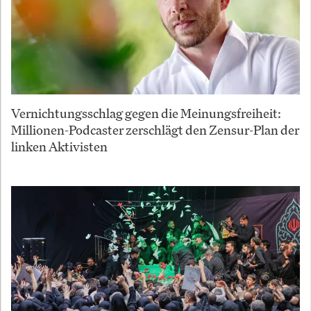
Vernichtungsschlag gegen die Meinungsfreiheit:
Millionen-Podcaster zerschlägt den Zensur-Plan der
linken Aktivisten