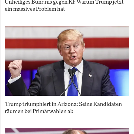
Unheiliges Bündnis gegen KI: Warum Trump jetzt
ein massives Problem hat
Trump triumphiert in Arizona: Seine Kandidaten
räumen bei Primärwahlen ab