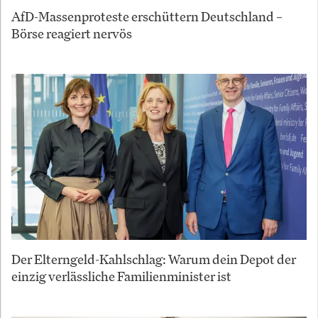
AfD-Massenproteste erschüttern Deutschland –
Börse reagiert nervös
Der Elterngeld-Kahlschlag: Warum dein Depot der
einzig verlässliche Familienminister ist