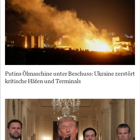
Putins Ölmaschine unter Beschuss: Ukraine zerstört
kritische Häfen und Terminals