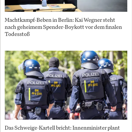
Machtkampf-Beben in Berlin: Kai Wegner steht
nach geheimem Spender-Boykott vor dem finalen
Todesstoß
Das Schweige-Kartell bricht: Innenminister plant