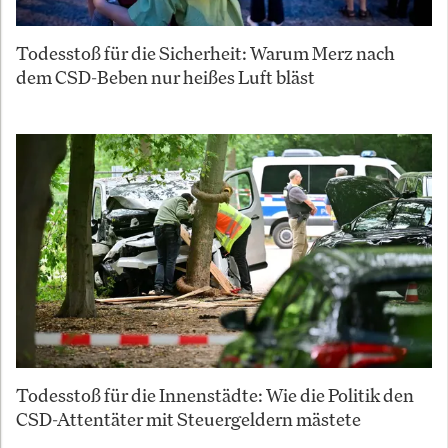
Todesstoß für die Sicherheit: Warum Merz nach
dem CSD-Beben nur heißes Luft bläst
Todesstoß für die Innenstädte: Wie die Politik den
CSD-Attentäter mit Steuergeldern mästete