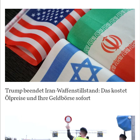
Trump beendet Iran-Waffenstillstand: Das kostet
Ölpreise und Ihre Geldbörse sofort