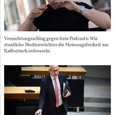
Vernichtungsschlag gegen freie Podcasts: Wie
staatliche Medienwächter die Meinungsfreiheit am
Kaffeetisch erdrosseln