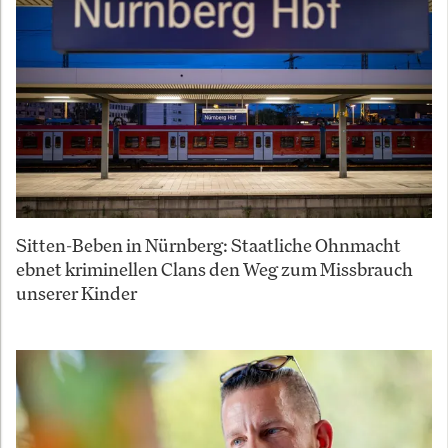
Sitten-Beben in Nürnberg: Staatliche Ohnmacht
ebnet kriminellen Clans den Weg zum Missbrauch
unserer Kinder