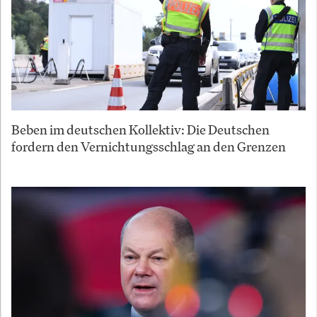
Beben im deutschen Kollektiv: Die Deutschen
fordern den Vernichtungsschlag an den Grenzen