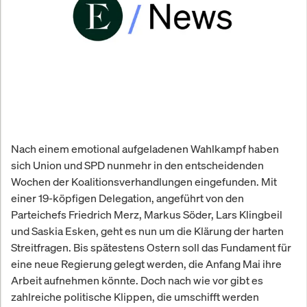
Nach einem emotional aufgeladenen Wahlkampf haben
sich Union und SPD nunmehr in den entscheidenden
Wochen der Koalitionsverhandlungen eingefunden. Mit
einer 19-köpfigen Delegation, angeführt von den
Parteichefs Friedrich Merz, Markus Söder, Lars Klingbeil
und Saskia Esken, geht es nun um die Klärung der harten
Streitfragen. Bis spätestens Ostern soll das Fundament für
eine neue Regierung gelegt werden, die Anfang Mai ihre
Arbeit aufnehmen könnte. Doch nach wie vor gibt es
zahlreiche politische Klippen, die umschifft werden