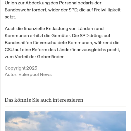
Union zur Abdeckung des Personalbedarfs der
Bundeswehr fordert, wider der SPD, die auf Freiwilligkeit
setzt.
Auch die finanzielle Entlastung von Ländern und
Kommunen erhitzt die Gemüter. Die SPD drängt auf
Bundeshilfen für verschuldete Kommunen, während die
CSU auf eine Reform des Länderfinanzausgleichs pocht,
zum Vorteil der Geberländer.
Copyright 2025
Autor:
Eulerpool News
Das könnte Sie auch interessieren