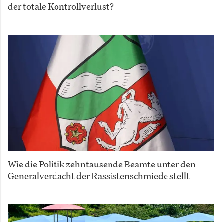
der totale Kontrollverlust?
Wie die Politik zehntausende Beamte unter den
Generalverdacht der Rassistenschmiede stellt