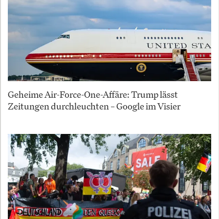
Geheime Air-Force-One-Affäre: Trump lässt
Zeitungen durchleuchten – Google im Visier