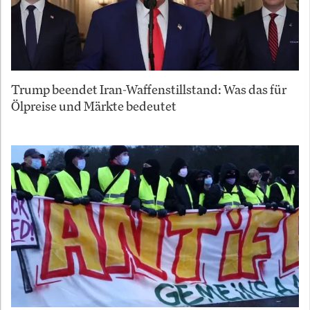
Trump beendet Iran-Waffenstillstand: Was das für
Ölpreise und Märkte bedeutet