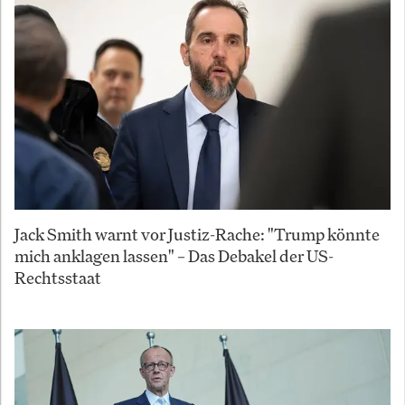
Jack Smith warnt vor Justiz-Rache: "Trump könnte
mich anklagen lassen" – Das Debakel der US-
Rechtsstaat