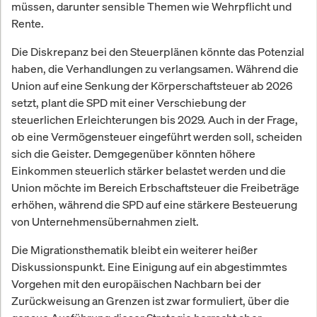
müssen, darunter sensible Themen wie Wehrpflicht und
Rente.
Die Diskrepanz bei den Steuerplänen könnte das Potenzial
haben, die Verhandlungen zu verlangsamen. Während die
Union auf eine Senkung der Körperschaftsteuer ab 2026
setzt, plant die SPD mit einer Verschiebung der
steuerlichen Erleichterungen bis 2029. Auch in der Frage,
ob eine Vermögensteuer eingeführt werden soll, scheiden
sich die Geister. Demgegenüber könnten höhere
Einkommen steuerlich stärker belastet werden und die
Union möchte im Bereich Erbschaftsteuer die Freibeträge
erhöhen, während die SPD auf eine stärkere Besteuerung
von Unternehmensübernahmen zielt.
Die Migrationsthematik bleibt ein weiterer heißer
Diskussionspunkt. Eine Einigung auf ein abgestimmtes
Vorgehen mit den europäischen Nachbarn bei der
Zurückweisung an Grenzen ist zwar formuliert, über die