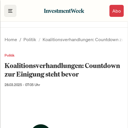
Abo
Home
Politik
Koalitionsverhandlungen: Countdown zur 
Politik
Koalitionsverhandlungen: Countdown
zur Einigung steht bevor
28.03.2025 - 07:05 Uhr