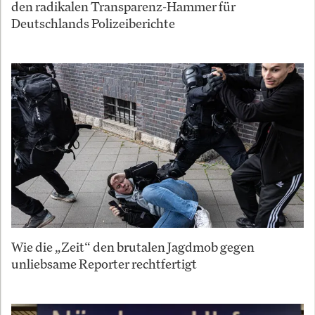
den radikalen Transparenz-Hammer für
Deutschlands Polizeiberichte
Wie die „Zeit“ den brutalen Jagdmob gegen
unliebsame Reporter rechtfertigt