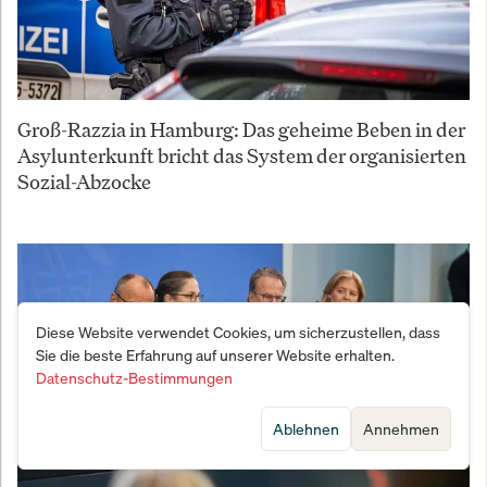
Groß-Razzia in Hamburg: Das geheime Beben in der
Asylunterkunft bricht das System der organisierten
Sozial-Abzocke
Diese Website verwendet Cookies, um sicherzustellen, dass
Sie die beste Erfahrung auf unserer Website erhalten.
Datenschutz-Bestimmungen
Ablehnen
Annehmen