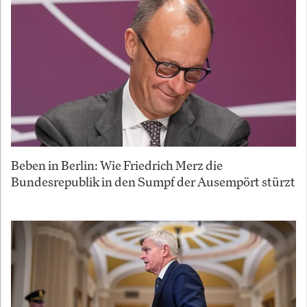
Beben in Berlin: Wie Friedrich Merz die
Bundesrepublik in den Sumpf der Ausempört stürzt