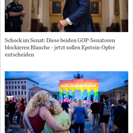
Schock im Senat: Diese beiden GOP-Senatoren
blockieren Blanche – jetzt sollen Epstein-Opfer
entscheiden