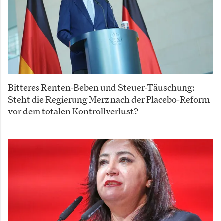
Bitteres Renten-Beben und Steuer-Täuschung:
Steht die Regierung Merz nach der Placebo-Reform
vor dem totalen Kontrollverlust?