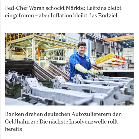
Fed-Chef Warsh schockt Märkte: Leitzins bleibt
eingefroren – aber Inflation bleibt das Endziel
Banken drehen deutschen Autozulieferern den
Geldhahn zu: Die nächste Insolvenzwelle rollt
bereits