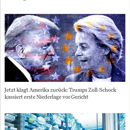
Jetzt klagt Amerika zurück: Trumps Zoll-Schock
kassiert erste Niederlage vor Gericht