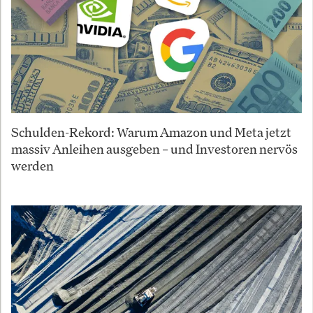
Schulden-Rekord: Warum Amazon und Meta jetzt
massiv Anleihen ausgeben – und Investoren nervös
werden