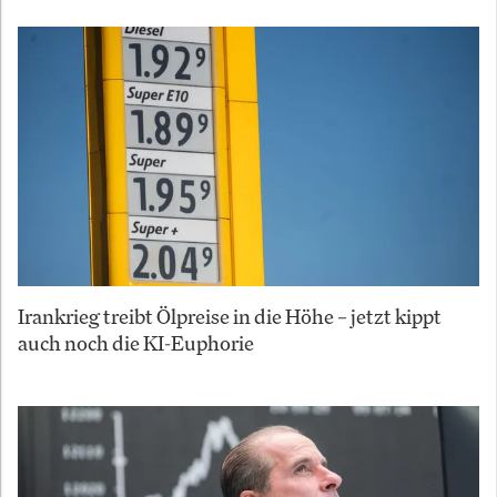
Irankrieg treibt Ölpreise in die Höhe – jetzt kippt
auch noch die KI-Euphorie