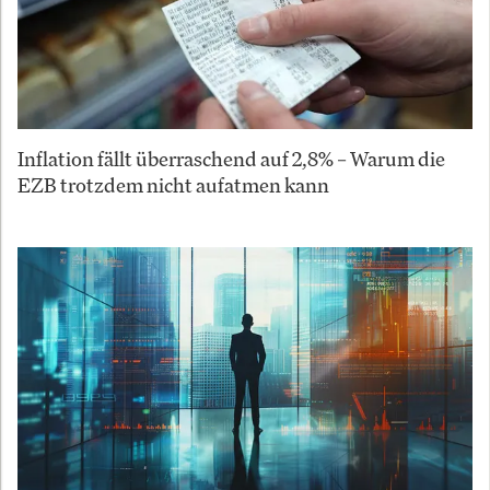
Inflation fällt überraschend auf 2,8% – Warum die
EZB trotzdem nicht aufatmen kann