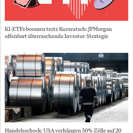
KI-ETFs boomen trotz Kursrutsch: JPMorgan
offenbart überraschende Investor-Strategie
Handelsschock: USA verhängen 50%-Zölle auf 20