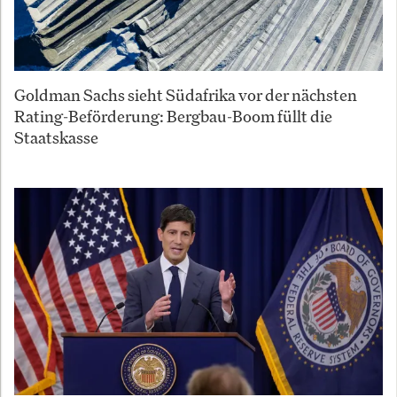
Goldman Sachs sieht Südafrika vor der nächsten
Rating-Beförderung: Bergbau-Boom füllt die
Staatskasse