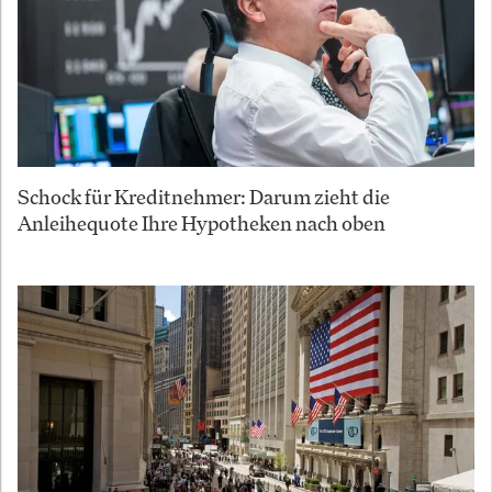
Schock für Kreditnehmer: Darum zieht die
Anleihequote Ihre Hypotheken nach oben