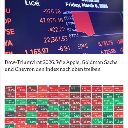
Dow-Triumvirat 2026: Wie Apple, Goldman Sachs
und Chevron den Index nach oben treiben