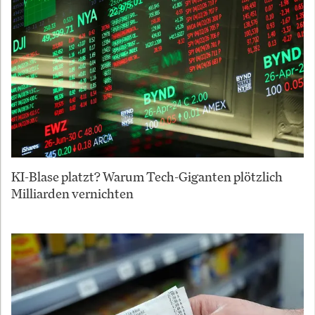
KI-Blase platzt? Warum Tech-Giganten plötzlich
Milliarden vernichten