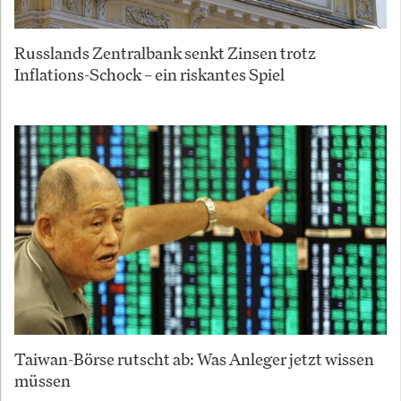
Russlands Zentralbank senkt Zinsen trotz
Inflations-Schock – ein riskantes Spiel
Taiwan-Börse rutscht ab: Was Anleger jetzt wissen
müssen