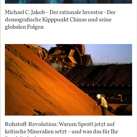
Michael C. Jakob – Der rationale Investor - Der
demografische Kipppunkt Chinas und seine
globalen Folgen
Rohstoff-Revolution: Warum Sprott jetzt auf
kritische Mineralien setzt – und was das für Ihr