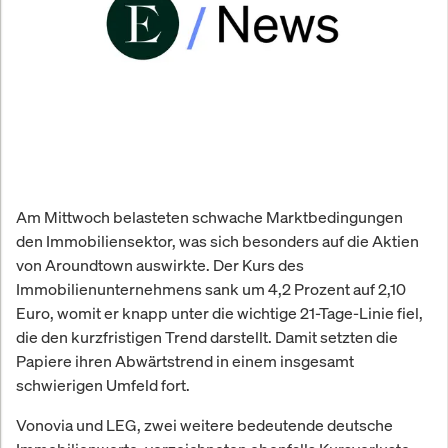
Am Mittwoch belasteten schwache Marktbedingungen
den Immobiliensektor, was sich besonders auf die Aktien
von Aroundtown auswirkte. Der Kurs des
Immobilienunternehmens sank um 4,2 Prozent auf 2,10
Euro, womit er knapp unter die wichtige 21-Tage-Linie fiel,
die den kurzfristigen Trend darstellt. Damit setzten die
Papiere ihren Abwärtstrend in einem insgesamt
schwierigen Umfeld fort.
Vonovia und LEG, zwei weitere bedeutende deutsche