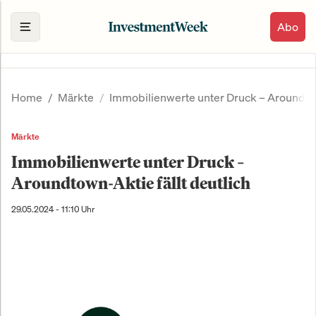
Abo
Home
Märkte
Immobilienwerte unter Druck – Aroundtown
Märkte
Immobilienwerte unter Druck –
Aroundtown-Aktie fällt deutlich
29.05.2024 - 11:10 Uhr