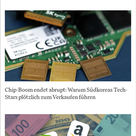
Chip-Boom endet abrupt: Warum Südkoreas Tech-
Stars plötzlich zum Verkaufen führen