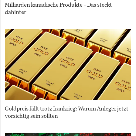
Milliarden kanadische Produkte – Das steckt
dahinter
Goldpreis fällt trotz Irankrieg: Warum Anleger jetzt
vorsichtig sein sollten