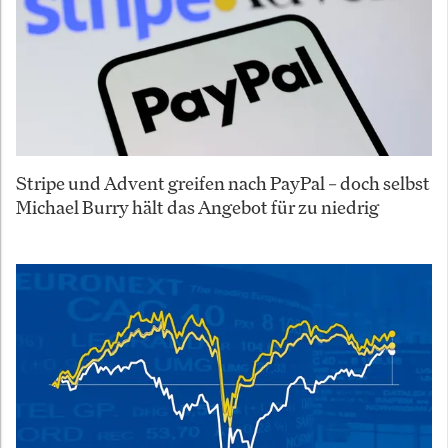
Stripe und Advent greifen nach PayPal – doch selbst
Michael Burry hält das Angebot für zu niedrig