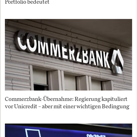
Portfolio bedeutet
Commerzbank-Übernahme: Regierung kapituliert
vor Unicredit – aber mit einer wichtigen Bedingung