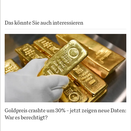
Das könnte Sie auch interessieren
Goldpreis crashte um 30% – jetzt zeigen neue Daten:
War es berechtigt?