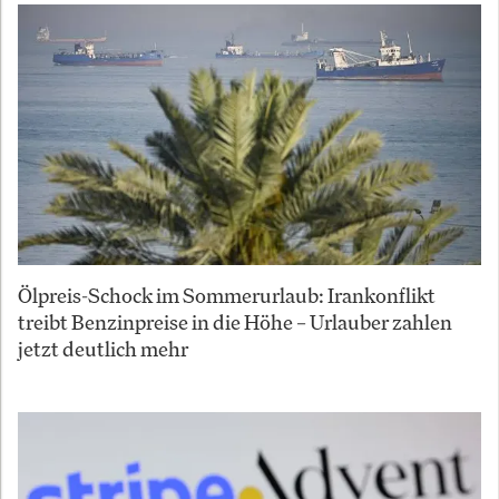
Ölpreis-Schock im Sommerurlaub: Irankonflikt
treibt Benzinpreise in die Höhe – Urlauber zahlen
jetzt deutlich mehr