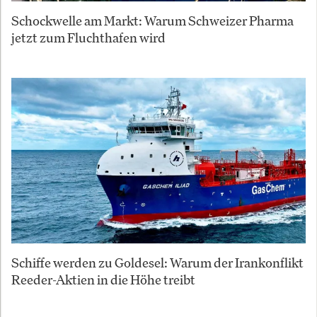
Schockwelle am Markt: Warum Schweizer Pharma
jetzt zum Fluchthafen wird
Schiffe werden zu Goldesel: Warum der Irankonflikt
Reeder-Aktien in die Höhe treibt