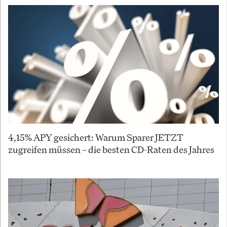
4,15% APY gesichert: Warum Sparer JETZT
zugreifen müssen – die besten CD-Raten des Jahres