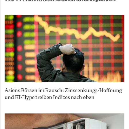
Asiens Börsen im Rausch: Zinssenkungs-Hoffnung
und KI-Hype treiben Indizes nach oben