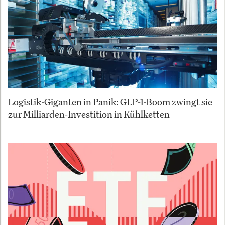
Logistik-Giganten in Panik: GLP-1-Boom zwingt sie
zur Milliarden-Investition in Kühlketten