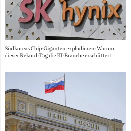
Südkoreas Chip-Giganten explodieren: Warum
dieser Rekord-Tag die KI-Branche erschüttert