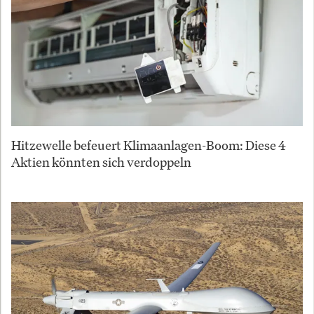
Hitzewelle befeuert Klimaanlagen-Boom: Diese 4
Aktien könnten sich verdoppeln