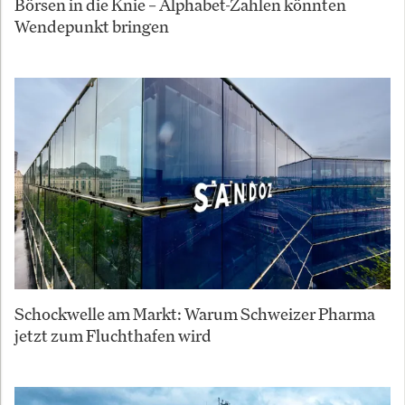
Börsen in die Knie – Alphabet-Zahlen könnten
Wendepunkt bringen
Schockwelle am Markt: Warum Schweizer Pharma
jetzt zum Fluchthafen wird