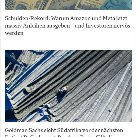
Schulden-Rekord: Warum Amazon und Meta jetzt
massiv Anleihen ausgeben – und Investoren nervös
werden
Goldman Sachs sieht Südafrika vor der nächsten