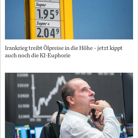
Irankrieg treibt Ölpreise in die Höhe – jetzt kippt
auch noch die KI-Euphorie