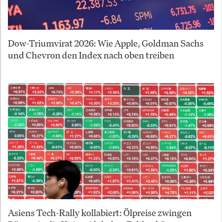
Dow-Triumvirat 2026: Wie Apple, Goldman Sachs
und Chevron den Index nach oben treiben
Asiens Tech-Rally kollabiert: Ölpreise zwingen