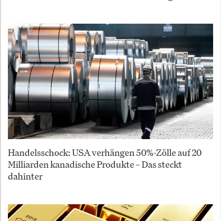
Handelsschock: USA verhängen 50%-Zölle auf 20
Milliarden kanadische Produkte – Das steckt
dahinter