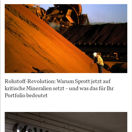
Rohstoff-Revolution: Warum Sprott jetzt auf
kritische Mineralien setzt – und was das für Ihr
Portfolio bedeutet