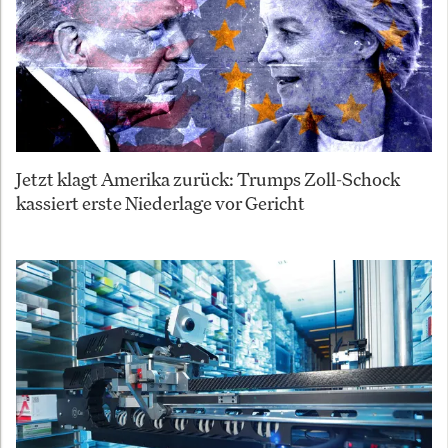
Jetzt klagt Amerika zurück: Trumps Zoll-Schock
kassiert erste Niederlage vor Gericht