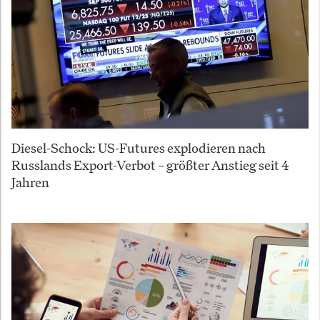
Diesel-Schock: US-Futures explodieren nach
Russlands Export-Verbot – größter Anstieg seit 4
Jahren