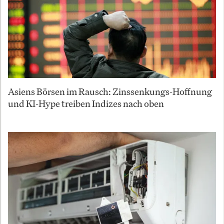
Asiens Börsen im Rausch: Zinssenkungs-Hoffnung
und KI-Hype treiben Indizes nach oben