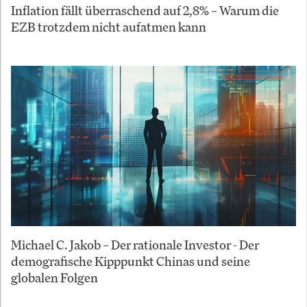
Inflation fällt überraschend auf 2,8% – Warum die
EZB trotzdem nicht aufatmen kann
Michael C. Jakob – Der rationale Investor - Der
demografische Kipppunkt Chinas und seine
globalen Folgen