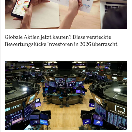
Globale Aktien jetzt kaufen? Diese versteckte
Bewertungslücke Investoren in 2026 überrascht