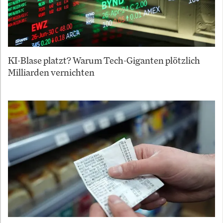
KI-Blase platzt? Warum Tech-Giganten plötzlich
Milliarden vernichten