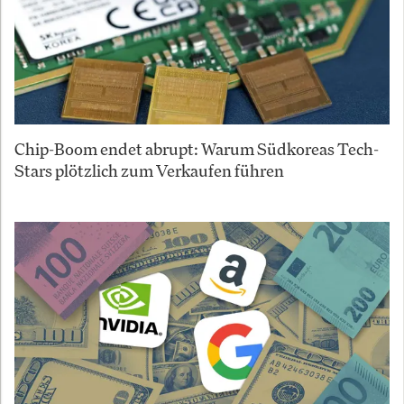
Chip-Boom endet abrupt: Warum Südkoreas Tech-
Stars plötzlich zum Verkaufen führen