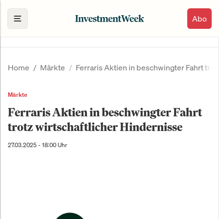
Abo
Home
Märkte
Ferraris Aktien in beschwingter Fahrt trot
Märkte
Ferraris Aktien in beschwingter Fahrt
trotz wirtschaftlicher Hindernisse
27.03.2025 - 18:00 Uhr