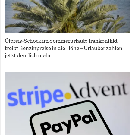
Ölpreis-Schock im Sommerurlaub: Irankonflikt
treibt Benzinpreise in die Höhe – Urlauber zahlen
jetzt deutlich mehr