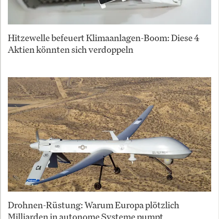
Hitzewelle befeuert Klimaanlagen-Boom: Diese 4
Aktien könnten sich verdoppeln
Drohnen-Rüstung: Warum Europa plötzlich
Milliarden in autonome Systeme pumpt