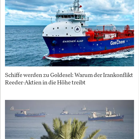
Schiffe werden zu Goldesel: Warum der Irankonflikt
Reeder-Aktien in die Höhe treibt