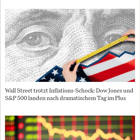
Wall Street trotzt Inflations-Schock: Dow Jones und
S&P 500 landen nach dramatischem Tag im Plus