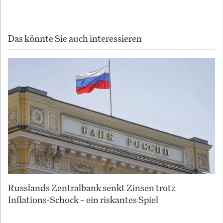
Das könnte Sie auch interessieren
Russlands Zentralbank senkt Zinsen trotz
Inflations-Schock – ein riskantes Spiel