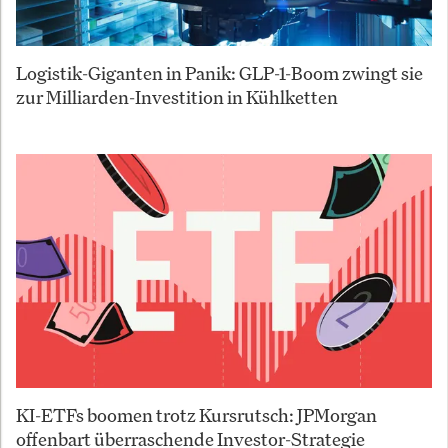
Logistik-Giganten in Panik: GLP-1-Boom zwingt sie
zur Milliarden-Investition in Kühlketten
KI-ETFs boomen trotz Kursrutsch: JPMorgan
offenbart überraschende Investor-Strategie