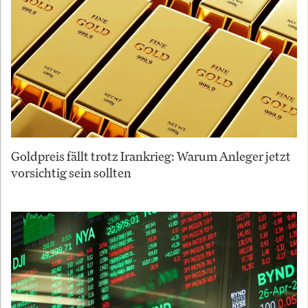
Goldpreis fällt trotz Irankrieg: Warum Anleger jetzt
vorsichtig sein sollten