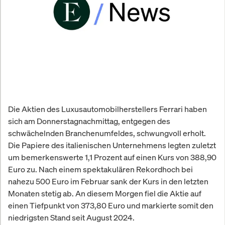
Die Aktien des Luxusautomobilherstellers Ferrari haben
sich am Donnerstagnachmittag, entgegen des
schwächelnden Branchenumfeldes, schwungvoll erholt.
Die Papiere des italienischen Unternehmens legten zuletzt
um bemerkenswerte 1,1 Prozent auf einen Kurs von 388,90
Euro zu. Nach einem spektakulären Rekordhoch bei
nahezu 500 Euro im Februar sank der Kurs in den letzten
Monaten stetig ab. An diesem Morgen fiel die Aktie auf
einen Tiefpunkt von 373,80 Euro und markierte somit den
niedrigsten Stand seit August 2024.