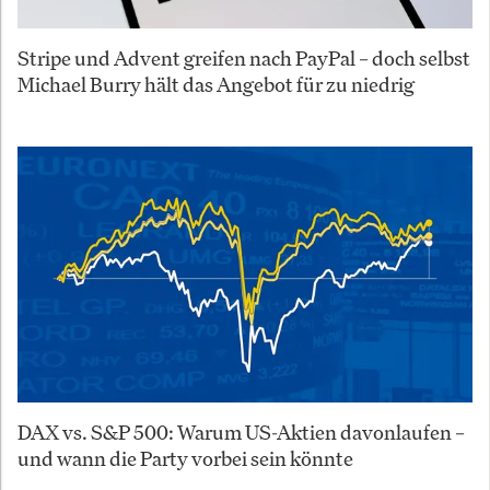
Stripe und Advent greifen nach PayPal – doch selbst
Michael Burry hält das Angebot für zu niedrig
DAX vs. S&P 500: Warum US-Aktien davonlaufen –
und wann die Party vorbei sein könnte