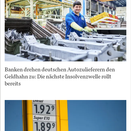
Banken drehen deutschen Autozulieferern den
Geldhahn zu: Die nächste Insolvenzwelle rollt
bereits