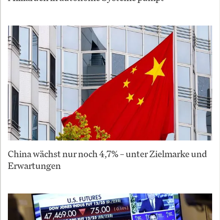
China wächst nur noch 4,7% – unter Zielmarke und
Erwartungen