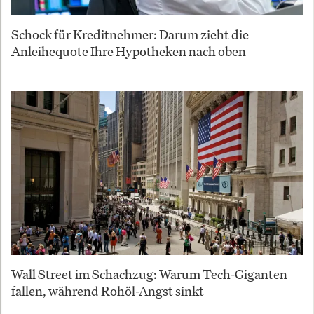
Schock für Kreditnehmer: Darum zieht die
Anleihequote Ihre Hypotheken nach oben
Wall Street im Schachzug: Warum Tech-Giganten
fallen, während Rohöl-Angst sinkt