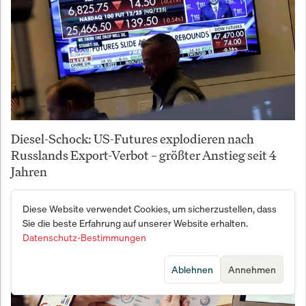
Diesel-Schock: US-Futures explodieren nach
Russlands Export-Verbot – größter Anstieg seit 4
Jahren
Diese Website verwendet Cookies, um sicherzustellen, dass
Sie die beste Erfahrung auf unserer Website erhalten.
Datenschutz-Bestimmungen
Ablehnen
Annehmen