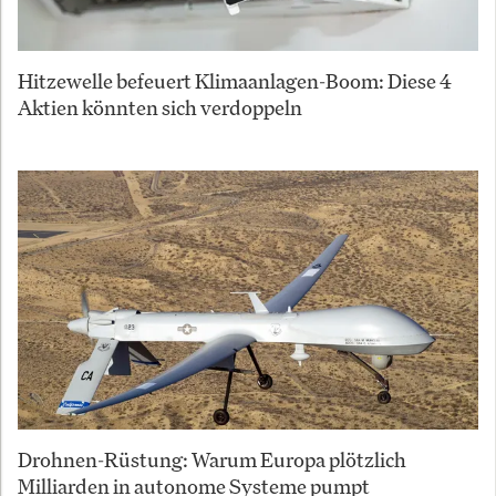
Hitzewelle befeuert Klimaanlagen-Boom: Diese 4
Aktien könnten sich verdoppeln
Drohnen-Rüstung: Warum Europa plötzlich
Milliarden in autonome Systeme pumpt