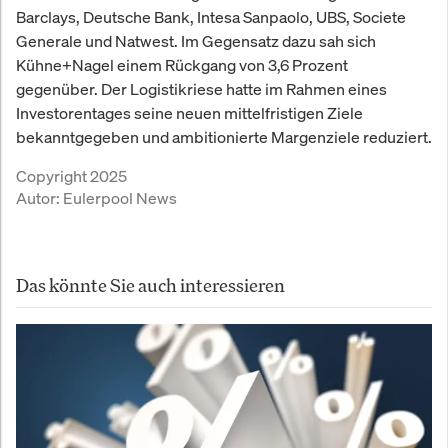
Barclays, Deutsche Bank, Intesa Sanpaolo, UBS, Societe
Generale und Natwest. Im Gegensatz dazu sah sich
Kühne+Nagel einem Rückgang von 3,6 Prozent
gegenüber. Der Logistikriese hatte im Rahmen eines
Investorentages seine neuen mittelfristigen Ziele
bekanntgegeben und ambitionierte Margenziele reduziert.
Copyright 2025
Autor:
Eulerpool News
Das könnte Sie auch interessieren