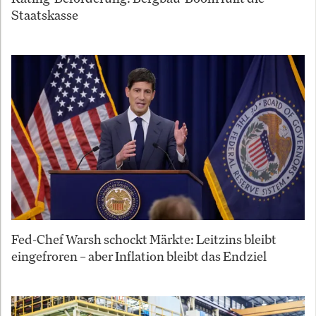
Staatskasse
Fed-Chef Warsh schockt Märkte: Leitzins bleibt
eingefroren – aber Inflation bleibt das Endziel