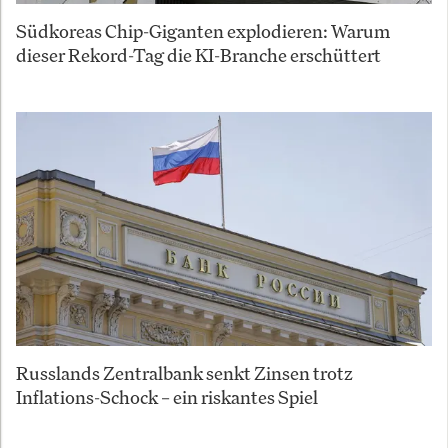
Südkoreas Chip-Giganten explodieren: Warum
dieser Rekord-Tag die KI-Branche erschüttert
Russlands Zentralbank senkt Zinsen trotz
Inflations-Schock – ein riskantes Spiel