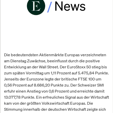
Die bedeutendsten Aktienmärkte Europas verzeichneten
am Dienstag Zuwächse, beeinflusst durch die positive
Entwicklung an der Wall Street. Der EuroStoxx 50 stieg bis
zum späten Vormittag um 1,11 Prozent auf 5.475,84 Punkte.
Jenseits der Eurozone legte der britische FTSE 100 um
0,56 Prozent auf 8.686,20 Punkte zu. Der Schweizer SMI
erfuhr einen Anstieg von 0,6 Prozent und erreichte damit
13.077,78 Punkte. Ein erfreuliches Signal aus der Wirtschaft
kam von der größten Volkswirtschaft Europas. Die
Stimmung innerhalb der deutschen Wirtschaft zeigte sich