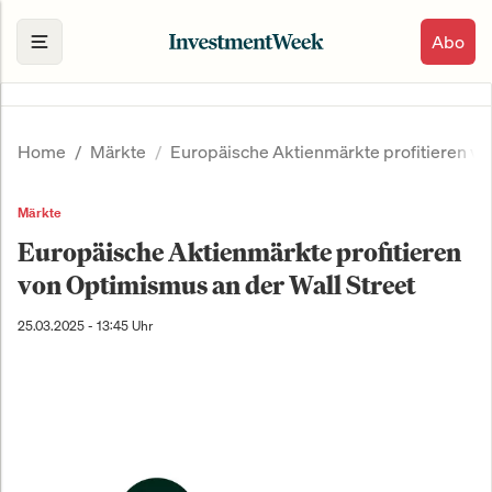
Abo
Home
Märkte
Europäische Aktienmärkte profitieren vo
Märkte
Europäische Aktienmärkte profitieren
von Optimismus an der Wall Street
25.03.2025 - 13:45 Uhr