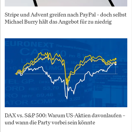
Stripe und Advent greifen nach PayPal – doch selbst
Michael Burry hält das Angebot für zu niedrig
DAX vs. S&P 500: Warum US-Aktien davonlaufen –
und wann die Party vorbei sein könnte