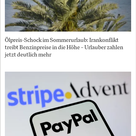
Ölpreis-Schock im Sommerurlaub: Irankonflikt
treibt Benzinpreise in die Höhe – Urlauber zahlen
jetzt deutlich mehr