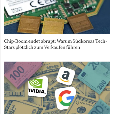
Chip-Boom endet abrupt: Warum Südkoreas Tech-
Stars plötzlich zum Verkaufen führen