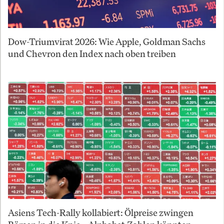
Dow-Triumvirat 2026: Wie Apple, Goldman Sachs
und Chevron den Index nach oben treiben
Asiens Tech-Rally kollabiert: Ölpreise zwingen