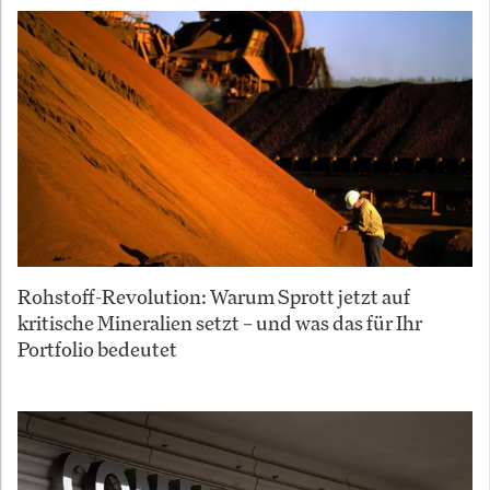
Rohstoff-Revolution: Warum Sprott jetzt auf
kritische Mineralien setzt – und was das für Ihr
Portfolio bedeutet