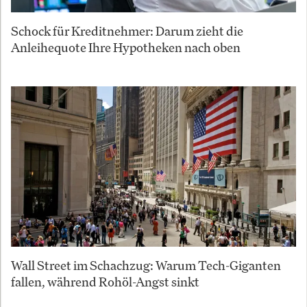
Schock für Kreditnehmer: Darum zieht die
Anleihequote Ihre Hypotheken nach oben
Wall Street im Schachzug: Warum Tech-Giganten
fallen, während Rohöl-Angst sinkt