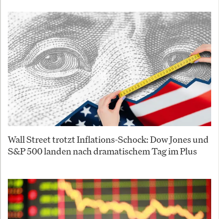
Wall Street trotzt Inflations-Schock: Dow Jones und
S&P 500 landen nach dramatischem Tag im Plus