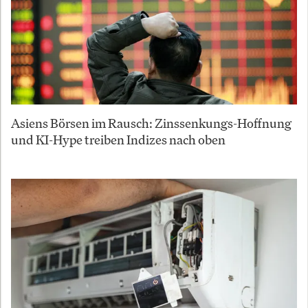
Asiens Börsen im Rausch: Zinssenkungs-Hoffnung
und KI-Hype treiben Indizes nach oben