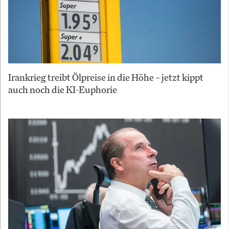
Irankrieg treibt Ölpreise in die Höhe – jetzt kippt
auch noch die KI-Euphorie