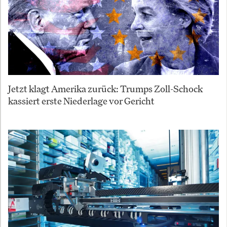
Jetzt klagt Amerika zurück: Trumps Zoll-Schock
kassiert erste Niederlage vor Gericht