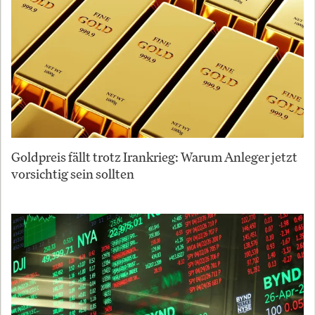
Goldpreis fällt trotz Irankrieg: Warum Anleger jetzt
vorsichtig sein sollten