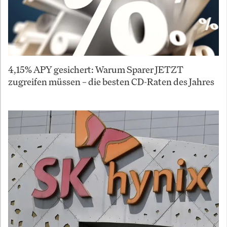
4,15% APY gesichert: Warum Sparer JETZT
zugreifen müssen – die besten CD-Raten des Jahres