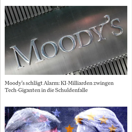
Moody's schlägt Alarm: KI-Milliarden zwingen
Tech-Giganten in die Schuldenfalle