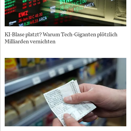
KI-Blase platzt? Warum Tech-Giganten plötzlich
Milliarden vernichten