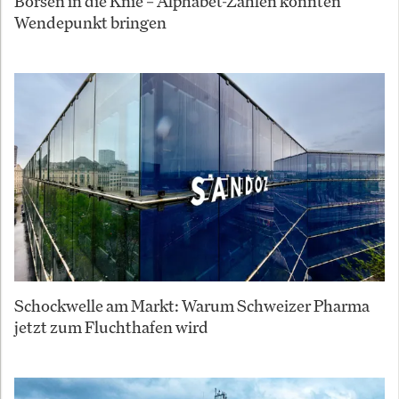
Börsen in die Knie – Alphabet-Zahlen könnten
Wendepunkt bringen
Schockwelle am Markt: Warum Schweizer Pharma
jetzt zum Fluchthafen wird