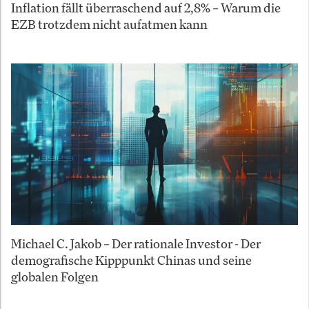
Inflation fällt überraschend auf 2,8% – Warum die
EZB trotzdem nicht aufatmen kann
Michael C. Jakob – Der rationale Investor - Der
demografische Kipppunkt Chinas und seine
globalen Folgen