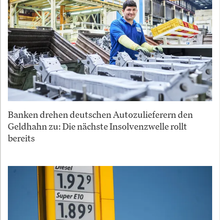
Banken drehen deutschen Autozulieferern den
Geldhahn zu: Die nächste Insolvenzwelle rollt
bereits