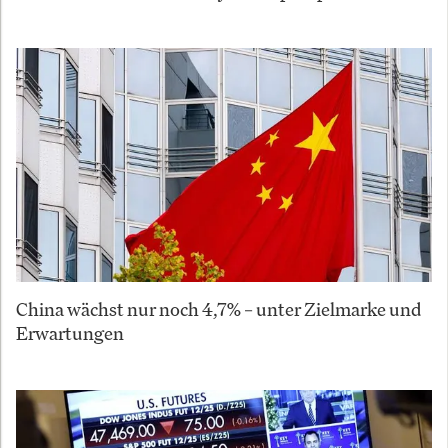
China wächst nur noch 4,7% – unter Zielmarke und
Erwartungen