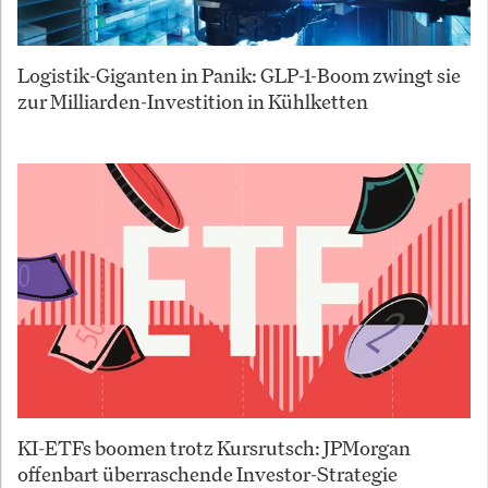
Logistik-Giganten in Panik: GLP-1-Boom zwingt sie
zur Milliarden-Investition in Kühlketten
KI-ETFs boomen trotz Kursrutsch: JPMorgan
offenbart überraschende Investor-Strategie