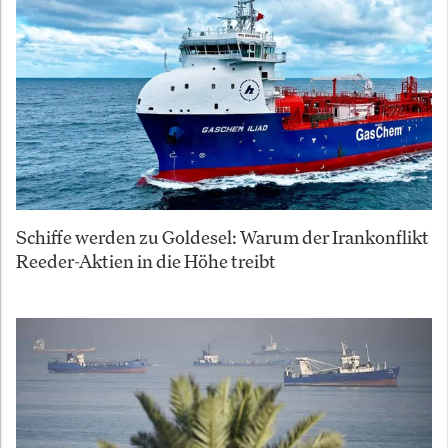
Schiffe werden zu Goldesel: Warum der Irankonflikt
Reeder-Aktien in die Höhe treibt