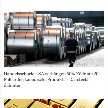
Handelsschock: USA verhängen 50%-Zölle auf 20
Milliarden kanadische Produkte – Das steckt
dahinter