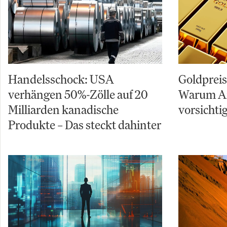
Handelsschock: USA
Goldpreis 
verhängen 50%-Zölle auf 20
Warum An
Milliarden kanadische
vorsichtig
Produkte – Das steckt dahinter