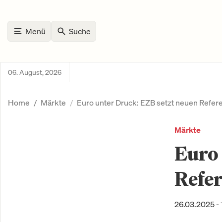
Menü
Suche
06. August, 2026
Home
Märkte
Euro unter Druck: EZB setzt neuen Refer
Märkte
Euro 
Refe
26.03.2025 - 