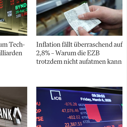
rum Tech-
Inflation fällt überraschend auf
lliarden
2,8% – Warum die EZB
trotzdem nicht aufatmen kann