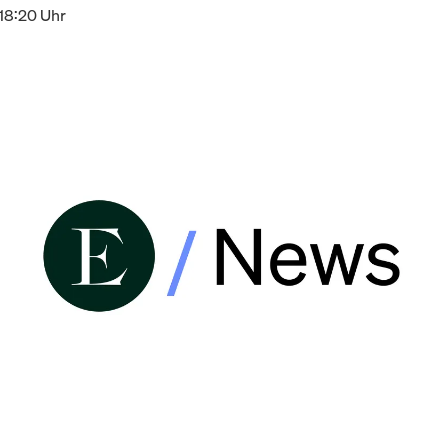
18:20 Uhr