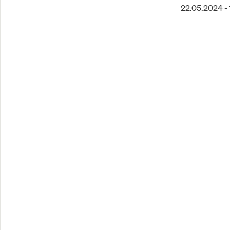
22.05.2024 - 