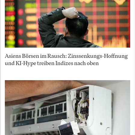
Asiens Börsen im Rausch: Zinssenkungs-Hoffnung
und KI-Hype treiben Indizes nach oben