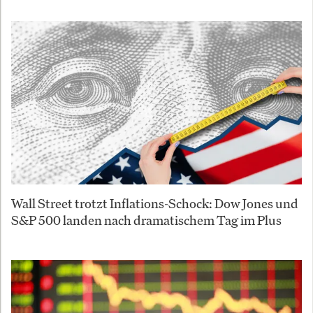
Wall Street trotzt Inflations-Schock: Dow Jones und
S&P 500 landen nach dramatischem Tag im Plus