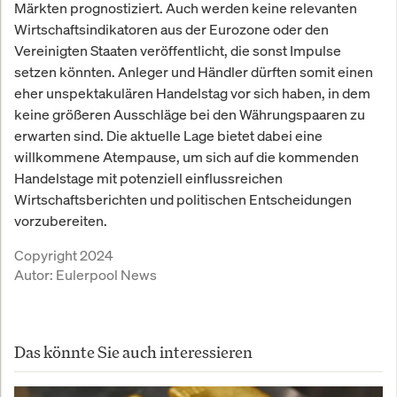
Märkten prognostiziert. Auch werden keine relevanten
Wirtschaftsindikatoren aus der Eurozone oder den
Vereinigten Staaten veröffentlicht, die sonst Impulse
setzen könnten. Anleger und Händler dürften somit einen
eher unspektakulären Handelstag vor sich haben, in dem
keine größeren Ausschläge bei den Währungspaaren zu
erwarten sind. Die aktuelle Lage bietet dabei eine
willkommene Atempause, um sich auf die kommenden
Handelstage mit potenziell einflussreichen
Wirtschaftsberichten und politischen Entscheidungen
vorzubereiten.
Copyright 2024
Autor:
Eulerpool News
Das könnte Sie auch interessieren