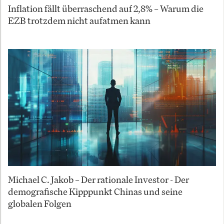
Inflation fällt überraschend auf 2,8% – Warum die
EZB trotzdem nicht aufatmen kann
Michael C. Jakob – Der rationale Investor - Der
demografische Kipppunkt Chinas und seine
globalen Folgen