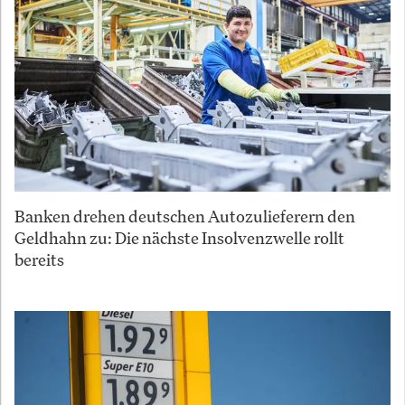
Banken drehen deutschen Autozulieferern den
Geldhahn zu: Die nächste Insolvenzwelle rollt
bereits