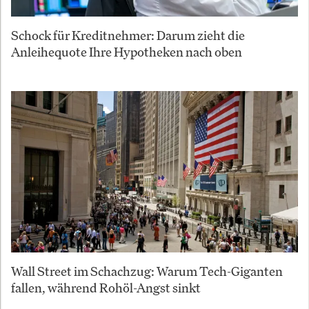
Schock für Kreditnehmer: Darum zieht die
Anleihequote Ihre Hypotheken nach oben
Wall Street im Schachzug: Warum Tech-Giganten
fallen, während Rohöl-Angst sinkt