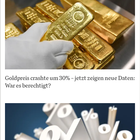
Goldpreis crashte um 30% – jetzt zeigen neue Daten:
War es berechtigt?