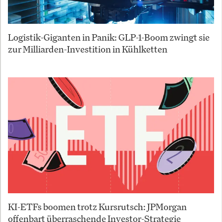
Logistik-Giganten in Panik: GLP-1-Boom zwingt sie
zur Milliarden-Investition in Kühlketten
KI-ETFs boomen trotz Kursrutsch: JPMorgan
offenbart überraschende Investor-Strategie