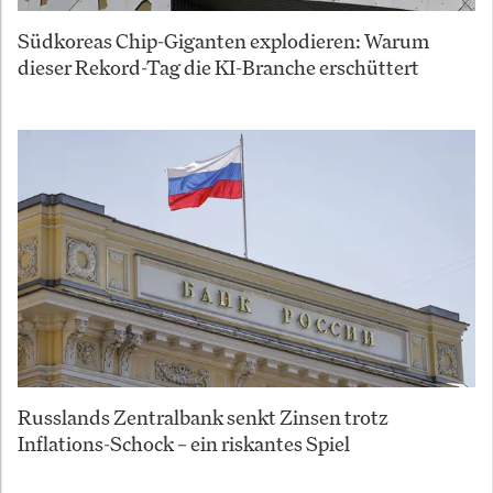
Südkoreas Chip-Giganten explodieren: Warum
dieser Rekord-Tag die KI-Branche erschüttert
Russlands Zentralbank senkt Zinsen trotz
Inflations-Schock – ein riskantes Spiel