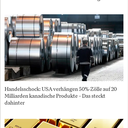
Handelsschock: USA verhängen 50%-Zölle auf 20
Milliarden kanadische Produkte – Das steckt
dahinter