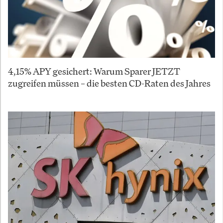
4,15% APY gesichert: Warum Sparer JETZT
zugreifen müssen – die besten CD-Raten des Jahres