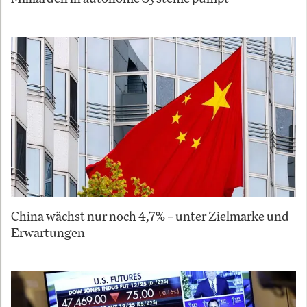
China wächst nur noch 4,7% – unter Zielmarke und
Erwartungen