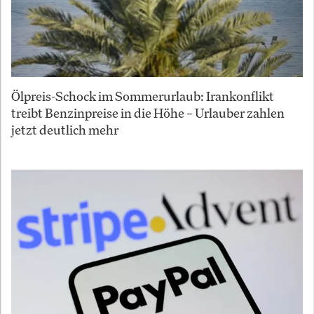
Ölpreis-Schock im Sommerurlaub: Irankonflikt
treibt Benzinpreise in die Höhe – Urlauber zahlen
jetzt deutlich mehr