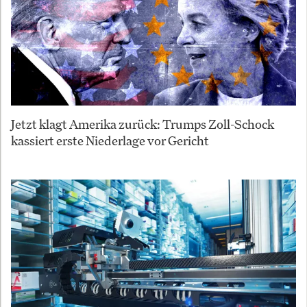
Jetzt klagt Amerika zurück: Trumps Zoll-Schock
kassiert erste Niederlage vor Gericht