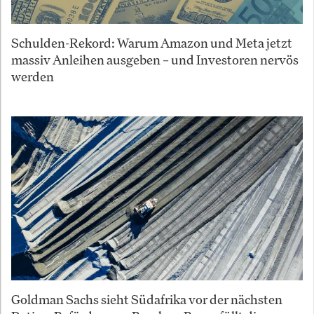
Schulden-Rekord: Warum Amazon und Meta jetzt
massiv Anleihen ausgeben – und Investoren nervös
werden
Goldman Sachs sieht Südafrika vor der nächsten