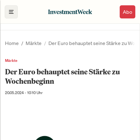
Abo
Home
Märkte
Der Euro behauptet seine Stärke zu Woc
Märkte
Der Euro behauptet seine Stärke zu
Wochenbeginn
20.05.2024 - 10:10 Uhr