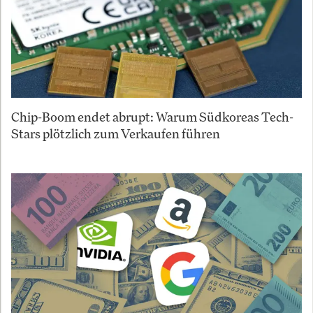
Chip-Boom endet abrupt: Warum Südkoreas Tech-
Stars plötzlich zum Verkaufen führen