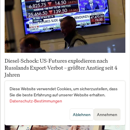
Diesel-Schock: US-Futures explodieren nach
Russlands Export-Verbot – größter Anstieg seit 4
Jahren
Diese Website verwendet Cookies, um sicherzustellen, dass
Sie die beste Erfahrung auf unserer Website erhalten.
Datenschutz-Bestimmungen
Ablehnen
Annehmen