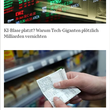
KI-Blase platzt? Warum Tech-Giganten plötzlich
Milliarden vernichten