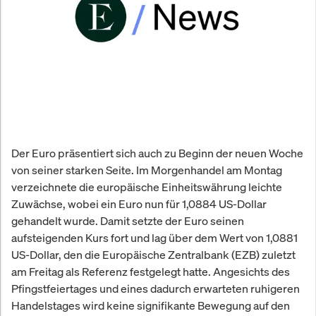
Der Euro präsentiert sich auch zu Beginn der neuen Woche
von seiner starken Seite. Im Morgenhandel am Montag
verzeichnete die europäische Einheitswährung leichte
Zuwächse, wobei ein Euro nun für 1,0884 US-Dollar
gehandelt wurde. Damit setzte der Euro seinen
aufsteigenden Kurs fort und lag über dem Wert von 1,0881
US-Dollar, den die Europäische Zentralbank (EZB) zuletzt
am Freitag als Referenz festgelegt hatte. Angesichts des
Pfingstfeiertages und eines dadurch erwarteten ruhigeren
Handelstages wird keine signifikante Bewegung auf den