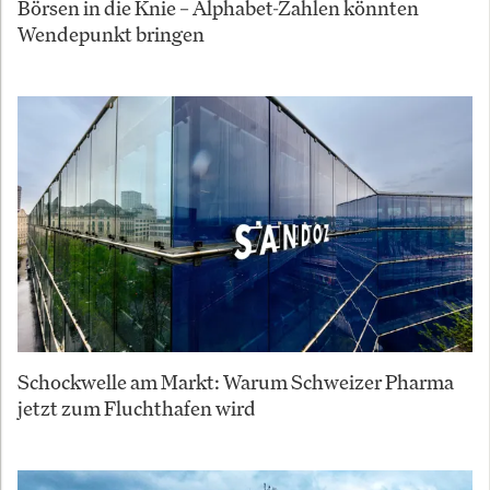
Börsen in die Knie – Alphabet-Zahlen könnten
Wendepunkt bringen
Schockwelle am Markt: Warum Schweizer Pharma
jetzt zum Fluchthafen wird