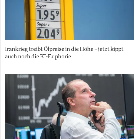
Irankrieg treibt Ölpreise in die Höhe – jetzt kippt
auch noch die KI-Euphorie