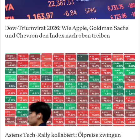
Dow-Triumvirat 2026: Wie Apple, Goldman Sachs
und Chevron den Index nach oben treiben
Asiens Tech-Rally kollabiert: Ölpreise zwingen