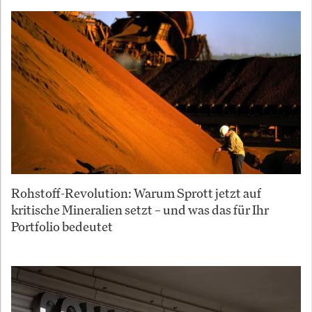
Rohstoff-Revolution: Warum Sprott jetzt auf
kritische Mineralien setzt – und was das für Ihr
Portfolio bedeutet