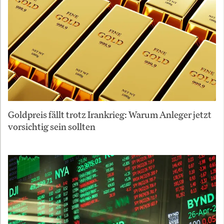
Goldpreis fällt trotz Irankrieg: Warum Anleger jetzt
vorsichtig sein sollten