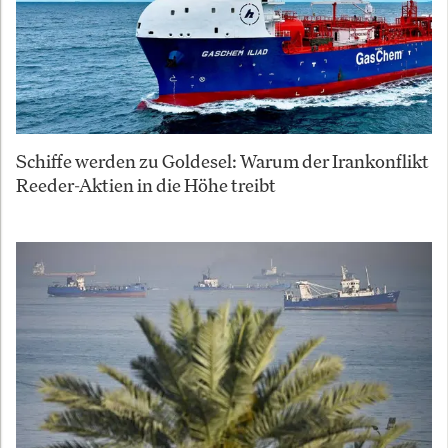
Schiffe werden zu Goldesel: Warum der Irankonflikt
Reeder-Aktien in die Höhe treibt