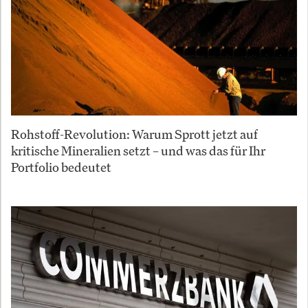
Rohstoff-Revolution: Warum Sprott jetzt auf
kritische Mineralien setzt – und was das für Ihr
Portfolio bedeutet