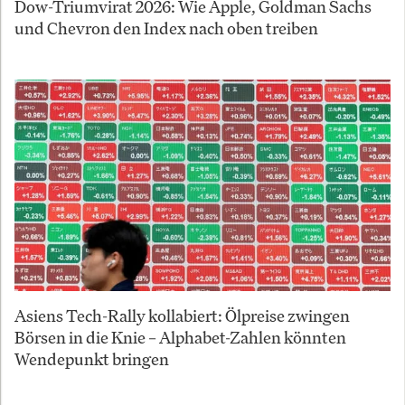
Dow-Triumvirat 2026: Wie Apple, Goldman Sachs
und Chevron den Index nach oben treiben
Asiens Tech-Rally kollabiert: Ölpreise zwingen
Börsen in die Knie – Alphabet-Zahlen könnten
Wendepunkt bringen