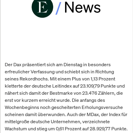
Der Dax präsentiert sich am Dienstag in besonders
erfreulicher Verfassung und schiebt sich in Richtung
seines Rekordhochs. Mit einem Plus von 1,13 Prozent
kletterte der deutsche Leitindex auf 23.109,79 Punkte und
nähert sich damit der Bestmarke von 23.476 Zählern, die
erst vor kurzem erreicht wurde. Die anfangs des
Wochenbeginns noch gescheiterten Erholungsversuche
scheinen damit überwunden. Auch der MDax, der Index für
mittelgroße deutsche Unternehmen, verzeichnete
Wachstum und stieg um 0,61 Prozent auf 28.929,77 Punkte.