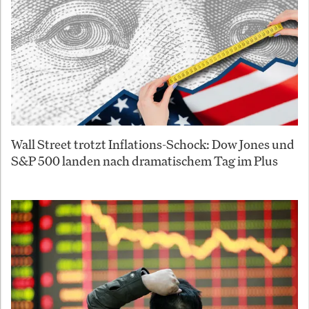
Wall Street trotzt Inflations-Schock: Dow Jones und
S&P 500 landen nach dramatischem Tag im Plus