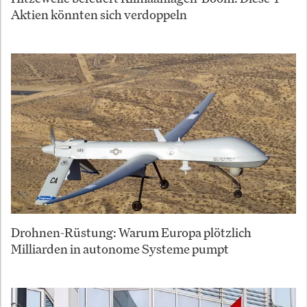
Aktien könnten sich verdoppeln
Drohnen-Rüstung: Warum Europa plötzlich
Milliarden in autonome Systeme pumpt