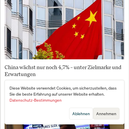
China wächst nur noch 4,7% – unter Zielmarke und
Erwartungen
Diese Website verwendet Cookies, um sicherzustellen, dass
Sie die beste Erfahrung auf unserer Website erhalten.
Datenschutz-Bestimmungen
Ablehnen
Annehmen