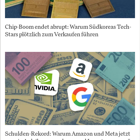
Chip-Boom endet abrupt: Warum Südkoreas Tech-
Stars plötzlich zum Verkaufen führen
Schulden-Rekord: Warum Amazon und Meta jetzt