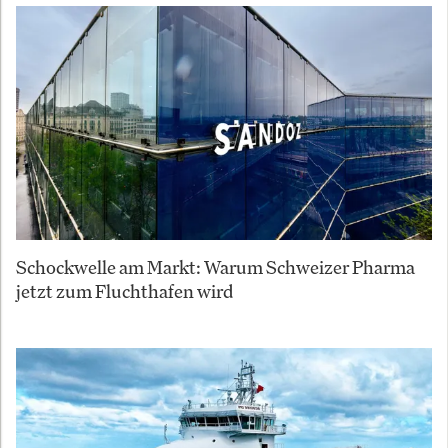
Schockwelle am Markt: Warum Schweizer Pharma
jetzt zum Fluchthafen wird