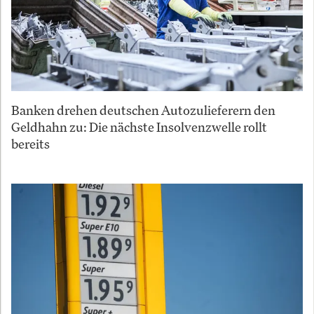
Banken drehen deutschen Autozulieferern den
Geldhahn zu: Die nächste Insolvenzwelle rollt
bereits