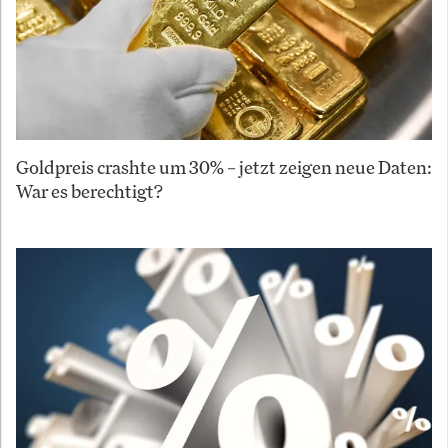
Goldpreis crashte um 30% – jetzt zeigen neue Daten:
War es berechtigt?