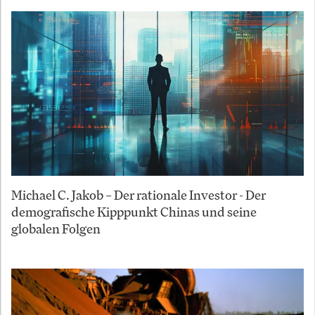
Michael C. Jakob – Der rationale Investor - Der
demografische Kipppunkt Chinas und seine
globalen Folgen