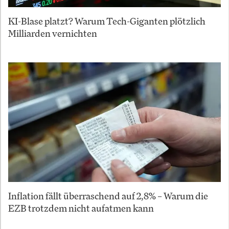
KI-Blase platzt? Warum Tech-Giganten plötzlich
Milliarden vernichten
Inflation fällt überraschend auf 2,8% – Warum die
EZB trotzdem nicht aufatmen kann