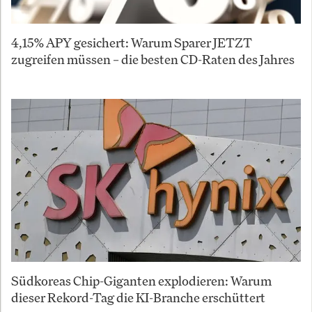
4,15% APY gesichert: Warum Sparer JETZT
zugreifen müssen – die besten CD-Raten des Jahres
Südkoreas Chip-Giganten explodieren: Warum
dieser Rekord-Tag die KI-Branche erschüttert