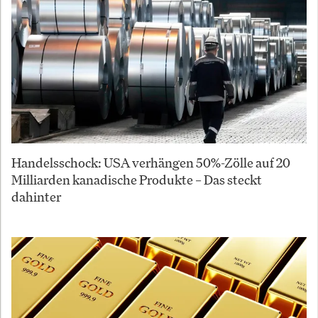
Handelsschock: USA verhängen 50%-Zölle auf 20
Milliarden kanadische Produkte – Das steckt
dahinter