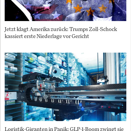
Jetzt klagt Amerika zurück: Trumps Zoll-Schock
kassiert erste Niederlage vor Gericht
Logistik-Giganten in Panik: GLP-1-Boom zwingt sie