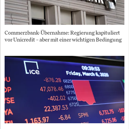
Commerzbank-Übernahme: Regierung kapituliert
vor Unicredit – aber mit einer wichtigen Bedingung