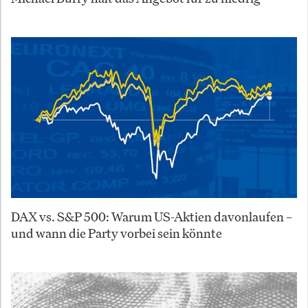
DAX vs. S&P 500: Warum US-Aktien davonlaufen –
und wann die Party vorbei sein könnte