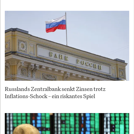
Russlands Zentralbank senkt Zinsen trotz
Inflations-Schock – ein riskantes Spiel