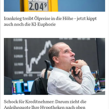
Irankrieg treibt Ölpreise in die Höhe – jetzt kippt
auch noch die KI-Euphorie
Schock für Kreditnehmer: Darum zieht die
Anleihequote Ihre Hypotheken nach oben