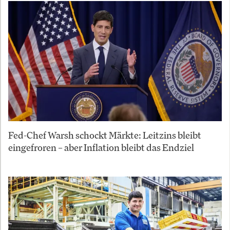
Fed-Chef Warsh schockt Märkte: Leitzins bleibt
eingefroren – aber Inflation bleibt das Endziel