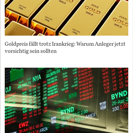
Goldpreis fällt trotz Irankrieg: Warum Anleger jetzt
vorsichtig sein sollten