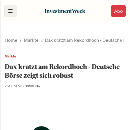
Abo
Home
Märkte
Dax kratzt am Rekordhoch - Deutsche Börs
Märkte
Dax kratzt am Rekordhoch - Deutsche
Börse zeigt sich robust
25.03.2025 - 19:00 Uhr