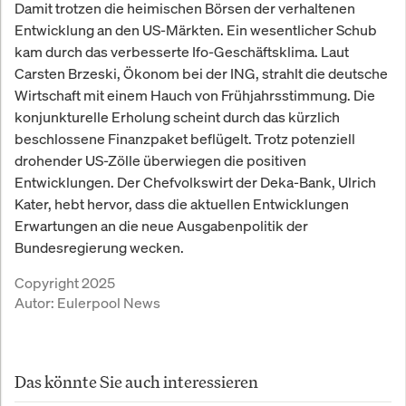
Damit trotzen die heimischen Börsen der verhaltenen
Entwicklung an den US-Märkten. Ein wesentlicher Schub
kam durch das verbesserte Ifo-Geschäftsklima. Laut
Carsten Brzeski, Ökonom bei der ING, strahlt die deutsche
Wirtschaft mit einem Hauch von Frühjahrsstimmung. Die
konjunkturelle Erholung scheint durch das kürzlich
beschlossene Finanzpaket beflügelt. Trotz potenziell
drohender US-Zölle überwiegen die positiven
Entwicklungen. Der Chefvolkswirt der Deka-Bank, Ulrich
Kater, hebt hervor, dass die aktuellen Entwicklungen
Erwartungen an die neue Ausgabenpolitik der
Bundesregierung wecken.
Copyright 2025
Autor:
Eulerpool News
Das könnte Sie auch interessieren