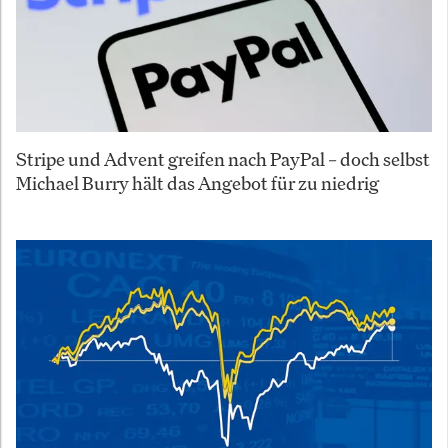
Stripe und Advent greifen nach PayPal – doch selbst
Michael Burry hält das Angebot für zu niedrig