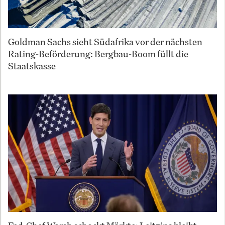
Goldman Sachs sieht Südafrika vor der nächsten
Rating-Beförderung: Bergbau-Boom füllt die
Staatskasse