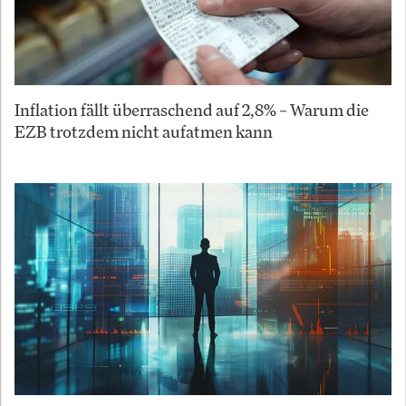
Inflation fällt überraschend auf 2,8% – Warum die
EZB trotzdem nicht aufatmen kann