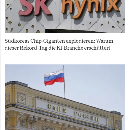
Südkoreas Chip-Giganten explodieren: Warum
dieser Rekord-Tag die KI-Branche erschüttert