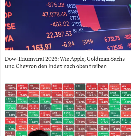
Dow-Triumvirat 2026: Wie Apple, Goldman Sachs
und Chevron den Index nach oben treiben