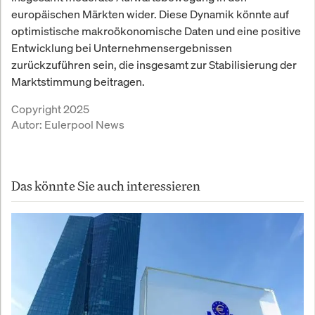
europäischen Märkten wider. Diese Dynamik könnte auf
optimistische makroökonomische Daten und eine positive
Entwicklung bei Unternehmensergebnissen
zurückzuführen sein, die insgesamt zur Stabilisierung der
Marktstimmung beitragen.
Copyright 2025
Autor:
Eulerpool News
Das könnte Sie auch interessieren