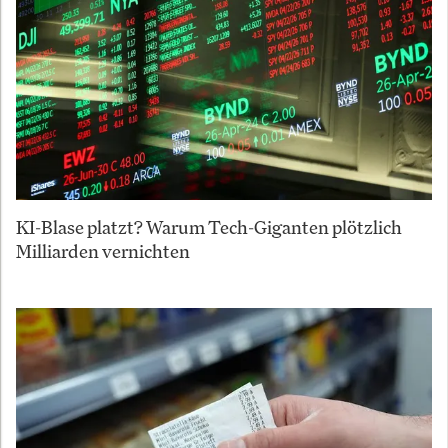
KI-Blase platzt? Warum Tech-Giganten plötzlich
Milliarden vernichten