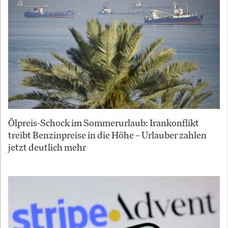
Ölpreis-Schock im Sommerurlaub: Irankonflikt
treibt Benzinpreise in die Höhe – Urlauber zahlen
jetzt deutlich mehr