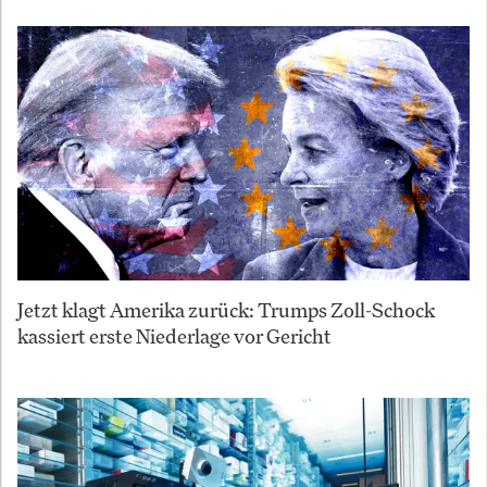
Jetzt klagt Amerika zurück: Trumps Zoll-Schock
kassiert erste Niederlage vor Gericht