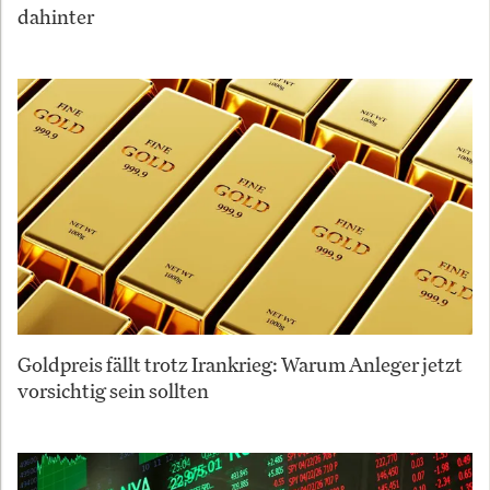
dahinter
Goldpreis fällt trotz Irankrieg: Warum Anleger jetzt
vorsichtig sein sollten