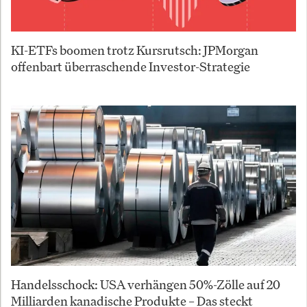
KI-ETFs boomen trotz Kursrutsch: JPMorgan
offenbart überraschende Investor-Strategie
Handelsschock: USA verhängen 50%-Zölle auf 20
Milliarden kanadische Produkte – Das steckt