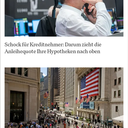
Schock für Kreditnehmer: Darum zieht die
Anleihequote Ihre Hypotheken nach oben