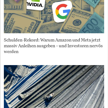
Schulden-Rekord: Warum Amazon und Meta jetzt
massiv Anleihen ausgeben – und Investoren nervös
werden