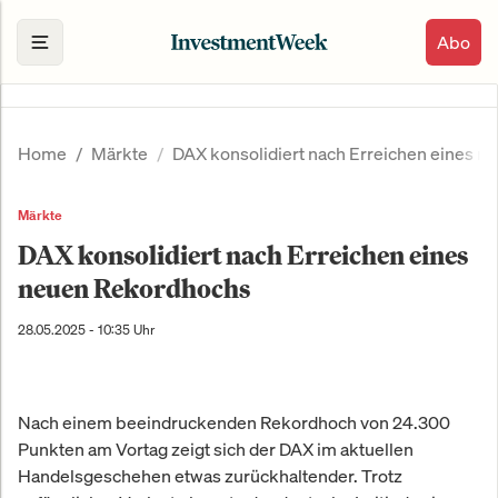
Abo
Home
Märkte
DAX konsolidiert nach Erreichen eines 
Märkte
DAX konsolidiert nach Erreichen eines
neuen Rekordhochs
28.05.2025 - 10:35 Uhr
Nach einem beeindruckenden Rekordhoch von 24.300
Punkten am Vortag zeigt sich der DAX im aktuellen
Handelsgeschehen etwas zurückhaltender. Trotz