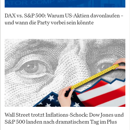
DAX vs. S&P 500: Warum US-Aktien davonlaufen –
und wann die Party vorbei sein könnte
Wall Street trotzt Inflations-Schock: Dow Jones und
S&P 500 landen nach dramatischem Tag im Plus