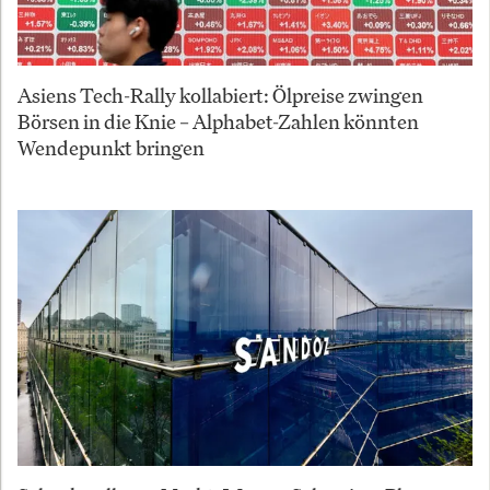
Asiens Tech-Rally kollabiert: Ölpreise zwingen
Börsen in die Knie – Alphabet-Zahlen könnten
Wendepunkt bringen