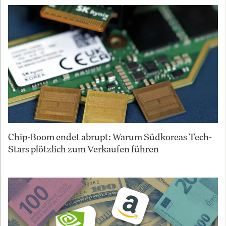
Chip-Boom endet abrupt: Warum Südkoreas Tech-
Stars plötzlich zum Verkaufen führen