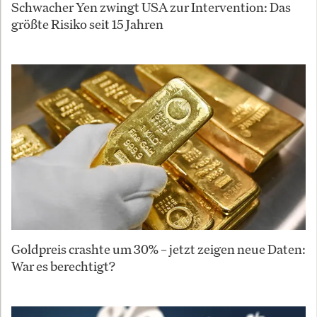
Schwacher Yen zwingt USA zur Intervention: Das
größte Risiko seit 15 Jahren
Goldpreis crashte um 30% – jetzt zeigen neue Daten:
War es berechtigt?