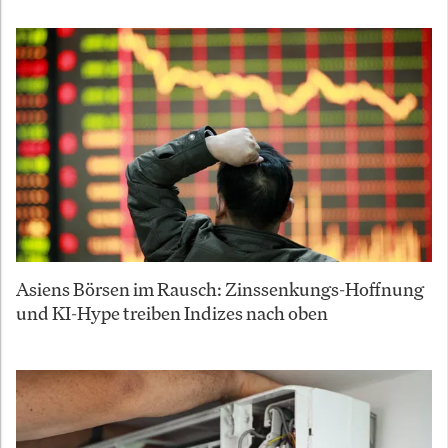
Asiens Börsen im Rausch: Zinssenkungs-Hoffnung
und KI-Hype treiben Indizes nach oben