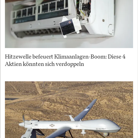
Hitzewelle befeuert Klimaanlagen-Boom: Diese 4
Aktien könnten sich verdoppeln