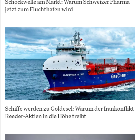
Schockwelle am Markt: Warum Schweizer Pharma
jetzt zum Fluchthafen wird
Schiffe werden zu Goldesel: Warum der Irankonflikt
Reeder-Aktien in die Höhe treibt