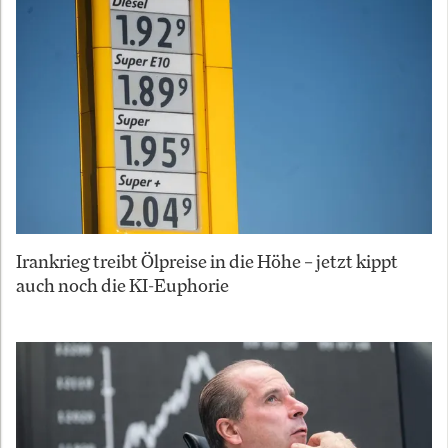
Irankrieg treibt Ölpreise in die Höhe – jetzt kippt
auch noch die KI-Euphorie