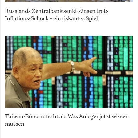
Russlands Zentralbank senkt Zinsen trotz
Inflations-Schock – ein riskantes Spiel
Taiwan-Börse rutscht ab: Was Anleger jetzt wissen
müssen