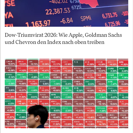
Dow-Triumvirat 2026: Wie Apple, Goldman Sachs
und Chevron den Index nach oben treiben