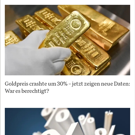
Goldpreis crashte um 30% – jetzt zeigen neue Daten:
War es berechtigt?