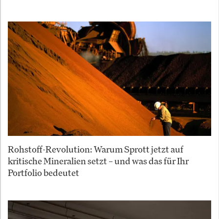
Rohstoff-Revolution: Warum Sprott jetzt auf
kritische Mineralien setzt – und was das für Ihr
Portfolio bedeutet