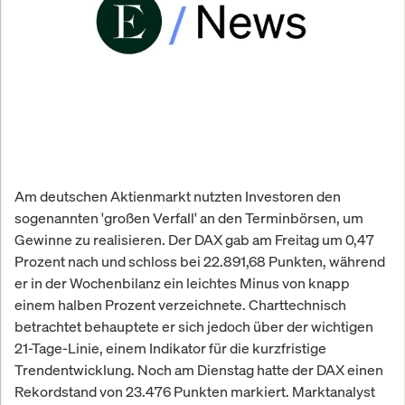
Am deutschen Aktienmarkt nutzten Investoren den
sogenannten 'großen Verfall' an den Terminbörsen, um
Gewinne zu realisieren. Der DAX gab am Freitag um 0,47
Prozent nach und schloss bei 22.891,68 Punkten, während
er in der Wochenbilanz ein leichtes Minus von knapp
einem halben Prozent verzeichnete. Charttechnisch
betrachtet behauptete er sich jedoch über der wichtigen
21-Tage-Linie, einem Indikator für die kurzfristige
Trendentwicklung. Noch am Dienstag hatte der DAX einen
Rekordstand von 23.476 Punkten markiert. Marktanalyst