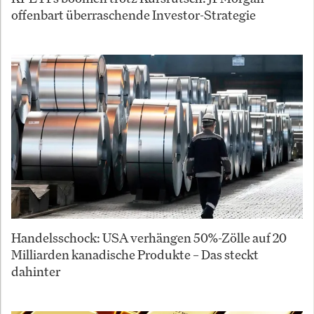
offenbart überraschende Investor-Strategie
Handelsschock: USA verhängen 50%-Zölle auf 20
Milliarden kanadische Produkte – Das steckt
dahinter