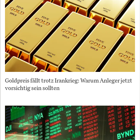
Goldpreis fällt trotz Irankrieg: Warum Anleger jetzt
vorsichtig sein sollten