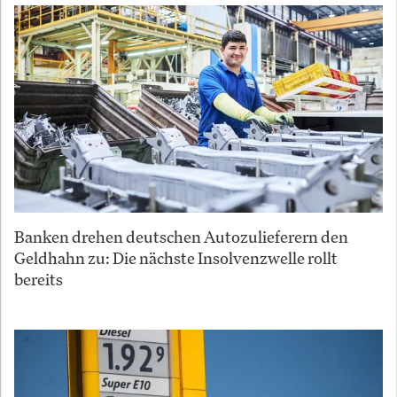
Banken drehen deutschen Autozulieferern den
Geldhahn zu: Die nächste Insolvenzwelle rollt
bereits