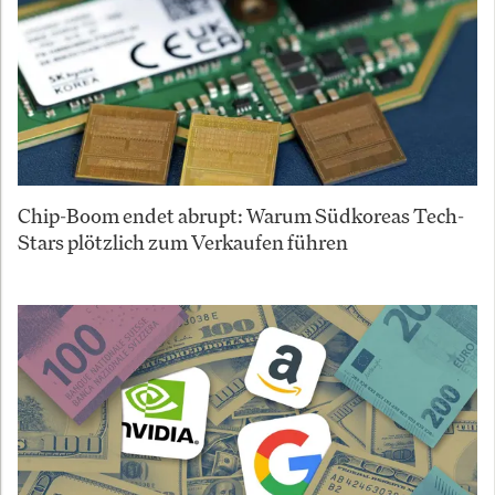
Chip-Boom endet abrupt: Warum Südkoreas Tech-
Stars plötzlich zum Verkaufen führen