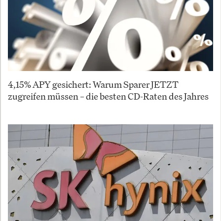
4,15% APY gesichert: Warum Sparer JETZT
zugreifen müssen – die besten CD-Raten des Jahres