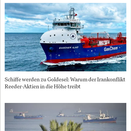
Schiffe werden zu Goldesel: Warum der Irankonflikt
Reeder-Aktien in die Höhe treibt