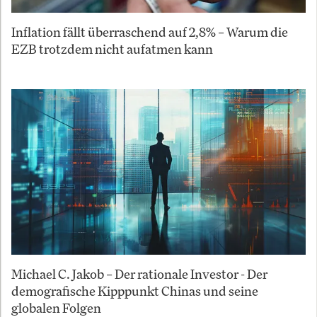
Inflation fällt überraschend auf 2,8% – Warum die
EZB trotzdem nicht aufatmen kann
Michael C. Jakob – Der rationale Investor - Der
demografische Kipppunkt Chinas und seine
globalen Folgen