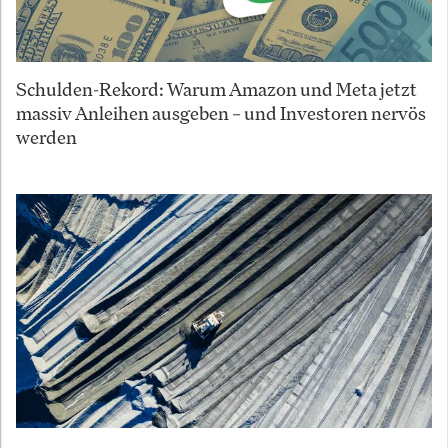
Schulden-Rekord: Warum Amazon und Meta jetzt
massiv Anleihen ausgeben – und Investoren nervös
werden