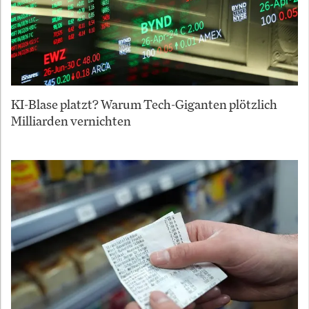
KI-Blase platzt? Warum Tech-Giganten plötzlich
Milliarden vernichten