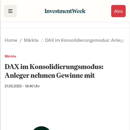
Abo
Home
Märkte
DAX im Konsolidierungsmodus: Anleger
Märkte
DAX im Konsolidierungsmodus:
Anleger nehmen Gewinne mit
21.03.2025 - 18:40 Uhr