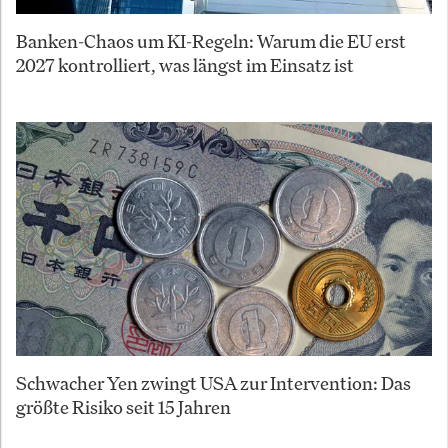
Banken-Chaos um KI-Regeln: Warum die EU erst
2027 kontrolliert, was längst im Einsatz ist
Schwacher Yen zwingt USA zur Intervention: Das
größte Risiko seit 15 Jahren