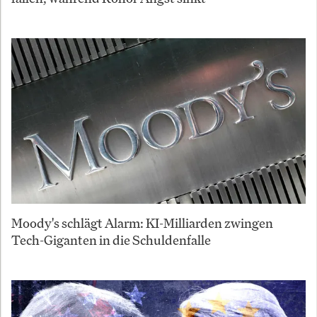
Moody's schlägt Alarm: KI-Milliarden zwingen
Tech-Giganten in die Schuldenfalle