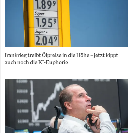
Irankrieg treibt Ölpreise in die Höhe – jetzt kippt
auch noch die KI-Euphorie