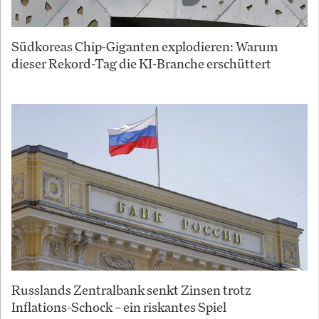
Südkoreas Chip-Giganten explodieren: Warum
dieser Rekord-Tag die KI-Branche erschüttert
Russlands Zentralbank senkt Zinsen trotz
Inflations-Schock – ein riskantes Spiel