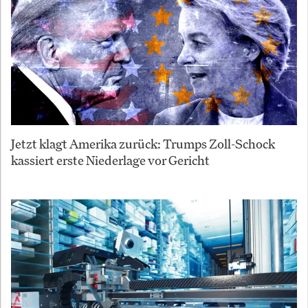
Jetzt klagt Amerika zurück: Trumps Zoll-Schock
kassiert erste Niederlage vor Gericht