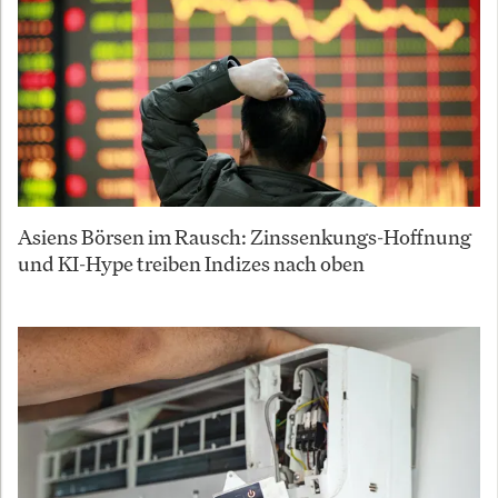
Asiens Börsen im Rausch: Zinssenkungs-Hoffnung
und KI-Hype treiben Indizes nach oben