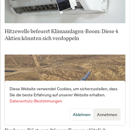
Hitzewelle befeuert Klimaanlagen-Boom: Diese 4
Aktien könnten sich verdoppeln
Diese Website verwendet Cookies, um sicherzustellen, dass
Sie die beste Erfahrung auf unserer Website erhalten.
Datenschutz-Bestimmungen
Ablehnen
Annehmen