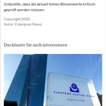
Zollpolitik, dass die aktuell hohen Börsenwerte kritisch
geprüft werden müssen.
Copyright 2025
Autor:
Eulerpool News
Das könnte Sie auch interessieren