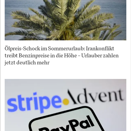
Ölpreis-Schock im Sommerurlaub: Irankonflikt
treibt Benzinpreise in die Höhe – Urlauber zahlen
jetzt deutlich mehr