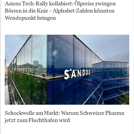
Asiens Tech-Rally kollabiert: Ölpreise zwingen
Börsen in die Knie – Alphabet-Zahlen könnten
Wendepunkt bringen
Schockwelle am Markt: Warum Schweizer Pharma
jetzt zum Fluchthafen wird