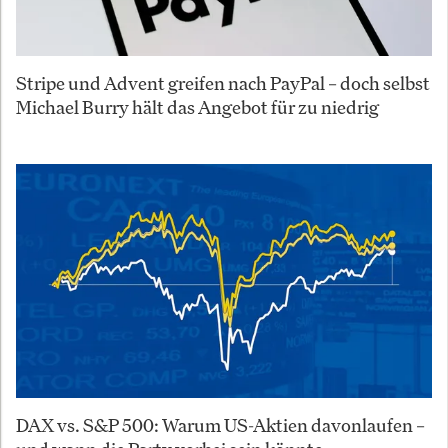
Stripe und Advent greifen nach PayPal – doch selbst
Michael Burry hält das Angebot für zu niedrig
DAX vs. S&P 500: Warum US-Aktien davonlaufen –