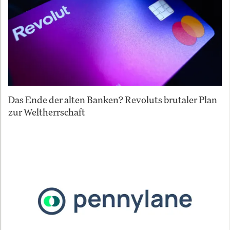
Das Ende der alten Banken? Revoluts brutaler Plan
zur Weltherrschaft