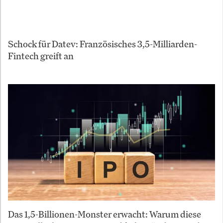
Schock für Datev: Französisches 3,5-Milliarden-
Fintech greift an
Das 1,5-Billionen-Monster erwacht: Warum diese