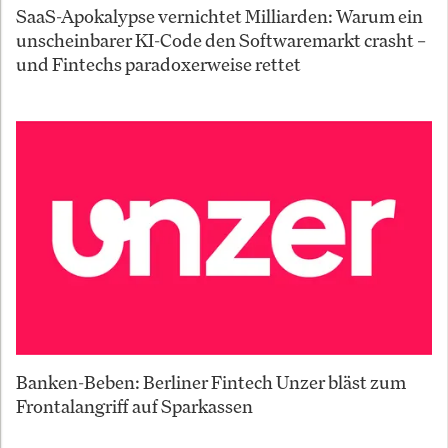
SaaS-Apokalypse vernichtet Milliarden: Warum ein
unscheinbarer KI-Code den Softwaremarkt crasht –
und Fintechs paradoxerweise rettet
Banken-Beben: Berliner Fintech Unzer bläst zum
Frontalangriff auf Sparkassen