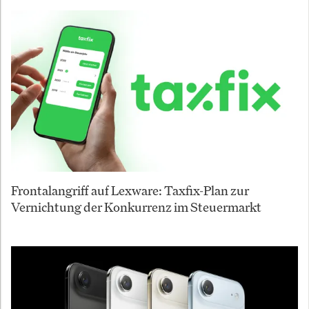
Frontalangriff auf Lexware: Taxfix-Plan zur
Vernichtung der Konkurrenz im Steuermarkt