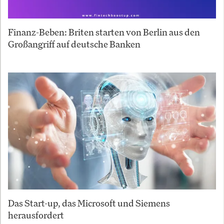
Finanz-Beben: Briten starten von Berlin aus den
Großangriff auf deutsche Banken
Das Start-up, das Microsoft und Siemens
herausfordert