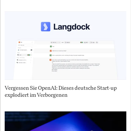
Vergessen Sie OpenAI: Dieses deutsche Start-up
explodiert im Verborgenen