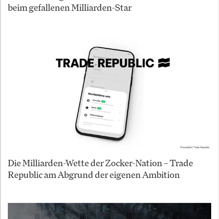
beim gefallenen Milliarden-Star
Die Milliarden-Wette der Zocker-Nation – Trade
Republic am Abgrund der eigenen Ambition