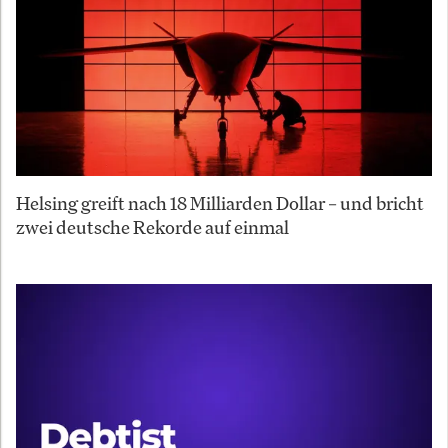
Helsing greift nach 18 Milliarden Dollar – und bricht
zwei deutsche Rekorde auf einmal