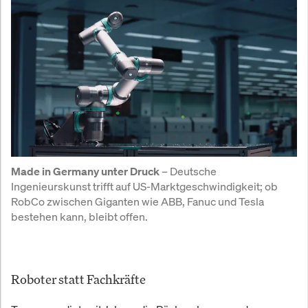
 – Deutsche 
Made in Germany unter Druck
Ingenieurskunst trifft auf US-Marktgeschwindigkeit; ob 
RobCo zwischen Giganten wie ABB, Fanuc und Tesla 
bestehen kann, bleibt offen.
Roboter statt Fachkräfte