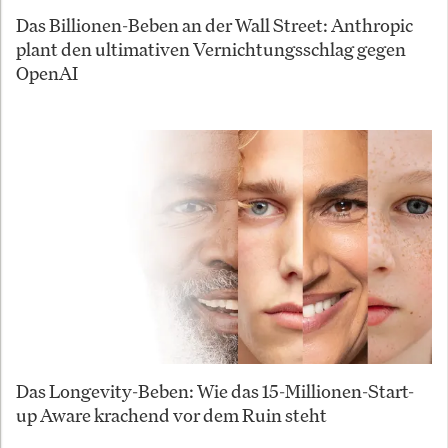
Das Billionen-Beben an der Wall Street: Anthropic
plant den ultimativen Vernichtungsschlag gegen
OpenAI
Das Longevity-Beben: Wie das 15-Millionen-Start-
up Aware krachend vor dem Ruin steht