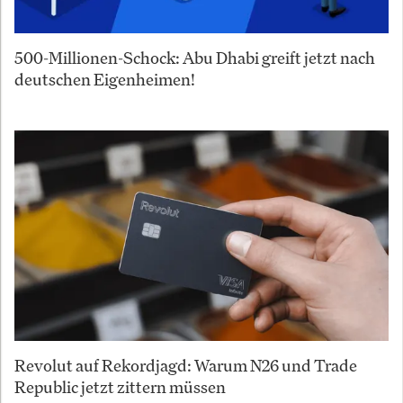
500-Millionen-Schock: Abu Dhabi greift jetzt nach
deutschen Eigenheimen!
Revolut auf Rekordjagd: Warum N26 und Trade
Republic jetzt zittern müssen