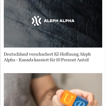
Deutschland verschachert KI-Hoffnung Aleph
Alpha – Kanada kassiert für 10 Prozent Anteil