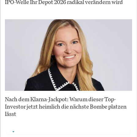
IPO-Welle Ihr Depot 2026 radikal verändern wird
Nach dem Klarna-Jackpot: Warum dieser Top-
Investor jetzt heimlich die nächste Bombe platzen
lässt