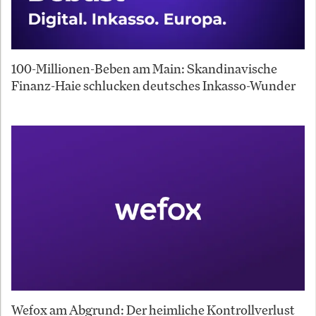
100-Millionen-Beben am Main: Skandinavische
Finanz-Haie schlucken deutsches Inkasso-Wunder
Wefox am Abgrund: Der heimliche Kontrollverlust