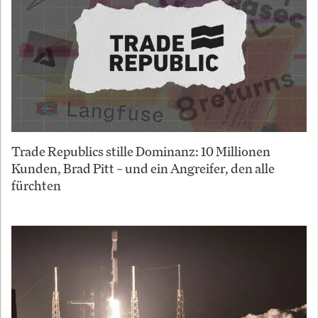
Trade Republics stille Dominanz: 10 Millionen
Kunden, Brad Pitt – und ein Angreifer, den alle
fürchten