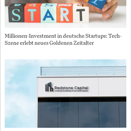
Millionen-Investment in deutsche Startups: Tech-
Szene erlebt neues Goldenen Zeitalter