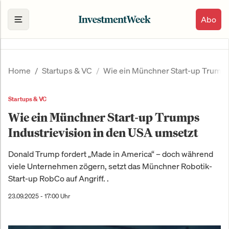
Abo
Home
Startups & VC
Wie ein Münchner Start-up Trumps 
Startups & VC
Wie ein Münchner Start-up Trumps
Industrievision in den USA umsetzt
Donald Trump fordert „Made in America“ – doch während
viele Unternehmen zögern, setzt das Münchner Robotik-
Start-up RobCo auf Angriff. .
23.09.2025 - 17:00 Uhr