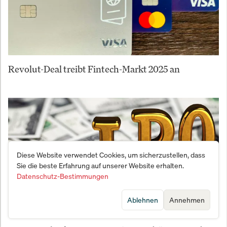
Revolut-Deal treibt Fintech-Markt 2025 an
Diese Website verwendet Cookies, um sicherzustellen, dass
Sie die beste Erfahrung auf unserer Website erhalten.
Datenschutz-Bestimmungen
Ablehnen
Annehmen