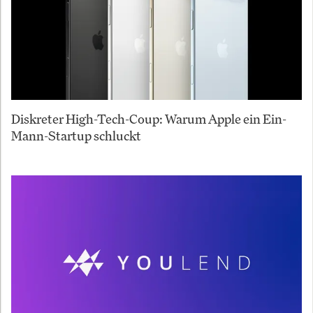
Diskreter High-Tech-Coup: Warum Apple ein Ein-
Mann-Startup schluckt