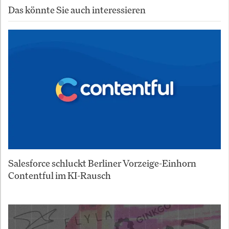
Das könnte Sie auch interessieren
Salesforce schluckt Berliner Vorzeige-Einhorn
Contentful im KI-Rausch