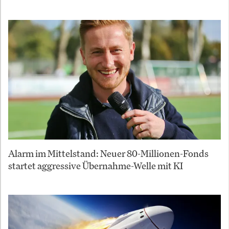
Alarm im Mittelstand: Neuer 80-Millionen-Fonds
startet aggressive Übernahme-Welle mit KI