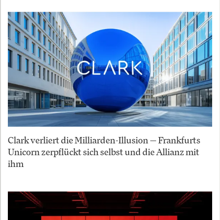
Clark verliert die Milliarden-Illusion — Frankfurts
Unicorn zerpflückt sich selbst und die Allianz mit
ihm