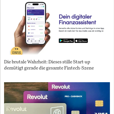
Die brutale Wahrheit: Dieses stille Start-up
demütigt gerade die gesamte Fintech-Szene