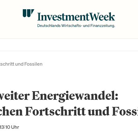
chritt und Fossilen
eiter Energiewandel:
hen Fortschritt und Foss
13:10 Uhr