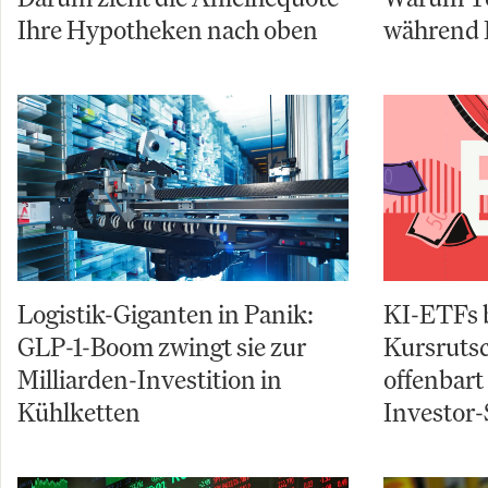
Ihre Hypotheken nach oben
während 
Logistik-Giganten in Panik:
KI-ETFs 
GLP-1-Boom zwingt sie zur
Kursruts
Milliarden-Investition in
offenbart
Kühlketten
Investor-