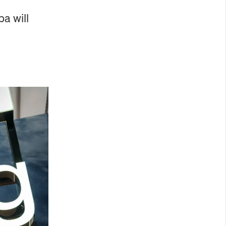
pa will