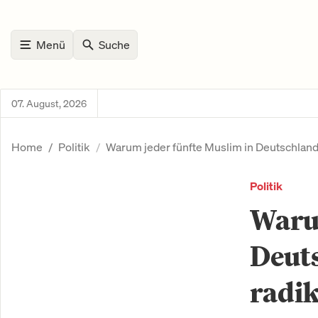
Menü
Suche
07. August, 2026
Home
Politik
Warum jeder fünfte Muslim in Deutschland 
Politik
Warum
Deuts
radik