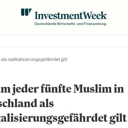
als radikalisierungsgefährdet gilt
 jeder fünfte Muslim in
chland als
alisierungsgefährdet gilt