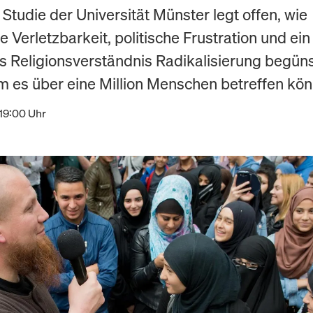
Studie der Universität Münster legt offen, wie
 Verletzbarkeit, politische Frustration und ein
es Religionsverständnis Radikalisierung begün
 es über eine Million Menschen betreffen kön
19:00 Uhr