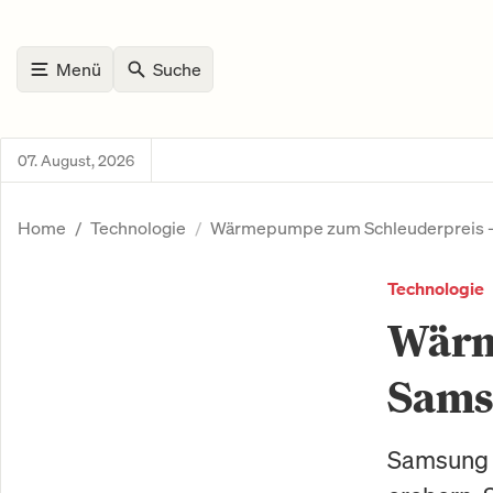
Menü
Suche
07. August, 2026
Home
Technologie
Wärmepumpe zum Schleuderpreis – 
Technologie
Wärm
Samsu
Samsung 