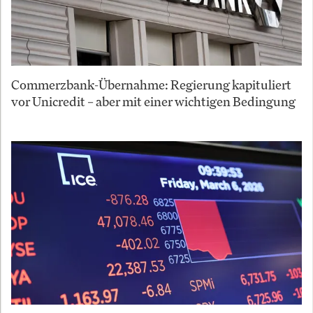
Commerzbank-Übernahme: Regierung kapituliert
vor Unicredit – aber mit einer wichtigen Bedingung