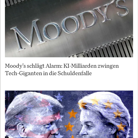
Moody's schlägt Alarm: KI-Milliarden zwingen
Tech-Giganten in die Schuldenfalle