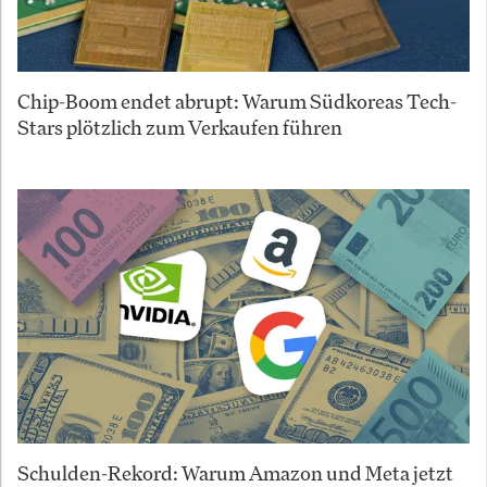
Chip-Boom endet abrupt: Warum Südkoreas Tech-
Stars plötzlich zum Verkaufen führen
Schulden-Rekord: Warum Amazon und Meta jetzt