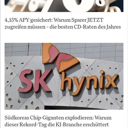
4,15% APY gesichert: Warum Sparer JETZT
zugreifen müssen – die besten CD-Raten des Jahres
Südkoreas Chip-Giganten explodieren: Warum
dieser Rekord-Tag die KI-Branche erschüttert