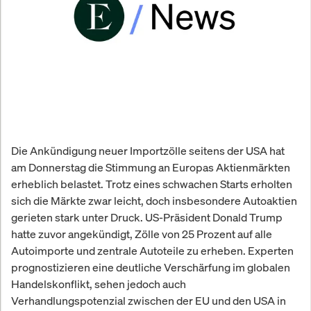
Die Ankündigung neuer Importzölle seitens der USA hat
am Donnerstag die Stimmung an Europas Aktienmärkten
erheblich belastet. Trotz eines schwachen Starts erholten
sich die Märkte zwar leicht, doch insbesondere Autoaktien
gerieten stark unter Druck. US-Präsident Donald Trump
hatte zuvor angekündigt, Zölle von 25 Prozent auf alle
Autoimporte und zentrale Autoteile zu erheben. Experten
prognostizieren eine deutliche Verschärfung im globalen
Handelskonflikt, sehen jedoch auch
Verhandlungspotenzial zwischen der EU und den USA in