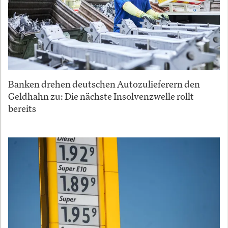
Banken drehen deutschen Autozulieferern den
Geldhahn zu: Die nächste Insolvenzwelle rollt
bereits