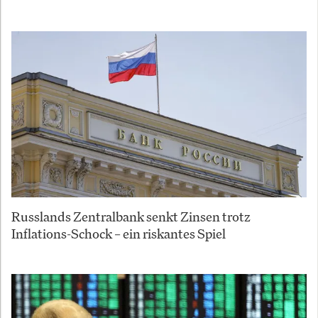
Russlands Zentralbank senkt Zinsen trotz
Inflations-Schock – ein riskantes Spiel