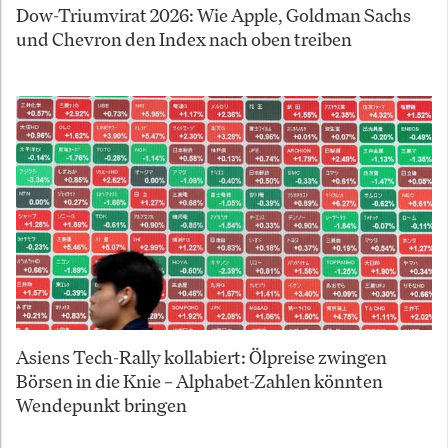
Dow-Triumvirat 2026: Wie Apple, Goldman Sachs
und Chevron den Index nach oben treiben
Asiens Tech-Rally kollabiert: Ölpreise zwingen
Börsen in die Knie – Alphabet-Zahlen könnten
Wendepunkt bringen