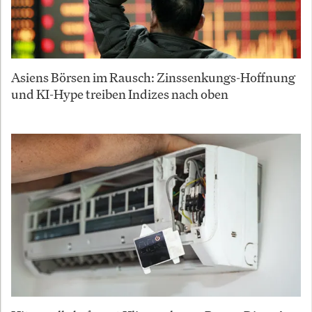
Asiens Börsen im Rausch: Zinssenkungs-Hoffnung
und KI-Hype treiben Indizes nach oben