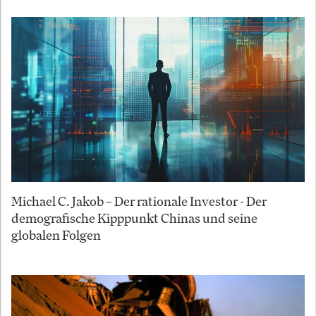
Michael C. Jakob – Der rationale Investor - Der
demografische Kipppunkt Chinas und seine
globalen Folgen