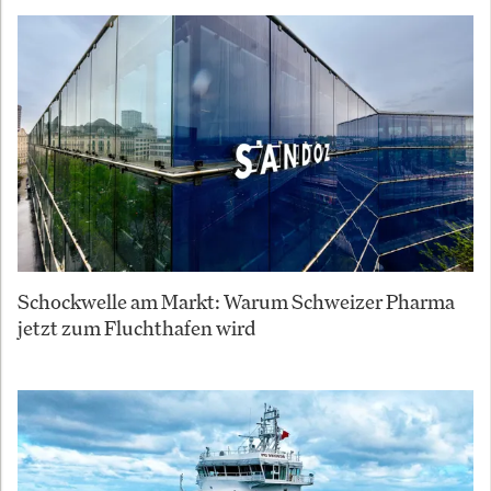
Schockwelle am Markt: Warum Schweizer Pharma
jetzt zum Fluchthafen wird