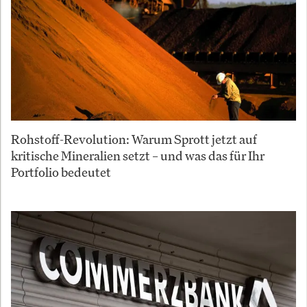
Rohstoff-Revolution: Warum Sprott jetzt auf
kritische Mineralien setzt – und was das für Ihr
Portfolio bedeutet