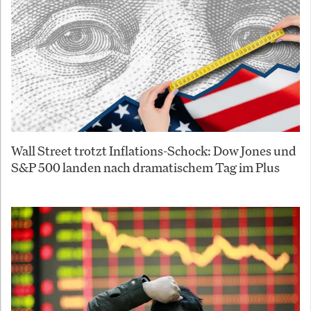
Wall Street trotzt Inflations-Schock: Dow Jones und
S&P 500 landen nach dramatischem Tag im Plus