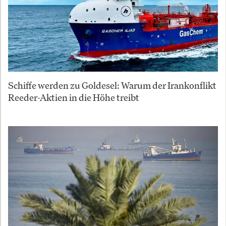
Schiffe werden zu Goldesel: Warum der Irankonflikt
Reeder-Aktien in die Höhe treibt