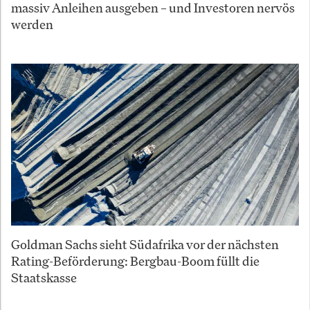
massiv Anleihen ausgeben – und Investoren nervös
werden
Goldman Sachs sieht Südafrika vor der nächsten
Rating-Beförderung: Bergbau-Boom füllt die
Staatskasse