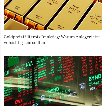
Goldpreis fällt trotz Irankrieg: Warum Anleger jetzt
vorsichtig sein sollten