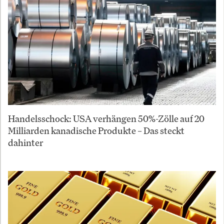
Handelsschock: USA verhängen 50%-Zölle auf 20
Milliarden kanadische Produkte – Das steckt
dahinter