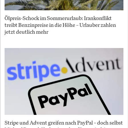
Ölpreis-Schock im Sommerurlaub: Irankonflikt
treibt Benzinpreise in die Höhe – Urlauber zahlen
jetzt deutlich mehr
Stripe und Advent greifen nach PayPal – doch selbst