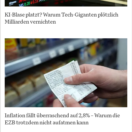
KI-Blase platzt? Warum Tech-Giganten plötzlich
Milliarden vernichten
Inflation fällt überraschend auf 2,8% – Warum die
EZB trotzdem nicht aufatmen kann