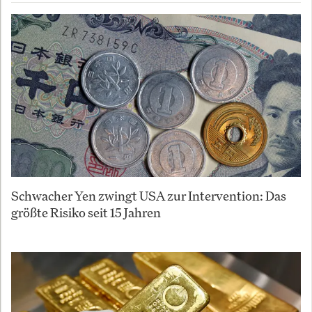
Schwacher Yen zwingt USA zur Intervention: Das
größte Risiko seit 15 Jahren