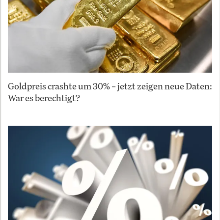
Goldpreis crashte um 30% – jetzt zeigen neue Daten:
War es berechtigt?