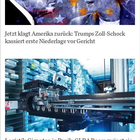
Jetzt klagt Amerika zurück: Trumps Zoll-Schock
kassiert erste Niederlage vor Gericht