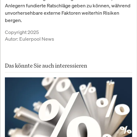
Anlegern fundierte Ratschläge geben zu können, während
unvorhersehbare externe Faktoren weiterhin Risiken
bergen.
Copyright 2025
Autor:
Eulerpool News
Das könnte Sie auch interessieren