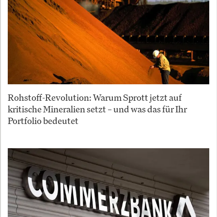
Rohstoff-Revolution: Warum Sprott jetzt auf
kritische Mineralien setzt – und was das für Ihr
Portfolio bedeutet