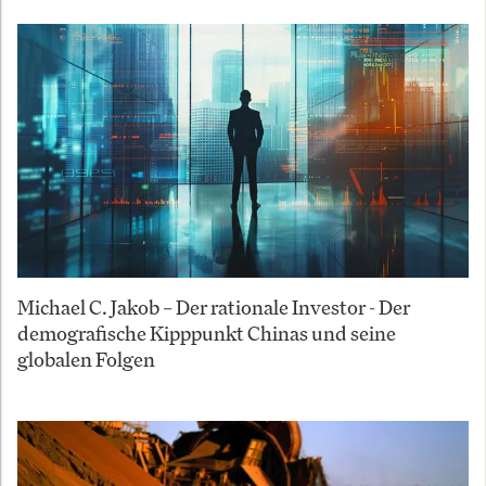
Michael C. Jakob – Der rationale Investor - Der
demografische Kipppunkt Chinas und seine
globalen Folgen