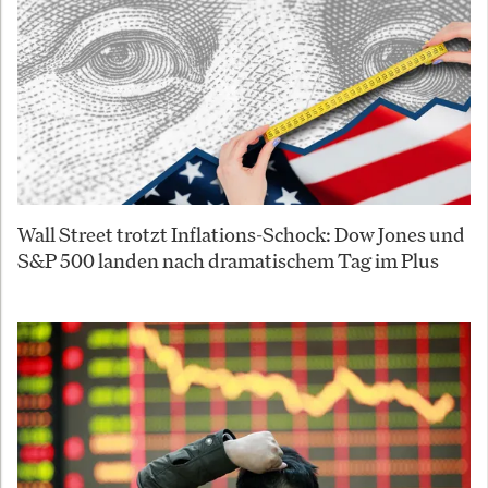
Wall Street trotzt Inflations-Schock: Dow Jones und
S&P 500 landen nach dramatischem Tag im Plus