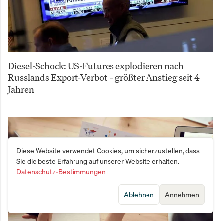
Diesel-Schock: US-Futures explodieren nach
Russlands Export-Verbot – größter Anstieg seit 4
Jahren
Diese Website verwendet Cookies, um sicherzustellen, dass
Sie die beste Erfahrung auf unserer Website erhalten.
Datenschutz-Bestimmungen
Ablehnen
Annehmen