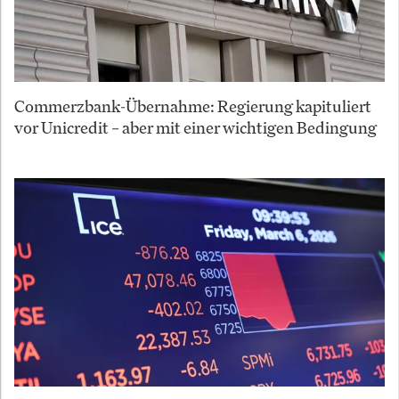
Commerzbank-Übernahme: Regierung kapituliert
vor Unicredit – aber mit einer wichtigen Bedingung