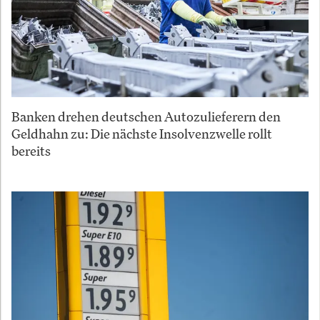
Banken drehen deutschen Autozulieferern den
Geldhahn zu: Die nächste Insolvenzwelle rollt
bereits