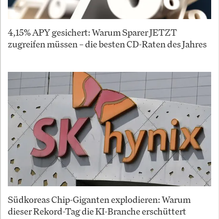
4,15% APY gesichert: Warum Sparer JETZT
zugreifen müssen – die besten CD-Raten des Jahres
Südkoreas Chip-Giganten explodieren: Warum
dieser Rekord-Tag die KI-Branche erschüttert