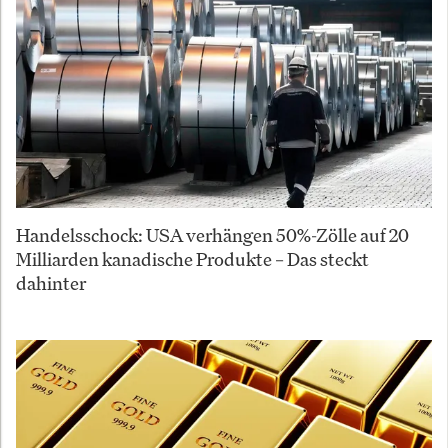
Handelsschock: USA verhängen 50%-Zölle auf 20
Milliarden kanadische Produkte – Das steckt
dahinter