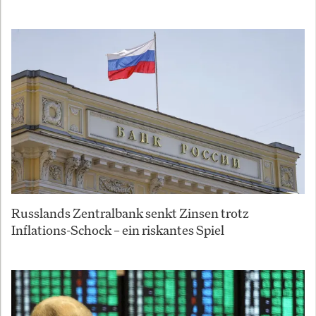
Russlands Zentralbank senkt Zinsen trotz
Inflations-Schock – ein riskantes Spiel