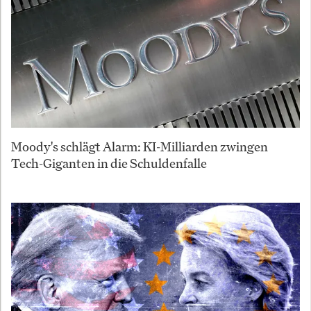
Moody's schlägt Alarm: KI-Milliarden zwingen
Tech-Giganten in die Schuldenfalle