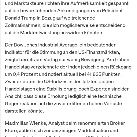
und Marktakteure richten ihre Aufmerksamkeit gespannt
auf die bevorstehenden Ankündigungen von Präsident
Donald Trump in Bezug auf weitreichende
Zollmaßnahmen, die sich möglicherweise entscheidend
auf die Marktentwicklung auswirken könnten.
Der Dow Jones Industrial Average, ein bedeutender
Indikator für die Stimmung an den US-Finanzmärkten,
zeigte bereits am Vortag nur wenig Bewegung. Am frühen
Handelstag verzeichnete der Index jedoch einen Rückgang
um 0,4 Prozent und notiert aktuell bei 41.835 Punkten.
Zwar erlebten die US-Indizes in den letzten beiden
Handelstagen eine Stabilisierung, doch Experten sind der
Ansicht, dass diese Erholung lediglich eine technische
Gegenreaktion auf die zuvor erlittenen hohen Verluste
darstellen könnte.
Maximilian Wienke, Analyst beim renommierten Broker
Etoro, äußert sich zur derzeitigen Marktsituation und