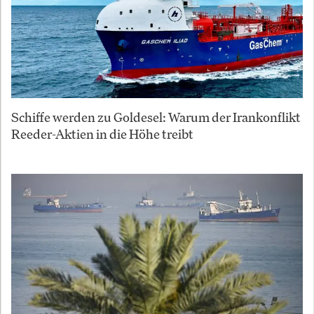
Schiffe werden zu Goldesel: Warum der Irankonflikt
Reeder-Aktien in die Höhe treibt