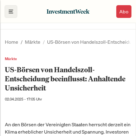
Abo
Home
Märkte
US-Börsen von Handelszoll-Entscheidung 
Märkte
US-Börsen von Handelszoll-
Entscheidung beeinflusst: Anhaltende
Unsicherheit
02.04.2025 - 17:05 Uhr
An den Börsen der Vereinigten Staaten herrscht derzeit ein
Klima erheblicher Unsicherheit und Spannung. Investoren