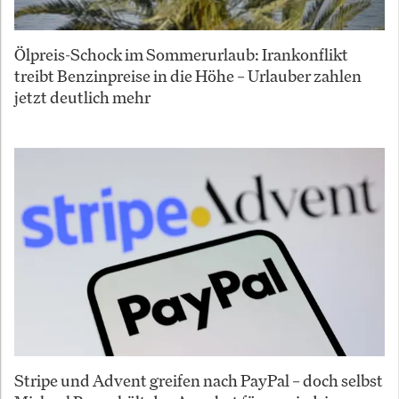
Ölpreis-Schock im Sommerurlaub: Irankonflikt
treibt Benzinpreise in die Höhe – Urlauber zahlen
jetzt deutlich mehr
Stripe und Advent greifen nach PayPal – doch selbst