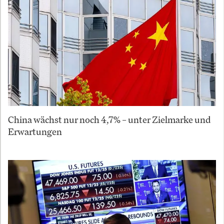
China wächst nur noch 4,7% – unter Zielmarke und
Erwartungen