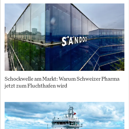
Schockwelle am Markt: Warum Schweizer Pharma
jetzt zum Fluchthafen wird