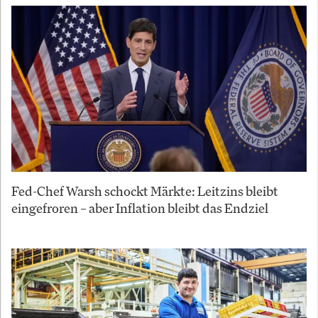
Fed-Chef Warsh schockt Märkte: Leitzins bleibt
eingefroren – aber Inflation bleibt das Endziel