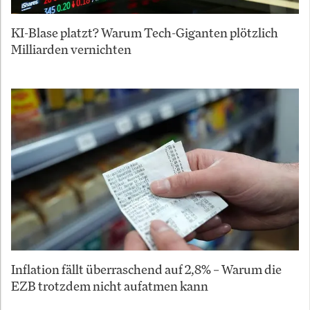
KI-Blase platzt? Warum Tech-Giganten plötzlich
Milliarden vernichten
Inflation fällt überraschend auf 2,8% – Warum die
EZB trotzdem nicht aufatmen kann