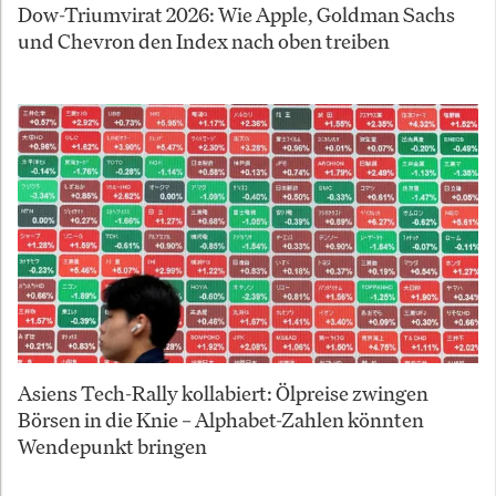
Dow-Triumvirat 2026: Wie Apple, Goldman Sachs
und Chevron den Index nach oben treiben
Asiens Tech-Rally kollabiert: Ölpreise zwingen
Börsen in die Knie – Alphabet-Zahlen könnten
Wendepunkt bringen