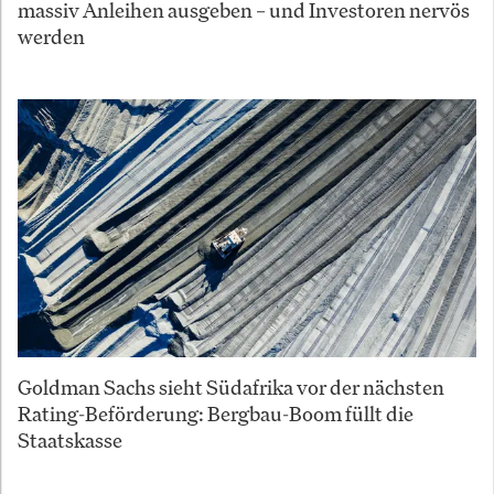
massiv Anleihen ausgeben – und Investoren nervös
werden
Goldman Sachs sieht Südafrika vor der nächsten
Rating-Beförderung: Bergbau-Boom füllt die
Staatskasse