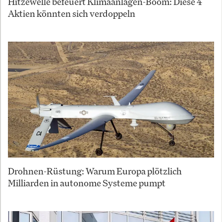
Hitzewelle befeuert Klimaanlagen-Boom: Diese 4
Aktien könnten sich verdoppeln
Drohnen-Rüstung: Warum Europa plötzlich
Milliarden in autonome Systeme pumpt