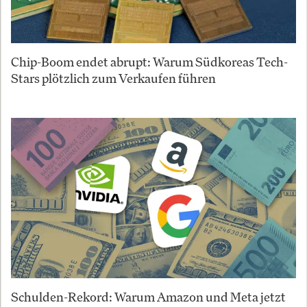
Chip-Boom endet abrupt: Warum Südkoreas Tech-
Stars plötzlich zum Verkaufen führen
Schulden-Rekord: Warum Amazon und Meta jetzt