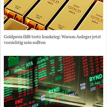
Goldpreis fällt trotz Irankrieg: Warum Anleger jetzt
vorsichtig sein sollten