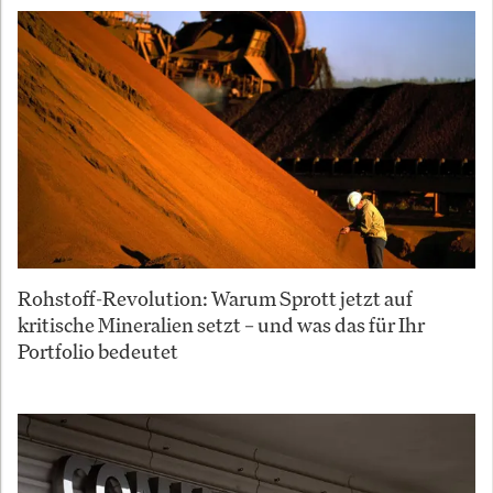
Rohstoff-Revolution: Warum Sprott jetzt auf
kritische Mineralien setzt – und was das für Ihr
Portfolio bedeutet