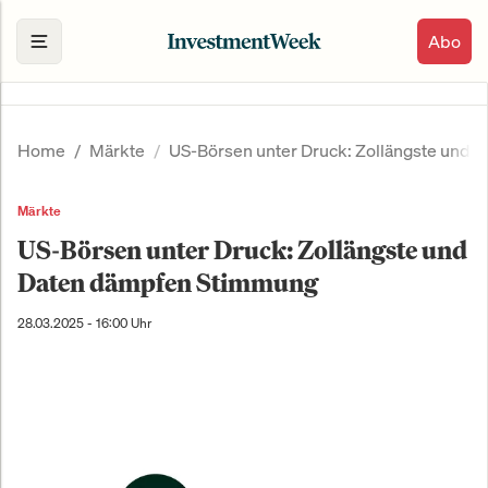
Abo
Home
Märkte
US-Börsen unter Druck: Zollängste und
Märkte
US-Börsen unter Druck: Zollängste und
Daten dämpfen Stimmung
28.03.2025 - 16:00 Uhr