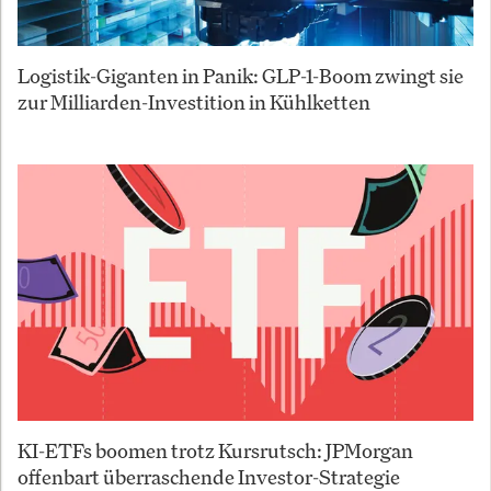
Logistik-Giganten in Panik: GLP-1-Boom zwingt sie
zur Milliarden-Investition in Kühlketten
KI-ETFs boomen trotz Kursrutsch: JPMorgan
offenbart überraschende Investor-Strategie