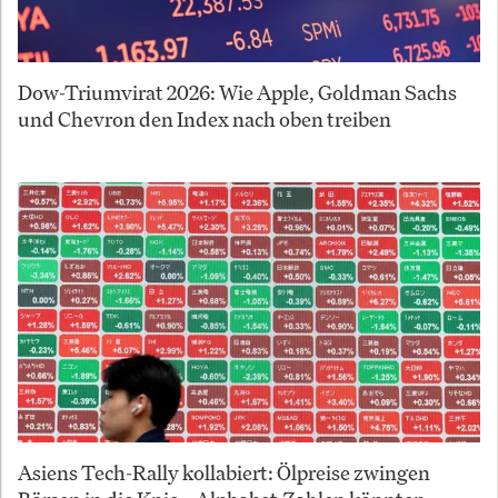
Dow-Triumvirat 2026: Wie Apple, Goldman Sachs
und Chevron den Index nach oben treiben
Asiens Tech-Rally kollabiert: Ölpreise zwingen