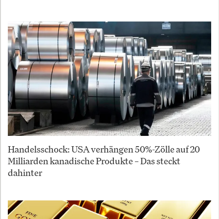
Handelsschock: USA verhängen 50%-Zölle auf 20
Milliarden kanadische Produkte – Das steckt
dahinter