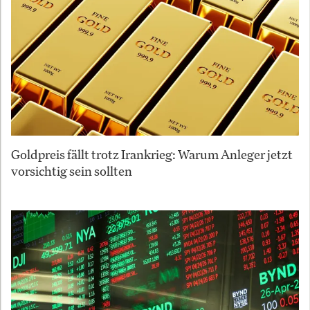
Goldpreis fällt trotz Irankrieg: Warum Anleger jetzt
vorsichtig sein sollten