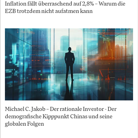
Inflation fällt überraschend auf 2,8% – Warum die
EZB trotzdem nicht aufatmen kann
Michael C. Jakob – Der rationale Investor - Der
demografische Kipppunkt Chinas und seine
globalen Folgen