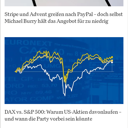
Stripe und Advent greifen nach PayPal – doch selbst
Michael Burry hält das Angebot für zu niedrig
DAX vs. S&P 500: Warum US-Aktien davonlaufen –
und wann die Party vorbei sein könnte