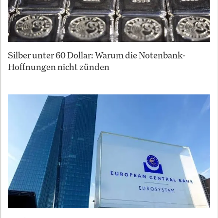
Silber unter 60 Dollar: Warum die Notenbank-
Hoffnungen nicht zünden