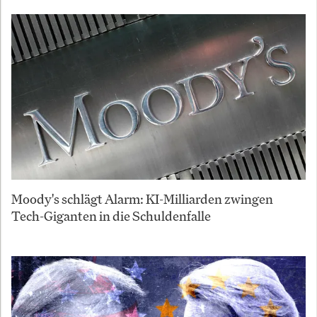
Moody's schlägt Alarm: KI-Milliarden zwingen
Tech-Giganten in die Schuldenfalle