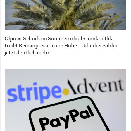
Ölpreis-Schock im Sommerurlaub: Irankonflikt
treibt Benzinpreise in die Höhe – Urlauber zahlen
jetzt deutlich mehr