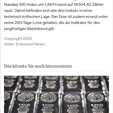
Nasdaq-100-Index um 1,49 Prozent auf 19.504,42 Zähler
sank. Damit befinden sich alle drei Indizes in einer
technisch kritischen Lage. Der Dow ist zudem erneut unter
seine 200-Tage-Linie gefallen, die als Indikator für den
langfristigen Markttrend gilt.
Copyright 2025
Autor:
Eulerpool News
Das könnte Sie auch interessieren