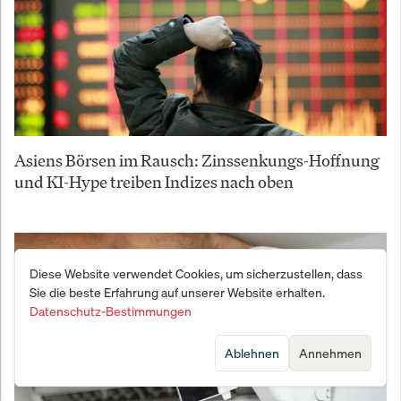
Asiens Börsen im Rausch: Zinssenkungs-Hoffnung
und KI-Hype treiben Indizes nach oben
Diese Website verwendet Cookies, um sicherzustellen, dass
Sie die beste Erfahrung auf unserer Website erhalten.
Datenschutz-Bestimmungen
Ablehnen
Annehmen