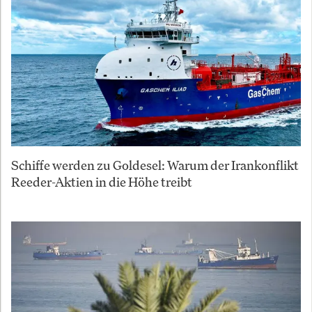
Schiffe werden zu Goldesel: Warum der Irankonflikt
Reeder-Aktien in die Höhe treibt