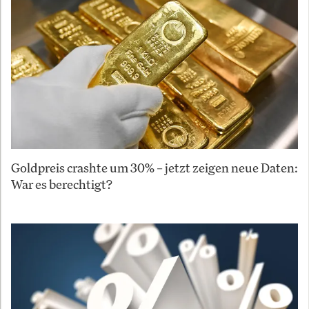
Goldpreis crashte um 30% – jetzt zeigen neue Daten:
War es berechtigt?