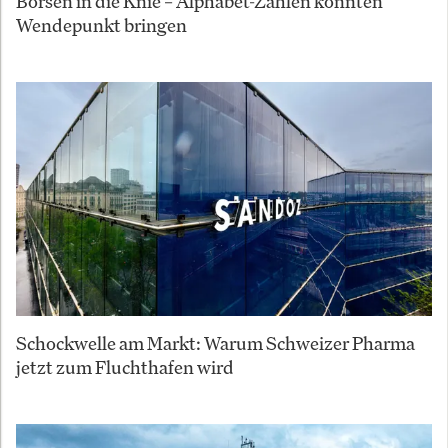
Börsen in die Knie – Alphabet-Zahlen könnten
Wendepunkt bringen
Schockwelle am Markt: Warum Schweizer Pharma
jetzt zum Fluchthafen wird