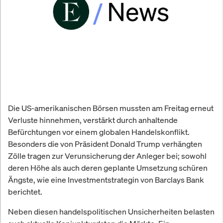
Die US-amerikanischen Börsen mussten am Freitag erneut
Verluste hinnehmen, verstärkt durch anhaltende
Befürchtungen vor einem globalen Handelskonflikt.
Besonders die von Präsident Donald Trump verhängten
Zölle tragen zur Verunsicherung der Anleger bei; sowohl
deren Höhe als auch deren geplante Umsetzung schüren
Ängste, wie eine Investmentstrategin von Barclays Bank
berichtet.
Neben diesen handelspolitischen Unsicherheiten belasten