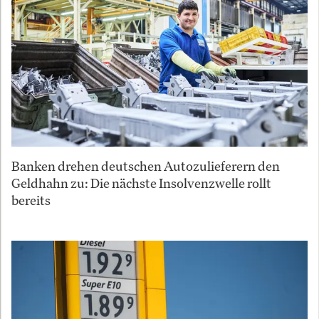
Banken drehen deutschen Autozulieferern den
Geldhahn zu: Die nächste Insolvenzwelle rollt
bereits