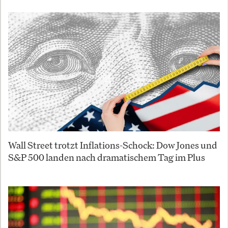
Wall Street trotzt Inflations-Schock: Dow Jones und
S&P 500 landen nach dramatischem Tag im Plus