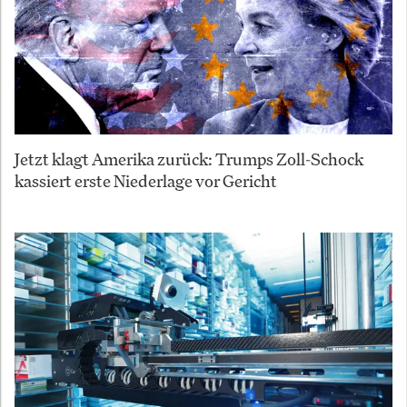
Jetzt klagt Amerika zurück: Trumps Zoll-Schock
kassiert erste Niederlage vor Gericht