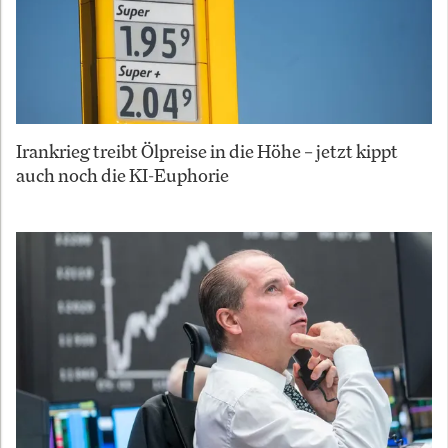
Irankrieg treibt Ölpreise in die Höhe – jetzt kippt
auch noch die KI-Euphorie