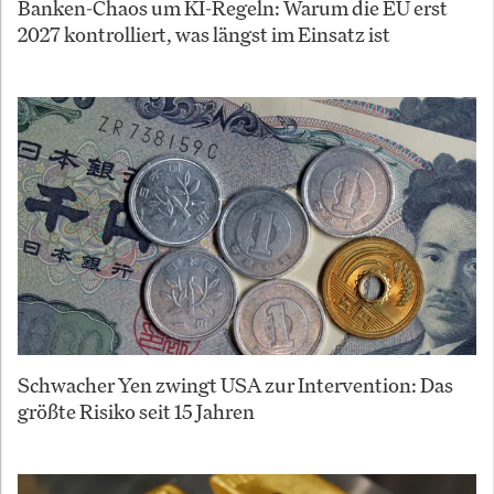
Banken-Chaos um KI-Regeln: Warum die EU erst
2027 kontrolliert, was längst im Einsatz ist
Schwacher Yen zwingt USA zur Intervention: Das
größte Risiko seit 15 Jahren