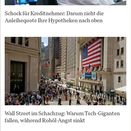
Schock für Kreditnehmer: Darum zieht die
Anleihequote Ihre Hypotheken nach oben
Wall Street im Schachzug: Warum Tech-Giganten
fallen, während Rohöl-Angst sinkt