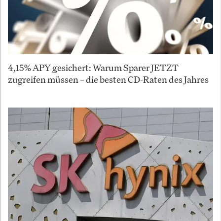
4,15% APY gesichert: Warum Sparer JETZT
zugreifen müssen – die besten CD-Raten des Jahres