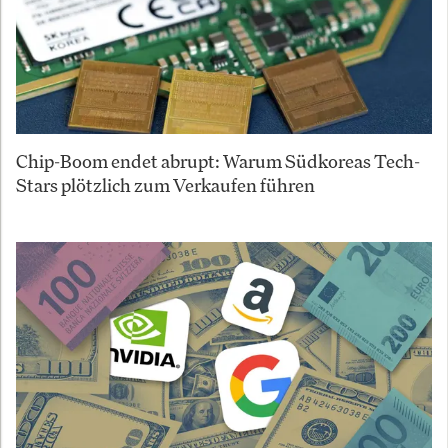
Chip-Boom endet abrupt: Warum Südkoreas Tech-
Stars plötzlich zum Verkaufen führen