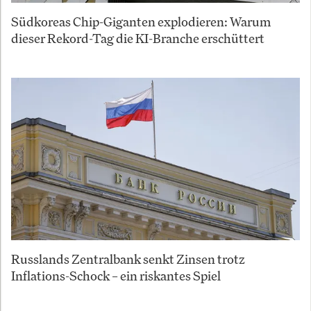
Südkoreas Chip-Giganten explodieren: Warum
dieser Rekord-Tag die KI-Branche erschüttert
Russlands Zentralbank senkt Zinsen trotz
Inflations-Schock – ein riskantes Spiel