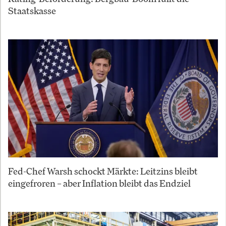
Staatskasse
Fed-Chef Warsh schockt Märkte: Leitzins bleibt
eingefroren – aber Inflation bleibt das Endziel