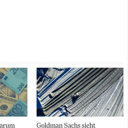
Warum
Goldman Sachs sieht