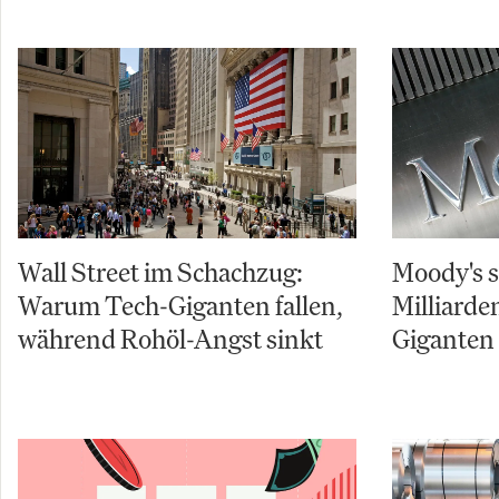
Wall Street im Schachzug:
Moody's s
Warum Tech-Giganten fallen,
Milliarde
während Rohöl-Angst sinkt
Giganten 