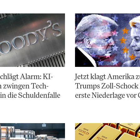
chlägt Alarm: KI-
Jetzt klagt Amerika 
n zwingen Tech-
Trumps Zoll-Schock 
in die Schuldenfalle
erste Niederlage vor 