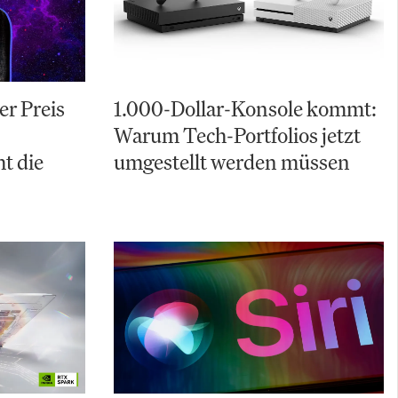
er Preis
1.000-Dollar-Konsole kommt:
Warum Tech-Portfolios jetzt
t die
umgestellt werden müssen