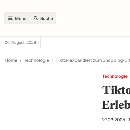
Menü
Suche
06. August, 2026
Home
Technologie
Tiktok expandiert zum Shopping-Er
Technologie
Tikt
Erleb
27.03.2025 - 