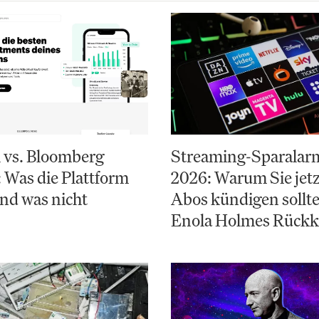
 vs. Bloomberg
Streaming-Sparalarm
 Was die Plattform
2026: Warum Sie jetz
und was nicht
Abos kündigen sollte
Enola Holmes Rückk