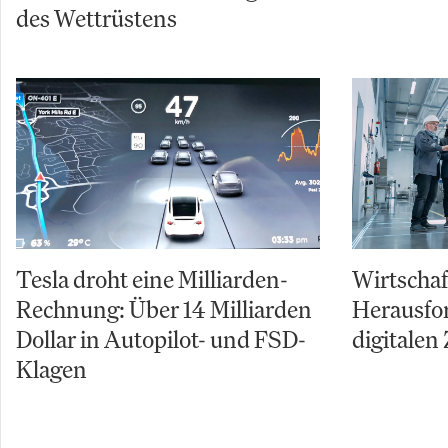
des Wettrüstens
Tesla droht eine Milliarden-
Wirtschaf
Rechnung: Über 14 Milliarden
Herausfo
Dollar in Autopilot- und FSD-
digitalen 
Klagen