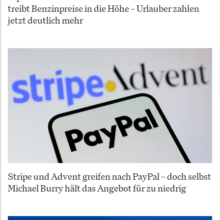
treibt Benzinpreise in die Höhe – Urlauber zahlen
jetzt deutlich mehr
Stripe und Advent greifen nach PayPal – doch selbst
Michael Burry hält das Angebot für zu niedrig