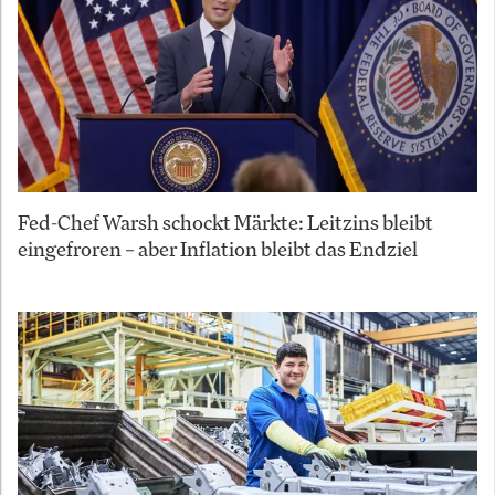
Fed-Chef Warsh schockt Märkte: Leitzins bleibt
eingefroren – aber Inflation bleibt das Endziel