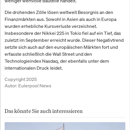
weniger wertvolle Bauteile handelt.
Die drohenden Zölle lösen weltweit Besorgnis an den
Finanzmärkten aus. Sowohl in Asien als auch in Europa
wurden erhebliche Kursverluste verzeichnet.
Insbesondere der Nikkei 225 in Tokio fiel auf ein Tief, das
zuletzt im September erreicht wurde. Dieser Negativtrend
setzte sich auch auf den europäischen Märkten fort und
erfasste schließlich die Wall Street und den
Technologieindex Nasdaq, der ebenfalls unter dem
internationalen Druck leidet.
Copyright 2025
Autor:
Eulerpool News
Das könnte Sie auch interessieren