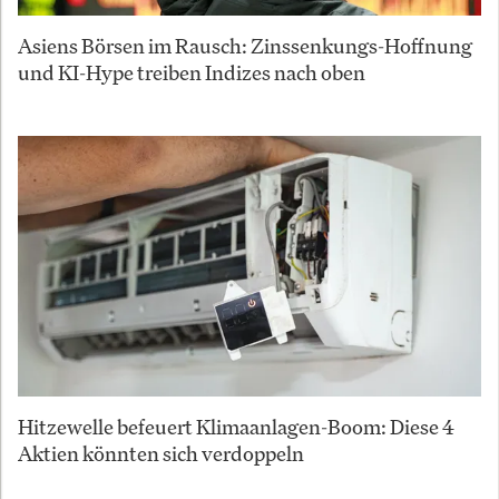
Asiens Börsen im Rausch: Zinssenkungs-Hoffnung
und KI-Hype treiben Indizes nach oben
Hitzewelle befeuert Klimaanlagen-Boom: Diese 4
Aktien könnten sich verdoppeln