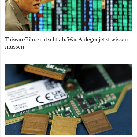
Taiwan-Börse rutscht ab: Was Anleger jetzt wissen
müssen