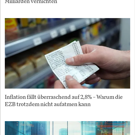
Milliarden vernichten
Inflation fällt überraschend auf 2,8% – Warum die
EZB trotzdem nicht aufatmen kann