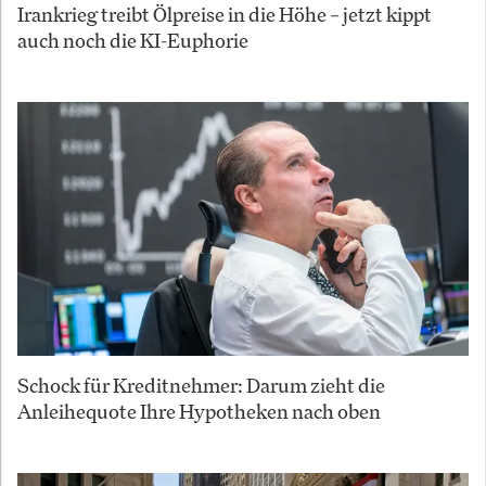
Irankrieg treibt Ölpreise in die Höhe – jetzt kippt
auch noch die KI-Euphorie
Schock für Kreditnehmer: Darum zieht die
Anleihequote Ihre Hypotheken nach oben