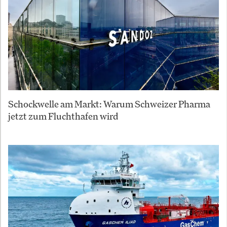
Schockwelle am Markt: Warum Schweizer Pharma
jetzt zum Fluchthafen wird