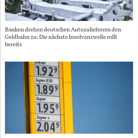
Banken drehen deutschen Autozulieferern den
Geldhahn zu: Die nächste Insolvenzwelle rollt
bereits