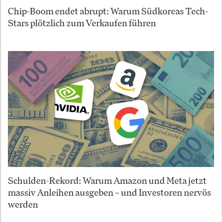
Chip-Boom endet abrupt: Warum Südkoreas Tech-
Stars plötzlich zum Verkaufen führen
Schulden-Rekord: Warum Amazon und Meta jetzt
massiv Anleihen ausgeben – und Investoren nervös
werden