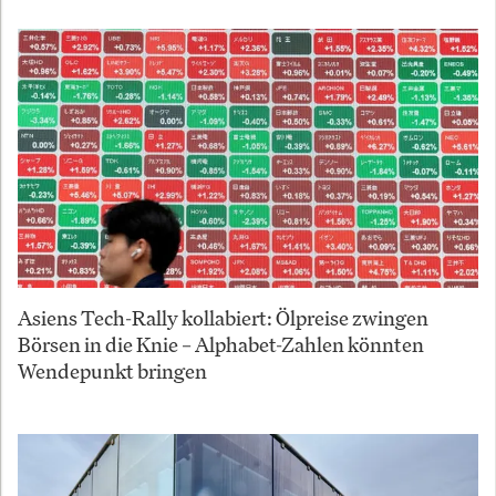
Asiens Tech-Rally kollabiert: Ölpreise zwingen
Börsen in die Knie – Alphabet-Zahlen könnten
Wendepunkt bringen