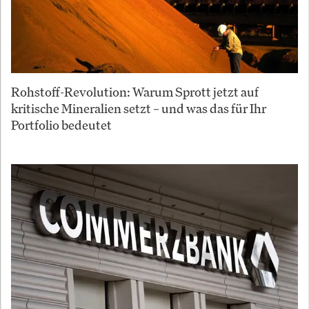
Rohstoff-Revolution: Warum Sprott jetzt auf
kritische Mineralien setzt – und was das für Ihr
Portfolio bedeutet