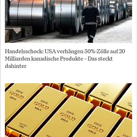
Handelsschock: USA verhängen 50%-Zölle auf 20
Milliarden kanadische Produkte – Das steckt
dahinter