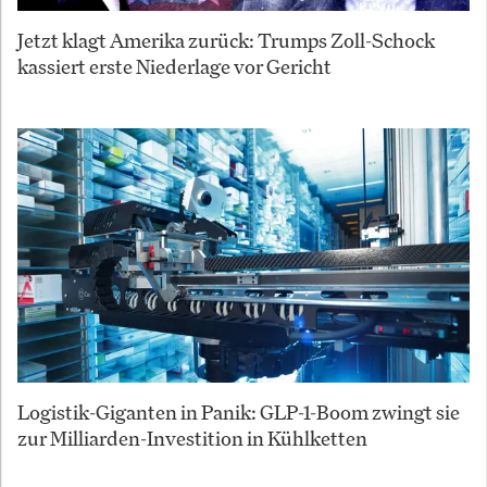
Jetzt klagt Amerika zurück: Trumps Zoll-Schock
kassiert erste Niederlage vor Gericht
Logistik-Giganten in Panik: GLP-1-Boom zwingt sie
zur Milliarden-Investition in Kühlketten