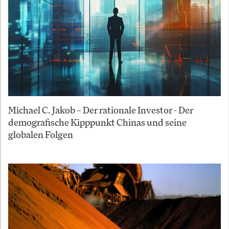
Michael C. Jakob – Der rationale Investor - Der
demografische Kipppunkt Chinas und seine
globalen Folgen