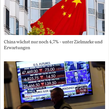
China wächst nur noch 4,7% – unter Zielmarke und
Erwartungen