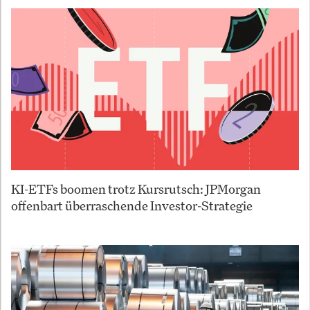
KI-ETFs boomen trotz Kursrutsch: JPMorgan
offenbart überraschende Investor-Strategie