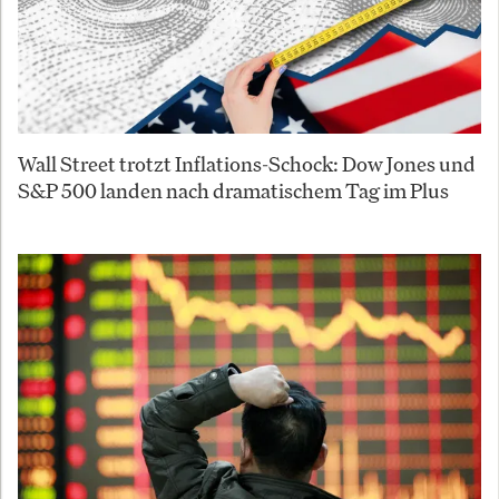
Wall Street trotzt Inflations-Schock: Dow Jones und
S&P 500 landen nach dramatischem Tag im Plus