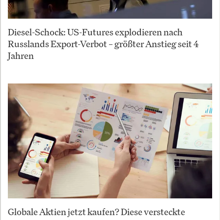
Diesel-Schock: US-Futures explodieren nach
Russlands Export-Verbot – größter Anstieg seit 4
Jahren
Globale Aktien jetzt kaufen? Diese versteckte