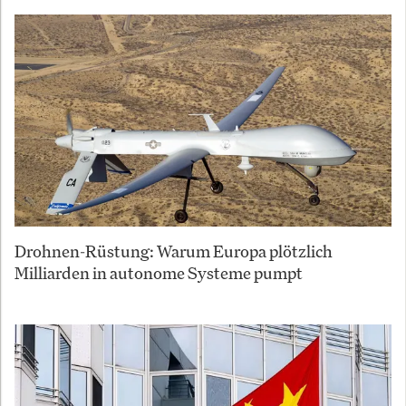
Drohnen-Rüstung: Warum Europa plötzlich
Milliarden in autonome Systeme pumpt