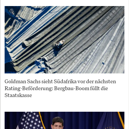
Goldman Sachs sieht Südafrika vor der nächsten
Rating-Beförderung: Bergbau-Boom füllt die
Staatskasse