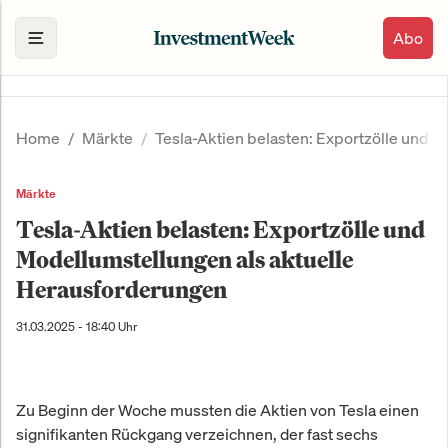
Abo
Home
Märkte
Tesla-Aktien belasten: Exportzölle und 
Märkte
Tesla-Aktien belasten: Exportzölle und
Modellumstellungen als aktuelle
Herausforderungen
31.03.2025 - 18:40 Uhr
Zu Beginn der Woche mussten die Aktien von Tesla einen
signifikanten Rückgang verzeichnen, der fast sechs