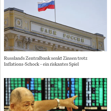
Russlands Zentralbank senkt Zinsen trotz
Inflations-Schock – ein riskantes Spiel