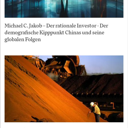
Michael C. Jakob – Der rationale Investor - Der
demografische Kipppunkt Chinas und seine
globalen Folgen