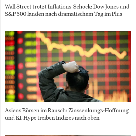
Wall Street trotzt Inflations-Schock: Dow Jones und
S&P 500 landen nach dramatischem Tag im Plus
Asiens Börsen im Rausch: Zinssenkungs-Hoffnung
und KI-Hype treiben Indizes nach oben