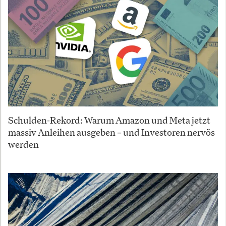
Schulden-Rekord: Warum Amazon und Meta jetzt
massiv Anleihen ausgeben – und Investoren nervös
werden