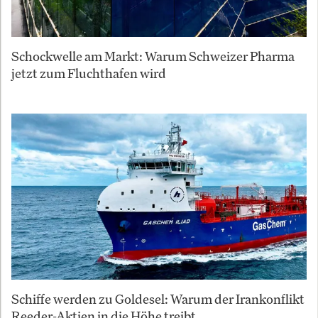
Schockwelle am Markt: Warum Schweizer Pharma
jetzt zum Fluchthafen wird
Schiffe werden zu Goldesel: Warum der Irankonflikt
Reeder-Aktien in die Höhe treibt