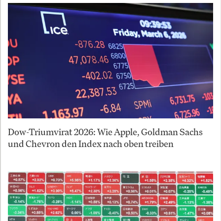
Dow-Triumvirat 2026: Wie Apple, Goldman Sachs
und Chevron den Index nach oben treiben