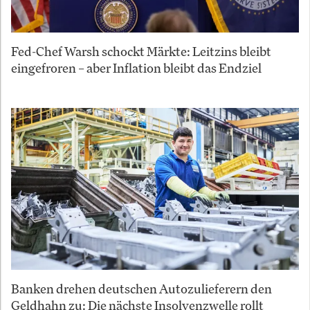
Fed-Chef Warsh schockt Märkte: Leitzins bleibt
eingefroren – aber Inflation bleibt das Endziel
Banken drehen deutschen Autozulieferern den
Geldhahn zu: Die nächste Insolvenzwelle rollt