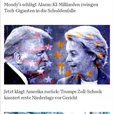
Moody's schlägt Alarm: KI-Milliarden zwingen
Tech-Giganten in die Schuldenfalle
Jetzt klagt Amerika zurück: Trumps Zoll-Schock
kassiert erste Niederlage vor Gericht