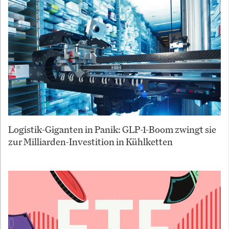
Logistik-Giganten in Panik: GLP-1-Boom zwingt sie
zur Milliarden-Investition in Kühlketten