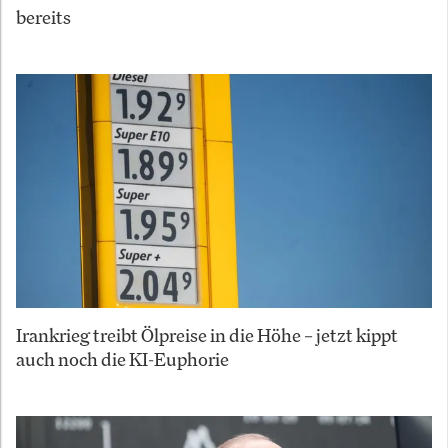
bereits
Irankrieg treibt Ölpreise in die Höhe – jetzt kippt
auch noch die KI-Euphorie