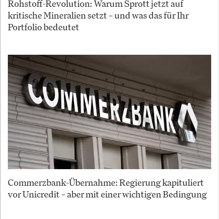
Rohstoff-Revolution: Warum Sprott jetzt auf
kritische Mineralien setzt – und was das für Ihr
Portfolio bedeutet
Commerzbank-Übernahme: Regierung kapituliert
vor Unicredit – aber mit einer wichtigen Bedingung