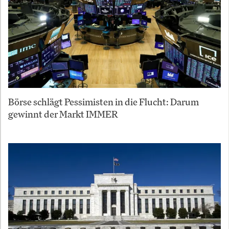
Börse schlägt Pessimisten in die Flucht: Darum
gewinnt der Markt IMMER