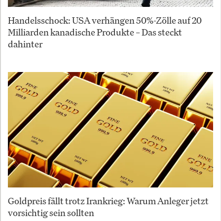
Handelsschock: USA verhängen 50%-Zölle auf 20
Milliarden kanadische Produkte – Das steckt
dahinter
Goldpreis fällt trotz Irankrieg: Warum Anleger jetzt
vorsichtig sein sollten