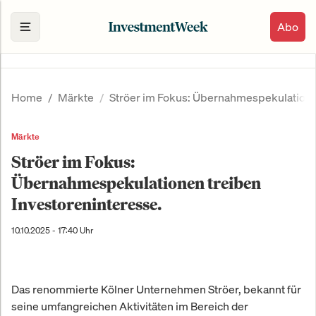
Abo
Home
Märkte
Ströer im Fokus: Übernahmespekulationen
Märkte
Ströer im Fokus:
Übernahmespekulationen treiben
Investoreninteresse.
10.10.2025 - 17:40 Uhr
Das renommierte Kölner Unternehmen Ströer, bekannt für
seine umfangreichen Aktivitäten im Bereich der