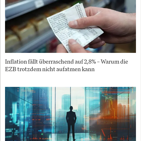
Inflation fällt überraschend auf 2,8% – Warum die
EZB trotzdem nicht aufatmen kann