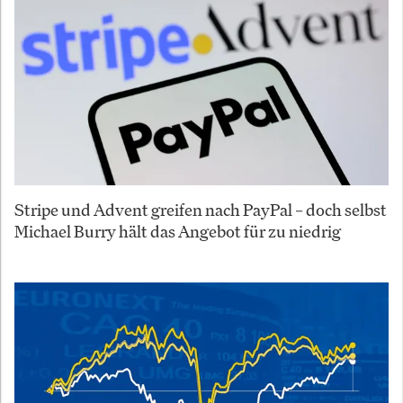
Stripe und Advent greifen nach PayPal – doch selbst
Michael Burry hält das Angebot für zu niedrig