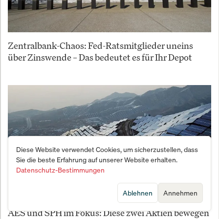
Zentralbank-Chaos: Fed-Ratsmitglieder uneins
über Zinswende – Das bedeutet es für Ihr Depot
Diese Website verwendet Cookies, um sicherzustellen, dass
Sie die beste Erfahrung auf unserer Website erhalten.
Datenschutz-Bestimmungen
Ablehnen
Annehmen
AES und SPH im Fokus: Diese zwei Aktien bewegen