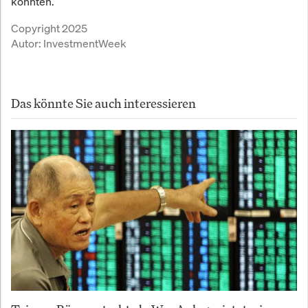
könnten.
Copyright 2025
Autor:
InvestmentWeek
Das könnte Sie auch interessieren