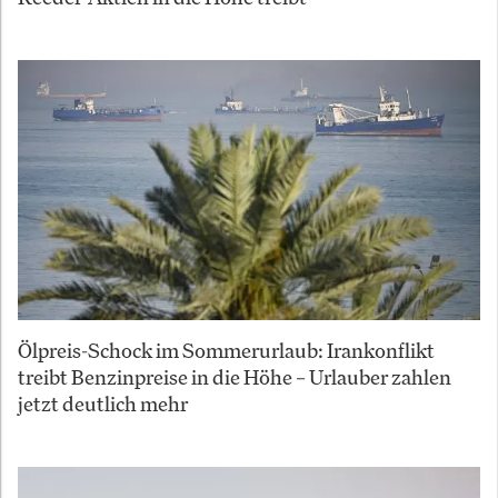
Ölpreis-Schock im Sommerurlaub: Irankonflikt
treibt Benzinpreise in die Höhe – Urlauber zahlen
jetzt deutlich mehr