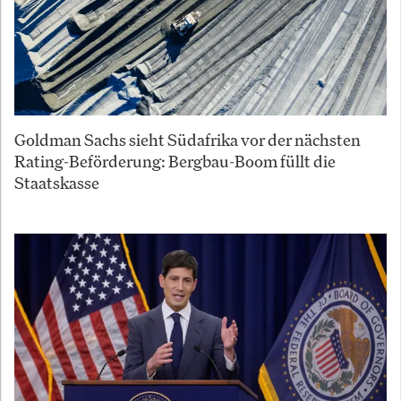
Goldman Sachs sieht Südafrika vor der nächsten
Rating-Beförderung: Bergbau-Boom füllt die
Staatskasse