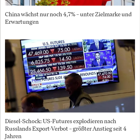
China wächst nur noch 4,7% – unter Zielmarke und
Erwartungen
Diesel-Schock: US-Futures explodieren nach
Russlands Export-Verbot – größter Anstieg seit 4
Jahren