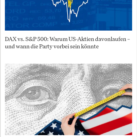
DAX vs. S&P 500: Warum US-Aktien davonlaufen –
und wann die Party vorbei sein könnte