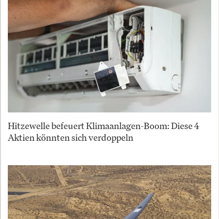
Hitzewelle befeuert Klimaanlagen-Boom: Diese 4
Aktien könnten sich verdoppeln