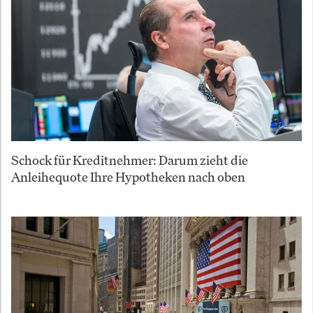
Schock für Kreditnehmer: Darum zieht die
Anleihequote Ihre Hypotheken nach oben