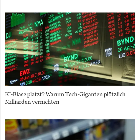
KI-Blase platzt? Warum Tech-Giganten plötzlich
Milliarden vernichten