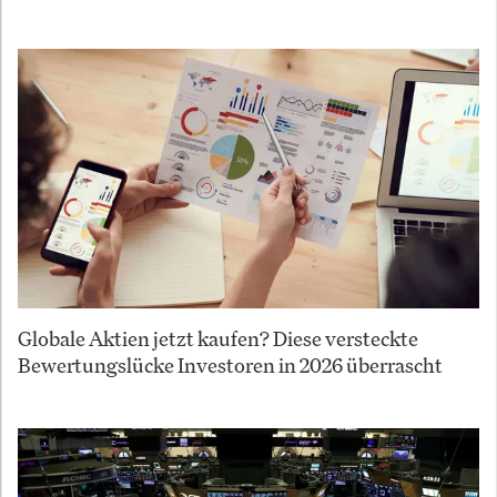
Globale Aktien jetzt kaufen? Diese versteckte
Bewertungslücke Investoren in 2026 überrascht