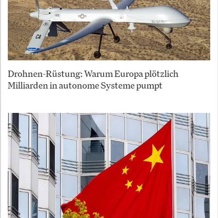
Drohnen-Rüstung: Warum Europa plötzlich
Milliarden in autonome Systeme pumpt