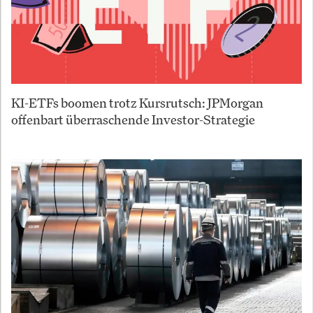
KI-ETFs boomen trotz Kursrutsch: JPMorgan
offenbart überraschende Investor-Strategie