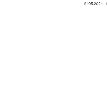
21.05.2024 - 