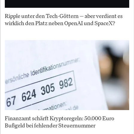
Ripple unter den Tech-Göttern — aber verdient es
wirklich den Platz neben OpenAI und SpaceX?
Finanzamt schärft Kryptoregeln: 50.000 Euro
Bußgeld bei fehlender Steuernummer