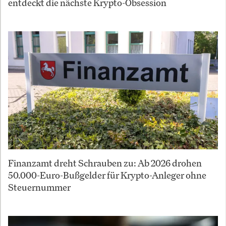
entdeckt die nächste Krypto-Obsession
Finanzamt dreht Schrauben zu: Ab 2026 drohen
50.000-Euro-Bußgelder für Krypto-Anleger ohne
Steuernummer