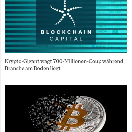
Krypto-Gigant wagt 700-Millionen-Coup während
Branche am Boden liegt