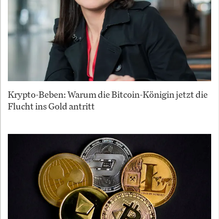
Krypto-Beben: Warum die Bitcoin-Königin jetzt die
Flucht ins Gold antritt