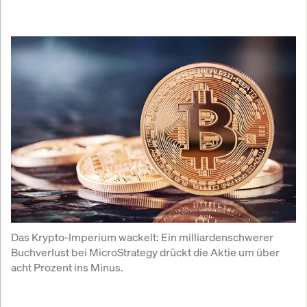
Das Krypto-Imperium wackelt: Ein milliardenschwerer 
Buchverlust bei MicroStrategy drückt die Aktie um über 
acht Prozent ins Minus.