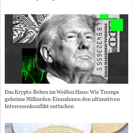
Das Krypto-Beben im Weißen Haus: Wie Trumps
geheime Milliarden-Einnahmen den ultimativen
Interessenkonflikt entfachen