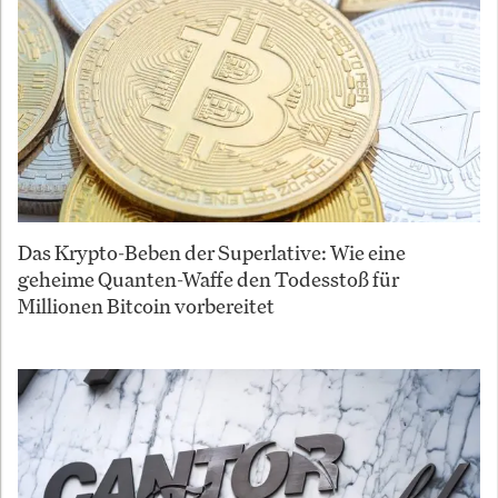
Das Krypto-Beben der Superlative: Wie eine
geheime Quanten-Waffe den Todesstoß für
Millionen Bitcoin vorbereitet