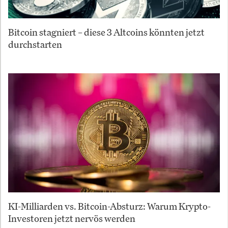
Bitcoin stagniert – diese 3 Altcoins könnten jetzt
durchstarten
KI-Milliarden vs. Bitcoin-Absturz: Warum Krypto-
Investoren jetzt nervös werden