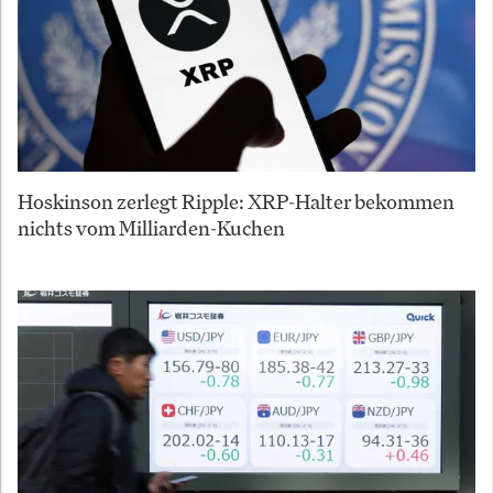
Hoskinson zerlegt Ripple: XRP-Halter bekommen
nichts vom Milliarden-Kuchen