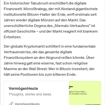
Ein historischer Tabubruch erschüttert die digitale
Finanzwelt. MicroStrategy, der mit Abstand gigantischste
institutionelle Bitcoin-Halter der Erde, wirft erstmals seit
Jahren wieder digitale Münzen auf den Markt. Das
unerschütterliche Dogma des „Niemals-Verkaufens“ ist
offiziell Geschichte – und der Markt reagiert mit blankem
Entsetzen.
Der globale Kryptomarkt schlittert in eine fundamentale
Vertrauenskrise, die das gesamte digitale
Finanzökosystem an den Abgrund reißen könnte. Über
Jahre hinweg galt eine eiserne, fast schon religiöse
Maxime an der Wall Street: Wer in Bitcoin investiert, der
hält seine Positionen bis zum bitteren Ende.
VermögenHeute
Thoughts, stories and ideas.
VermögenHeute