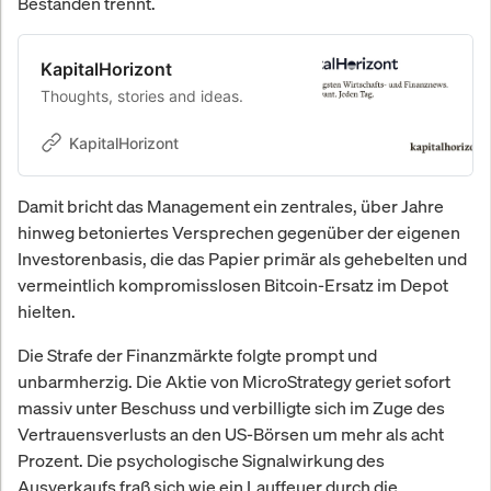
Beständen trennt.
KapitalHorizont
Thoughts, stories and ideas.
KapitalHorizont
Damit bricht das Management ein zentrales, über Jahre
hinweg betoniertes Versprechen gegenüber der eigenen
Investorenbasis, die das Papier primär als gehebelten und
vermeintlich kompromisslosen Bitcoin-Ersatz im Depot
hielten.
Die Strafe der Finanzmärkte folgte prompt und
unbarmherzig. Die Aktie von MicroStrategy geriet sofort
massiv unter Beschuss und verbilligte sich im Zuge des
Vertrauensverlusts an den US-Börsen um mehr als acht
Prozent. Die psychologische Signalwirkung des
Ausverkaufs fraß sich wie ein Lauffeuer durch die