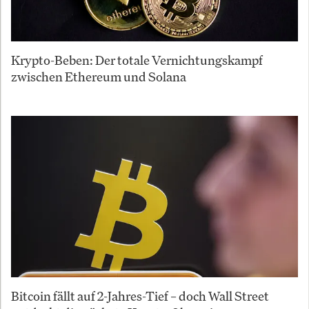
Krypto-Beben: Der totale Vernichtungskampf
zwischen Ethereum und Solana
Bitcoin fällt auf 2-Jahres-Tief – doch Wall Street