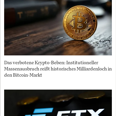
Das verbotene Krypto-Beben: Institutioneller
Massenausbruch reißt historisches Milliardenloch in
den Bitcoin-Markt