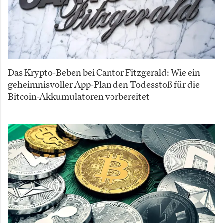
Das Krypto-Beben bei Cantor Fitzgerald: Wie ein
geheimnisvoller App-Plan den Todesstoß für die
Bitcoin-Akkumulatoren vorbereitet