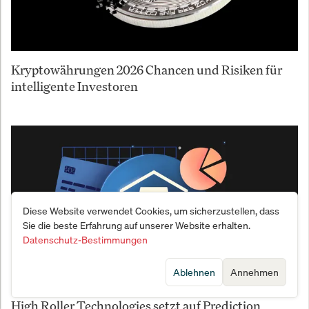
Kryptowährungen 2026 Chancen und Risiken für
intelligente Investoren
Diese Website verwendet Cookies, um sicherzustellen, dass
Sie die beste Erfahrung auf unserer Website erhalten.
Datenschutz-Bestimmungen
Ablehnen
Annehmen
High Roller Technologies setzt auf Prediction