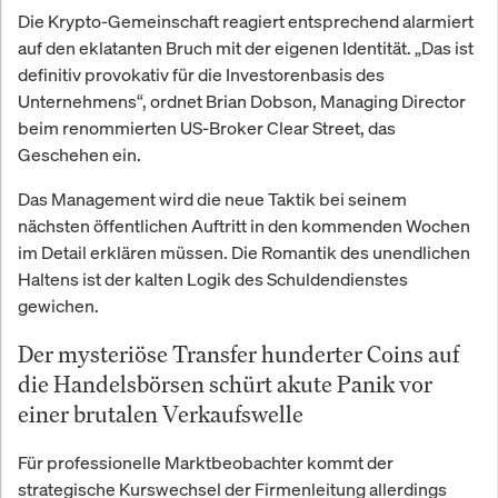
Die Krypto-Gemeinschaft reagiert entsprechend alarmiert
auf den eklatanten Bruch mit der eigenen Identität. „Das ist
definitiv provokativ für die Investorenbasis des
Unternehmens“, ordnet Brian Dobson, Managing Director
beim renommierten US-Broker Clear Street, das
Geschehen ein.
Das Management wird die neue Taktik bei seinem
nächsten öffentlichen Auftritt in den kommenden Wochen
im Detail erklären müssen. Die Romantik des unendlichen
Haltens ist der kalten Logik des Schuldendienstes
gewichen.
Der mysteriöse Transfer hunderter Coins auf
die Handelsbörsen schürt akute Panik vor
einer brutalen Verkaufswelle
Für professionelle Marktbeobachter kommt der
strategische Kurswechsel der Firmenleitung allerdings