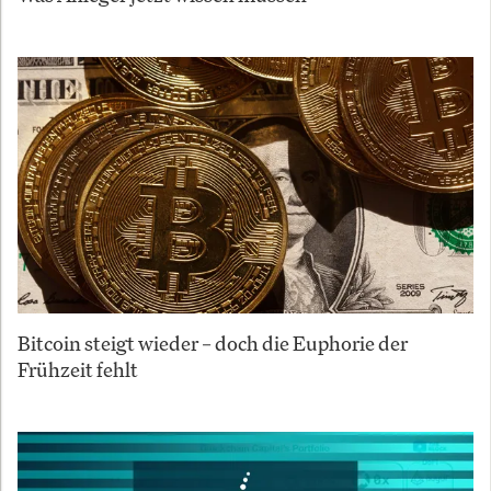
Bitcoin steigt wieder – doch die Euphorie der
Frühzeit fehlt