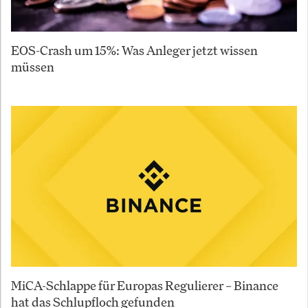
EOS-Crash um 15%: Was Anleger jetzt wissen
müssen
MiCA-Schlappe für Europas Regulierer – Binance
hat das Schlupfloch gefunden