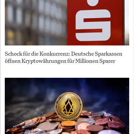
Schock für die Konkurrenz: Deutsche Sparkassen
öffnen Kryptowährungen für Millionen Sparer