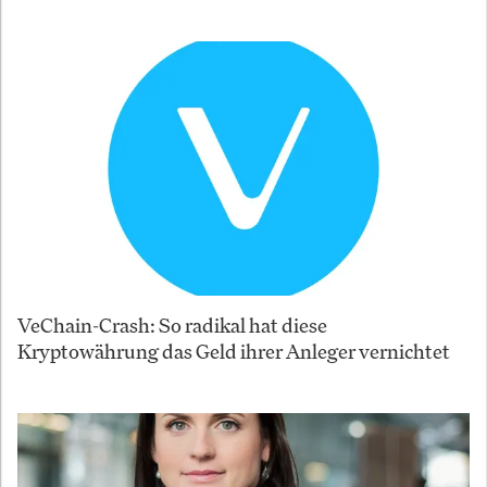
VeChain-Crash: So radikal hat diese
Kryptowährung das Geld ihrer Anleger vernichtet