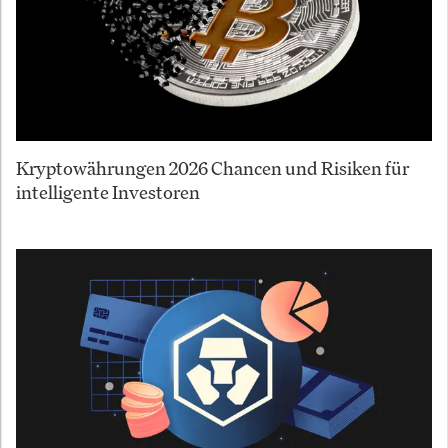
Kryptowährungen 2026 Chancen und Risiken für
intelligente Investoren