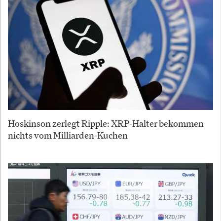
Hoskinson zerlegt Ripple: XRP-Halter bekommen
nichts vom Milliarden-Kuchen