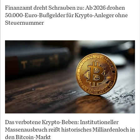
Finanzamt dreht Schrauben zu: Ab 2026 drohen
50.000-Euro-Bußgelder für Krypto-Anleger ohne
Steuernummer
Das verbotene Krypto-Beben: Institutioneller
Massenausbruch reißt historisches Milliardenloch in
den Bitcoin-Markt