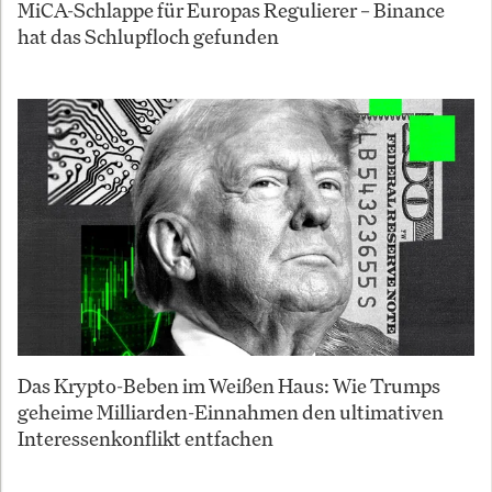
MiCA-Schlappe für Europas Regulierer – Binance
hat das Schlupfloch gefunden
Das Krypto-Beben im Weißen Haus: Wie Trumps
geheime Milliarden-Einnahmen den ultimativen
Interessenkonflikt entfachen