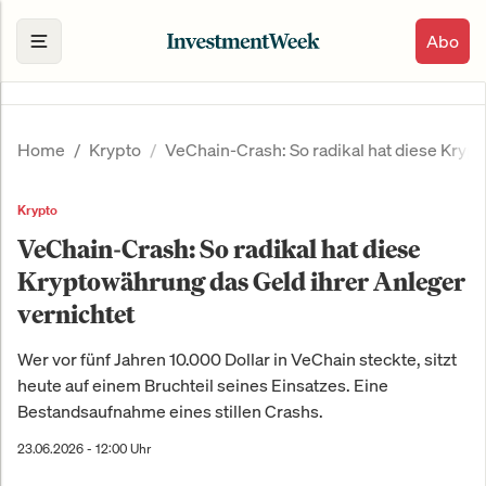
Abo
Home
Krypto
VeChain-Crash: So radikal hat diese Kryp
Krypto
VeChain-Crash: So radikal hat diese
Kryptowährung das Geld ihrer Anleger
vernichtet
Wer vor fünf Jahren 10.000 Dollar in VeChain steckte, sitzt
heute auf einem Bruchteil seines Einsatzes. Eine
Bestandsaufnahme eines stillen Crashs.
23.06.2026 - 12:00 Uhr