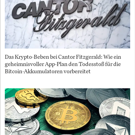
Das Krypto-Beben bei Cantor Fitzgerald: Wie ein
geheimnisvoller App-Plan den Todesstoß für die
Bitcoin-Akkumulatoren vorbereitet