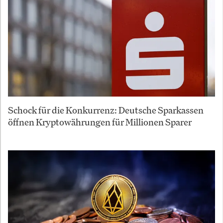
Schock für die Konkurrenz: Deutsche Sparkassen
öffnen Kryptowährungen für Millionen Sparer