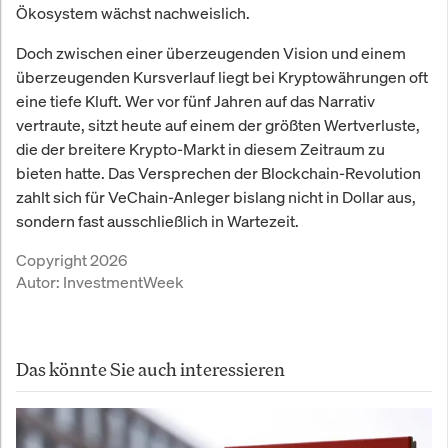
Ökosystem wächst nachweislich.
Doch zwischen einer überzeugenden Vision und einem
überzeugenden Kursverlauf liegt bei Kryptowährungen oft
eine tiefe Kluft. Wer vor fünf Jahren auf das Narrativ
vertraute, sitzt heute auf einem der größten Wertverluste,
die der breitere Krypto-Markt in diesem Zeitraum zu
bieten hatte. Das Versprechen der Blockchain-Revolution
zahlt sich für VeChain-Anleger bislang nicht in Dollar aus,
sondern fast ausschließlich in Wartezeit.
Copyright 2026
Autor:
InvestmentWeek
Das könnte Sie auch interessieren