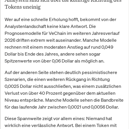
Tokens uneinig
Wer auf eine schnelle Erholung hofft, bekommt von der
Analystenlandschaft keine klare Antwort. Die
Prognosemodelle für VeChain im weiteren Jahresverlauf
2026 driften extrem weit auseinander. Manche Modelle
rechnen mit einem moderaten Anstieg auf rund 0,049
Dollar bis Ende des Jahres, andere sehen sogar
Spitzenwerte von über 0,06 Dollar als möglich an.
Auf der anderen Seite stehen deutlich pessimistischere
Szenarien, die einen weiteren Rückgang in Richtung
0,0025 Dollar nicht ausschließen, was einem zusätzlichen
Verlust von über 40 Prozent gegenüber dem aktuellen
Niveau entspräche. Manche Modelle sehen die Bandbreite
für das laufende Jahr zwischen 0,0021 und 0,0056 Dollar.
Diese Spannweite zeigt vor allem eines: Niemand hat
wirklich eine verlässliche Antwort. Bei einem Token mit