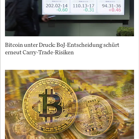
Bitcoin unter Druck: BoJ-Entscheidung schürt
erneut Carry-Trade-Risiken