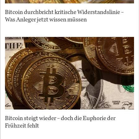
Bitcoin durchbricht kritische Widerstandslinie –
Was Anleger jetzt wissen müssen
Bitcoin steigt wieder – doch die Euphorie der
Frühzeit fehlt