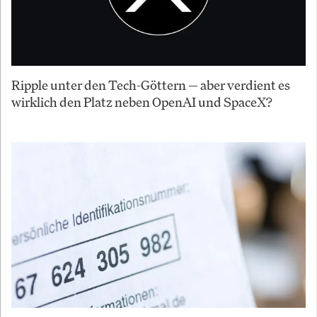
Ripple unter den Tech-Göttern — aber verdient es
wirklich den Platz neben OpenAI und SpaceX?