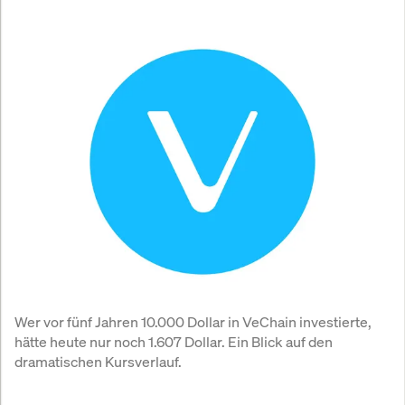
Wer vor fünf Jahren 10.000 Dollar in VeChain investierte, 
hätte heute nur noch 1.607 Dollar. Ein Blick auf den 
dramatischen Kursverlauf.