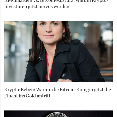
Investoren jetzt nervös werden
Krypto-Beben: Warum die Bitcoin-Königin jetzt die
Flucht ins Gold antritt