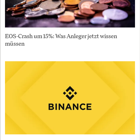
EOS-Crash um 15%: Was Anleger jetzt wissen
müssen