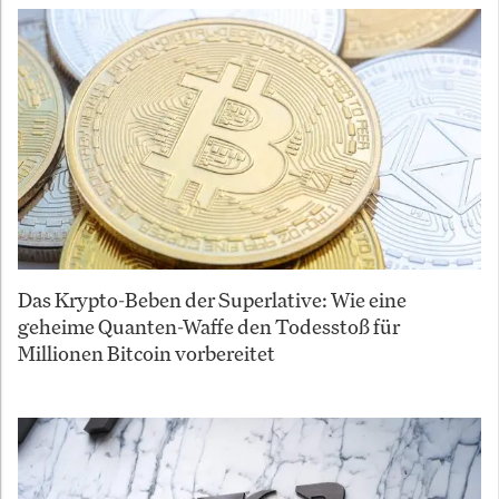
Das Krypto-Beben der Superlative: Wie eine
geheime Quanten-Waffe den Todesstoß für
Millionen Bitcoin vorbereitet