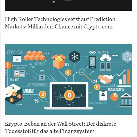
High Roller Technologies setzt auf Prediction
Markets: Milliarden-Chance mit Crypto.com
Krypto-Beben an der Wall Street: Der diskrete
Todesstoß für das alte Finanzsystem