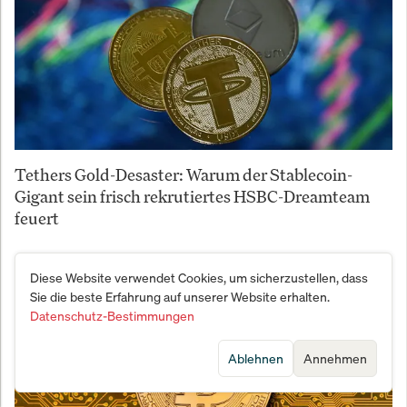
Tethers Gold-Desaster: Warum der Stablecoin-
Gigant sein frisch rekrutiertes HSBC-Dreamteam
feuert
Diese Website verwendet Cookies, um sicherzustellen, dass
Sie die beste Erfahrung auf unserer Website erhalten.
Datenschutz-Bestimmungen
Ablehnen
Annehmen