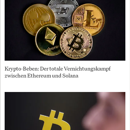
Krypto-Beben: Der totale Vernichtungskampf
zwischen Ethereum und Solana