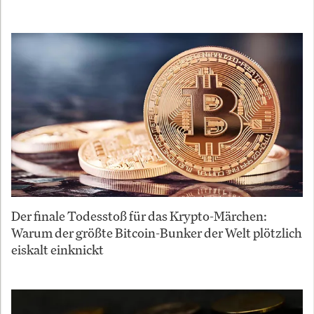
Der finale Todesstoß für das Krypto-Märchen:
Warum der größte Bitcoin-Bunker der Welt plötzlich
eiskalt einknickt