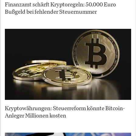
Finanzamt schärft Kryptoregeln: 50.000 Euro
Bußgeld bei fehlender Steuernummer
Kryptowährungen: Steuerreform könnte Bitcoin-
Anleger Millionen kosten