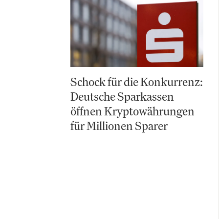
Schock für die Konkurrenz:
Deutsche Sparkassen
öffnen Kryptowährungen
für Millionen Sparer