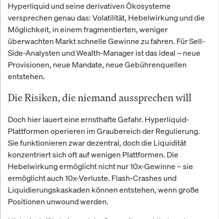
Hyperliquid und seine derivativen Ökosysteme
versprechen genau das: Volatilität, Hebelwirkung und die
Möglichkeit, in einem fragmentierten, weniger
überwachten Markt schnelle Gewinne zu fahren. Für Sell-
Side-Analysten und Wealth-Manager ist das ideal – neue
Provisionen, neue Mandate, neue Gebührenquellen
entstehen.
Die Risiken, die niemand aussprechen will
Doch hier lauert eine ernsthafte Gefahr. Hyperliquid-
Plattformen operieren im Graubereich der Regulierung.
Sie funktionieren zwar dezentral, doch die Liquidität
konzentriert sich oft auf wenigen Plattformen. Die
Hebelwirkung ermöglicht nicht nur 10x-Gewinne – sie
ermöglicht auch 10x-Verluste. Flash-Crashes und
Liquidierungskaskaden können entstehen, wenn große
Positionen unwound werden.