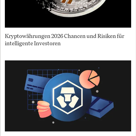
Kryptowährungen 2026 Chancen und Risiken für
intelligente Investoren