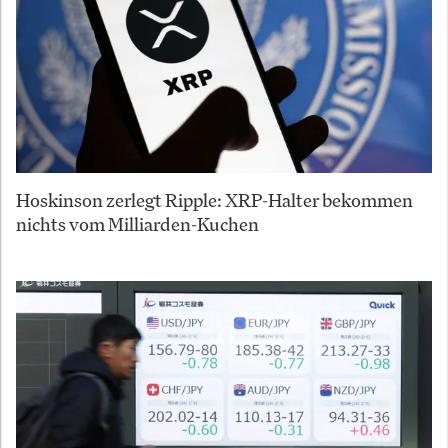
Hoskinson zerlegt Ripple: XRP-Halter bekommen
nichts vom Milliarden-Kuchen