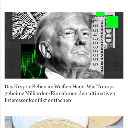
Das Krypto-Beben im Weißen Haus: Wie Trumps
geheime Milliarden-Einnahmen den ultimativen
Interessenkonflikt entfachen