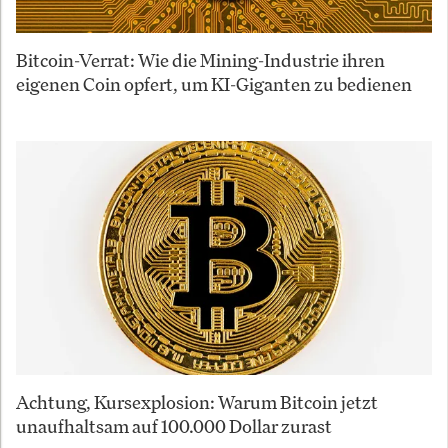
Bitcoin-Verrat: Wie die Mining-Industrie ihren
eigenen Coin opfert, um KI-Giganten zu bedienen
Achtung, Kursexplosion: Warum Bitcoin jetzt
unaufhaltsam auf 100.000 Dollar zurast