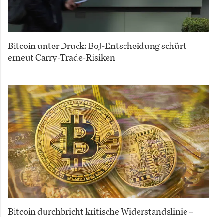
Bitcoin unter Druck: BoJ-Entscheidung schürt
erneut Carry-Trade-Risiken
Bitcoin durchbricht kritische Widerstandslinie –