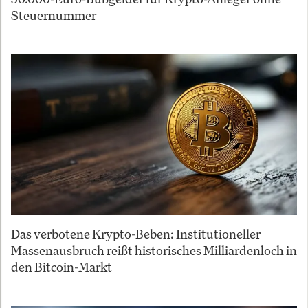
Steuernummer
Das verbotene Krypto-Beben: Institutioneller
Massenausbruch reißt historisches Milliardenloch in
den Bitcoin-Markt