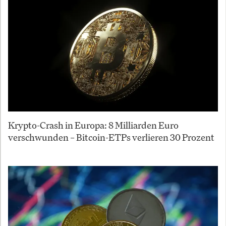
Krypto-Crash in Europa: 8 Milliarden Euro
verschwunden – Bitcoin-ETPs verlieren 30 Prozent