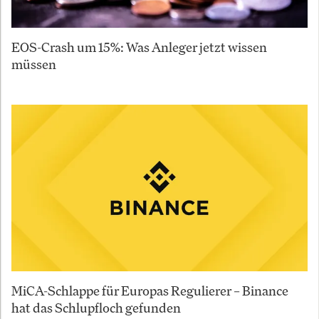
EOS-Crash um 15%: Was Anleger jetzt wissen
müssen
MiCA-Schlappe für Europas Regulierer – Binance
hat das Schlupfloch gefunden