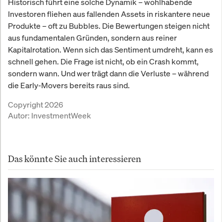
Historisch führt eine solche Dynamik – wohlhabende
Investoren fliehen aus fallenden Assets in riskantere neue
Produkte – oft zu Bubbles. Die Bewertungen steigen nicht
aus fundamentalen Gründen, sondern aus reiner
Kapitalrotation. Wenn sich das Sentiment umdreht, kann es
schnell gehen. Die Frage ist nicht, ob ein Crash kommt,
sondern wann. Und wer trägt dann die Verluste – während
die Early-Movers bereits raus sind.
Copyright 2026
Autor:
InvestmentWeek
Das könnte Sie auch interessieren