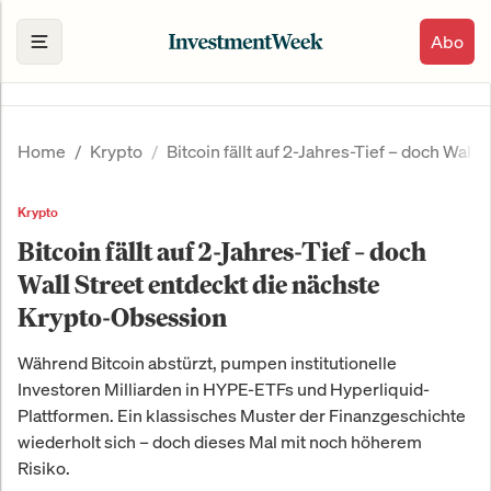
Abo
Home
Krypto
Bitcoin fällt auf 2-Jahres-Tief – doch Wal
Krypto
Bitcoin fällt auf 2-Jahres-Tief – doch
Wall Street entdeckt die nächste
Krypto-Obsession
Während Bitcoin abstürzt, pumpen institutionelle
Investoren Milliarden in HYPE-ETFs und Hyperliquid-
Plattformen. Ein klassisches Muster der Finanzgeschichte
wiederholt sich – doch dieses Mal mit noch höherem
Risiko.