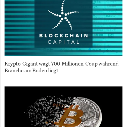
Krypto-Gigant wagt 700-Millionen-Coup während
Branche am Boden liegt