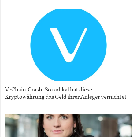
VeChain-Crash: So radikal hat diese
Kryptowährung das Geld ihrer Anleger vernichtet