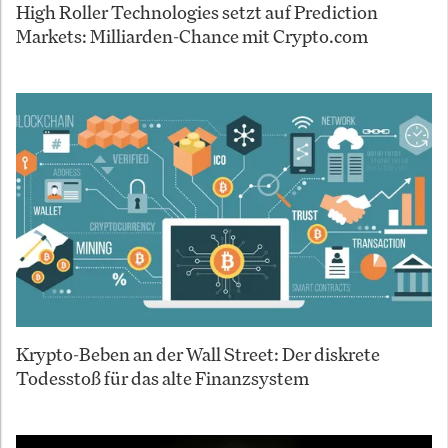
High Roller Technologies setzt auf Prediction
Markets: Milliarden-Chance mit Crypto.com
Krypto-Beben an der Wall Street: Der diskrete
Todesstoß für das alte Finanzsystem