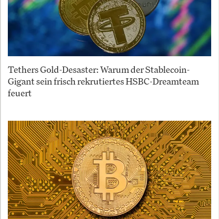
Tethers Gold-Desaster: Warum der Stablecoin-
Gigant sein frisch rekrutiertes HSBC-Dreamteam
feuert