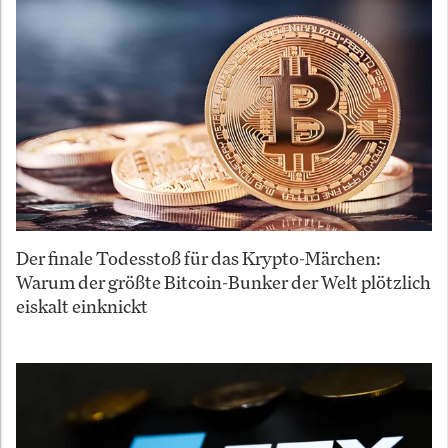
Der finale Todesstoß für das Krypto-Märchen:
Warum der größte Bitcoin-Bunker der Welt plötzlich
eiskalt einknickt