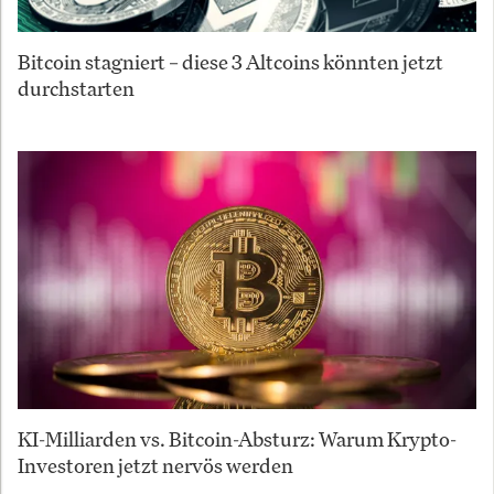
Bitcoin stagniert – diese 3 Altcoins könnten jetzt
durchstarten
KI-Milliarden vs. Bitcoin-Absturz: Warum Krypto-
Investoren jetzt nervös werden