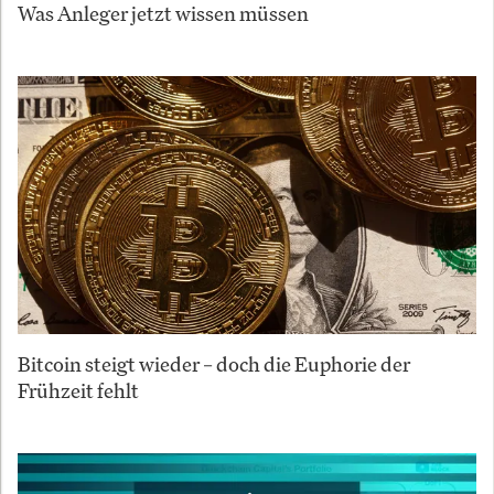
Was Anleger jetzt wissen müssen
Bitcoin steigt wieder – doch die Euphorie der
Frühzeit fehlt