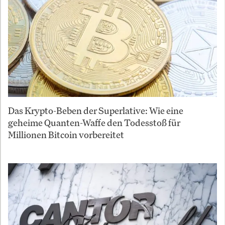
Das Krypto-Beben der Superlative: Wie eine
geheime Quanten-Waffe den Todesstoß für
Millionen Bitcoin vorbereitet