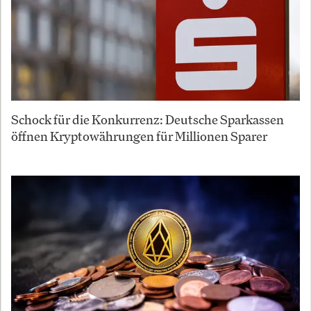
Schock für die Konkurrenz: Deutsche Sparkassen
öffnen Kryptowährungen für Millionen Sparer