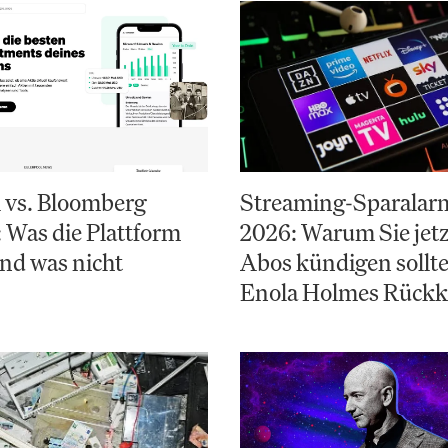
 vs. Bloomberg
Streaming-Sparalarm
 Was die Plattform
2026: Warum Sie jetz
und was nicht
Abos kündigen sollte
Enola Holmes Rückk