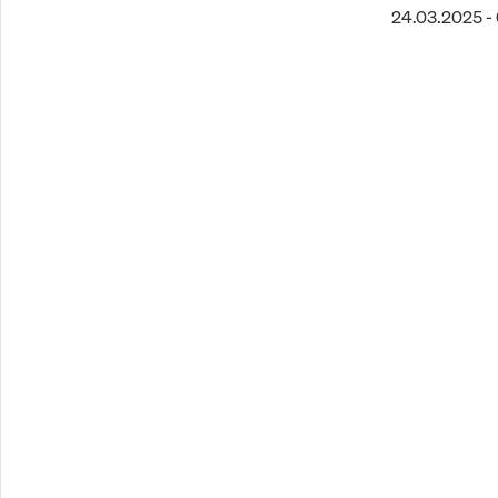
24.03.2025 -