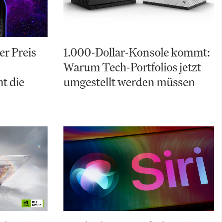
er Preis
1.000-Dollar-Konsole kommt:
Warum Tech-Portfolios jetzt
t die
umgestellt werden müssen