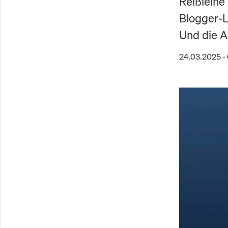
Reißleine
Blogger-L
Und die Ak
24.03.2025 -