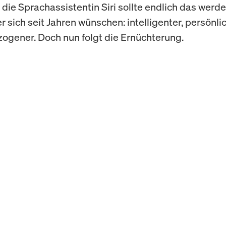
die Sprachassistentin Siri sollte endlich das werd
r sich seit Jahren wünschen: intelligenter, persönlic
ogener. Doch nun folgt die Ernüchterung.