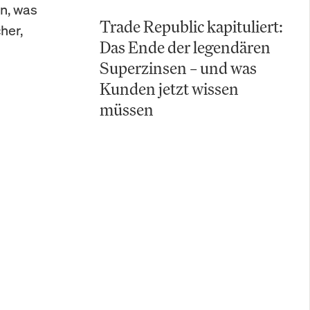
en, was
Trade Republic kapituliert:
her,
Das Ende der legendären
Superzinsen – und was
Kunden jetzt wissen
müssen