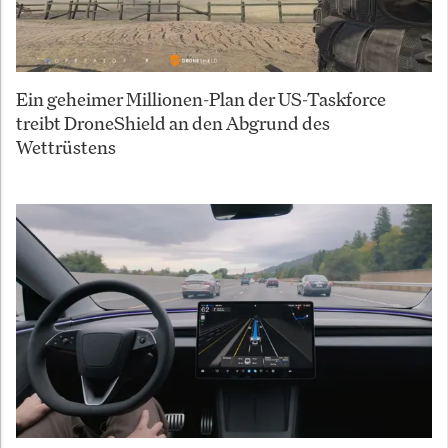
Ein geheimer Millionen-Plan der US-Taskforce
treibt DroneShield an den Abgrund des
Wettrüstens