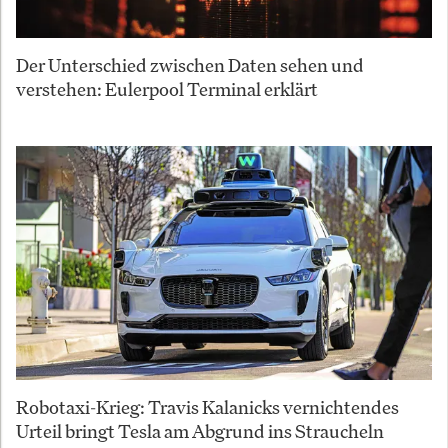
Der Unterschied zwischen Daten sehen und
verstehen: Eulerpool Terminal erklärt
Robotaxi-Krieg: Travis Kalanicks vernichtendes
Urteil bringt Tesla am Abgrund ins Straucheln