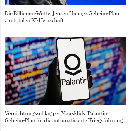
Die Billionen-Wette: Jensen Huangs Geheim-Plan
zur totalen KI-Herrschaft
Vernichtungsschlag per Mausklick: Palantirs
Geheim-Plan für die automatisierte Kriegsführung