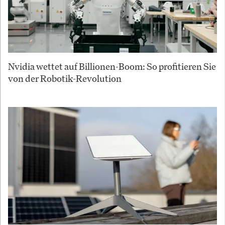
Nvidia wettet auf Billionen-Boom: So profitieren Sie
von der Robotik-Revolution