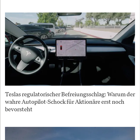
Teslas regulatorischer Befreiungsschlag: Warum der
wahre Autopilot-Schock für Aktionäre erst noch
bevorsteht