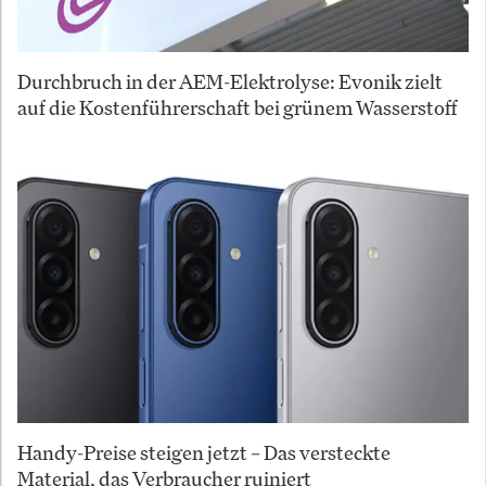
Durchbruch in der AEM-Elektrolyse: Evonik zielt
auf die Kostenführerschaft bei grünem Wasserstoff
Handy-Preise steigen jetzt – Das versteckte
Material, das Verbraucher ruiniert