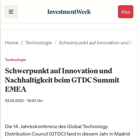
Abo
Home
Technologie
Schwerpunkt auf Innovation und N
Technologie
Schwerpunkt auf Innovation und
Nachhaltigkeit beim GTDC Summit
EMEA
03.04.2025 - 18:50 Uhr
Die 14. Jahreskonferenz des Global Technology
Distribution Council (GTDC) fand in diesem Jahr in Madrid