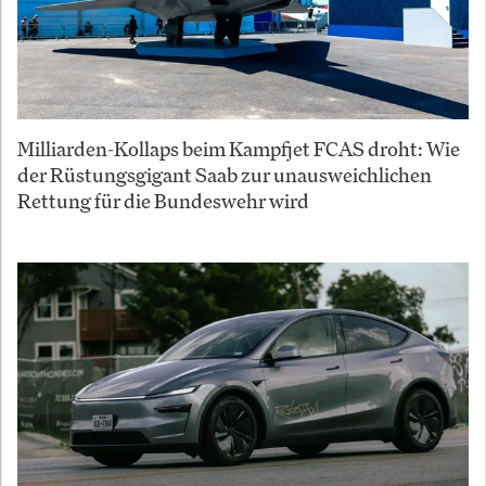
Milliarden-Kollaps beim Kampfjet FCAS droht: Wie
der Rüstungsgigant Saab zur unausweichlichen
Rettung für die Bundeswehr wird