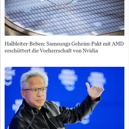
Halbleiter-Beben: Samsungs Geheim-Pakt mit AMD
erschüttert die Vorherrschaft von Nvidia