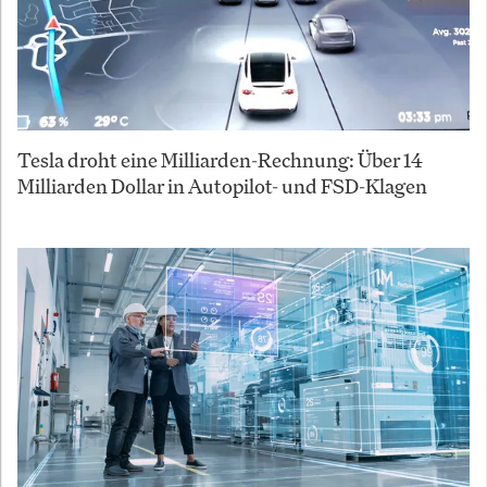
Tesla droht eine Milliarden-Rechnung: Über 14
Milliarden Dollar in Autopilot- und FSD-Klagen