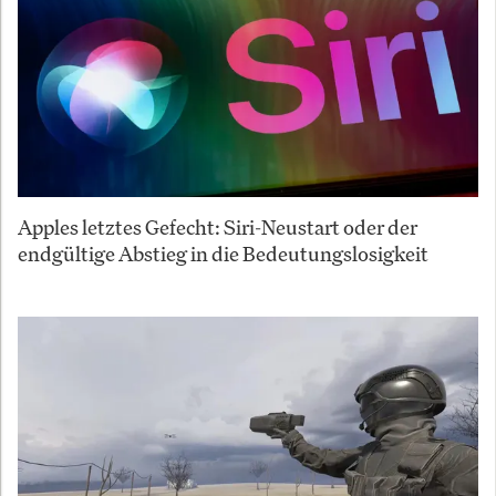
Apples letztes Gefecht: Siri-Neustart oder der
endgültige Abstieg in die Bedeutungslosigkeit