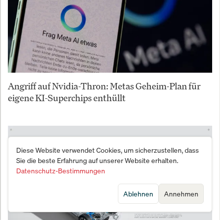
Angriff auf Nvidia-Thron: Metas Geheim-Plan für
eigene KI-Superchips enthüllt
Diese Website verwendet Cookies, um sicherzustellen, dass
Sie die beste Erfahrung auf unserer Website erhalten.
Datenschutz-Bestimmungen
Ablehnen
Annehmen