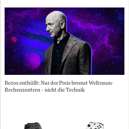
Bezos enthüllt: Nur der Preis bremst Weltraum-
Rechenzentren – nicht die Technik