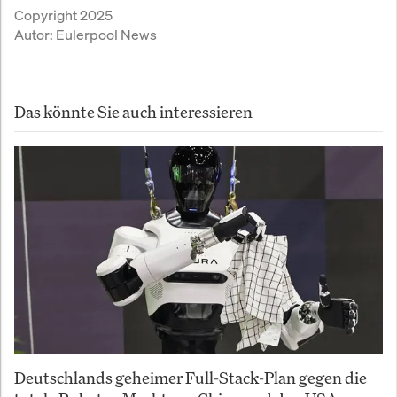
Copyright 2025
Autor:
Eulerpool News
Das könnte Sie auch interessieren
Deutschlands geheimer Full-Stack-Plan gegen die