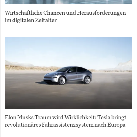
Wirtschaftliche Chancen und Herausforderungen
im digitalen Zeitalter
Elon Musks Traum wird Wirklichkeit: Tesla bringt
revolutionäres Fahrassistenzsystem nach Europa