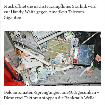
Musk öffnet die nächste Kampflinie: Starlink wird
zur Handy-Waffe gegen Amerika's Telecom-
Giganten
Geldautomaten-Sprengungen um 40% gesunken –
Diese zwei Faktoren stoppen die Bankraub-Welle