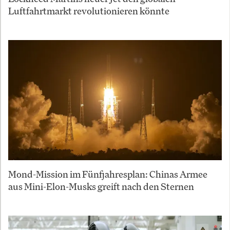
Luftfahrtmarkt revolutionieren könnte
Mond-Mission im Fünfjahresplan: Chinas Armee
aus Mini-Elon-Musks greift nach den Sternen