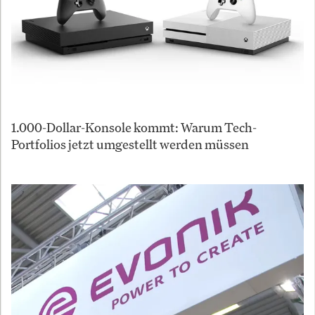
1.000-Dollar-Konsole kommt: Warum Tech-
Portfolios jetzt umgestellt werden müssen