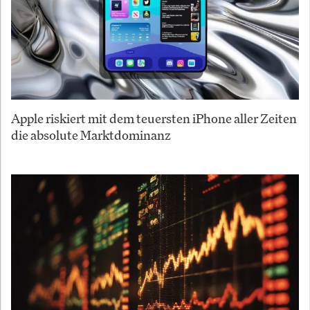
Apple riskiert mit dem teuersten iPhone aller Zeiten
die absolute Marktdominanz