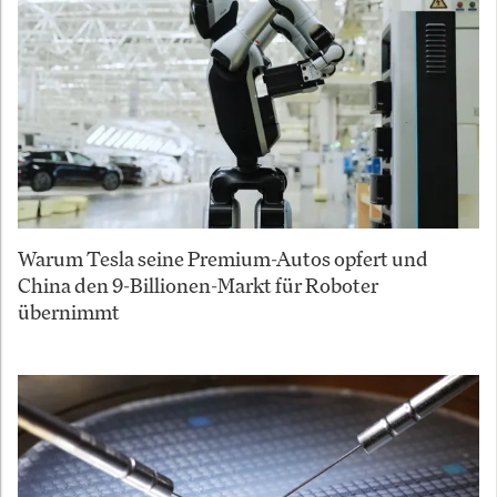
Warum Tesla seine Premium-Autos opfert und
China den 9-Billionen-Markt für Roboter
übernimmt