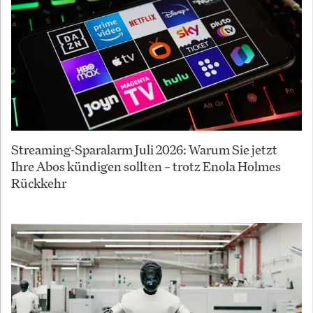
Streaming-Sparalarm Juli 2026: Warum Sie jetzt
Ihre Abos kündigen sollten – trotz Enola Holmes
Rückkehr