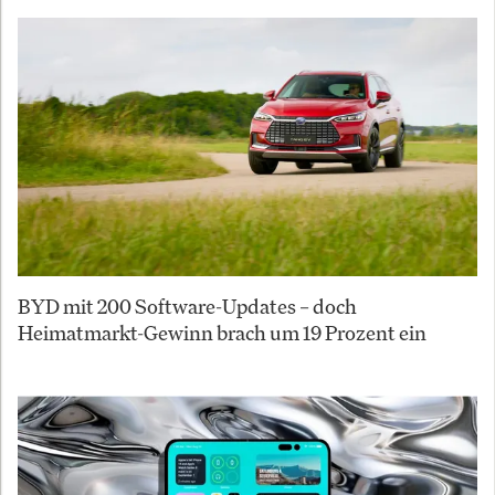
BYD mit 200 Software-Updates – doch
Heimatmarkt-Gewinn brach um 19 Prozent ein