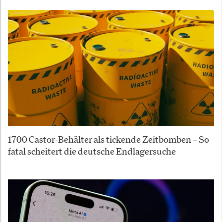
1700 Castor-Behälter als tickende Zeitbomben – So
fatal scheitert die deutsche Endlagersuche