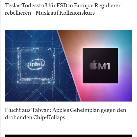
Teslas Todesstoß für FSD in Europa: Regulierer
rebellieren – Musk auf Kollisionskurs
Flucht aus Taiwan: Apples Geheimplan gegen den
drohenden Chip-Kollaps