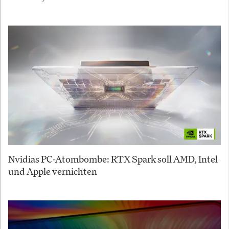
Nvidias PC-Atombombe: RTX Spark soll AMD, Intel
und Apple vernichten