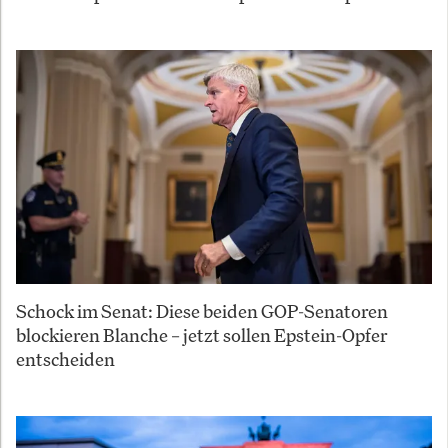
Schock im Senat: Diese beiden GOP-Senatoren
blockieren Blanche – jetzt sollen Epstein-Opfer
entscheiden