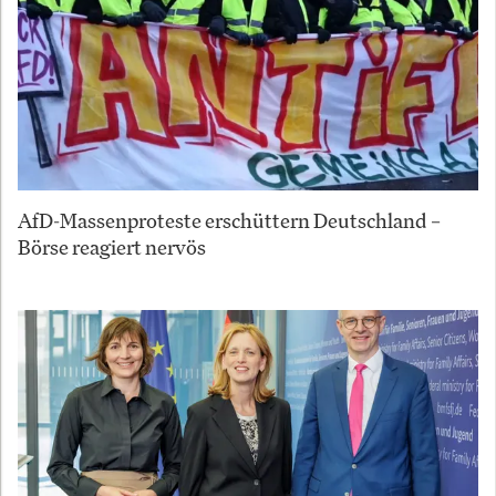
AfD-Massenproteste erschüttern Deutschland –
Börse reagiert nervös