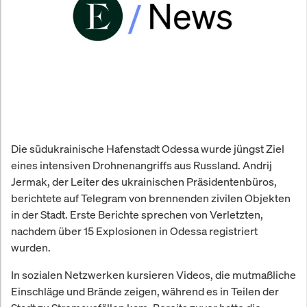
Die südukrainische Hafenstadt Odessa wurde jüngst Ziel
eines intensiven Drohnenangriffs aus Russland. Andrij
Jermak, der Leiter des ukrainischen Präsidentenbüros,
berichtete auf Telegram von brennenden zivilen Objekten
in der Stadt. Erste Berichte sprechen von Verletzten,
nachdem über 15 Explosionen in Odessa registriert
wurden.
In sozialen Netzwerken kursieren Videos, die mutmaßliche
Einschläge und Brände zeigen, während es in Teilen der