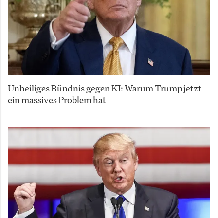
Unheiliges Bündnis gegen KI: Warum Trump jetzt
ein massives Problem hat