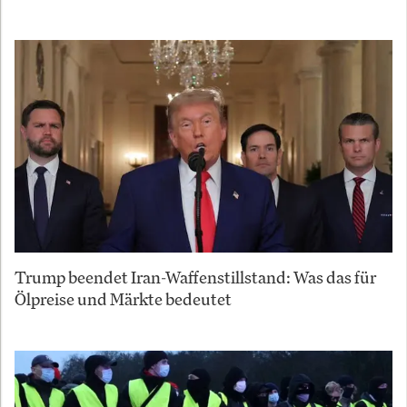
Trump beendet Iran-Waffenstillstand: Was das für
Ölpreise und Märkte bedeutet