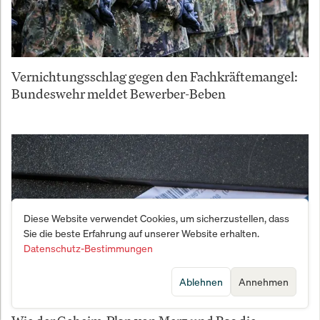
Vernichtungsschlag gegen den Fachkräftemangel:
Bundeswehr meldet Bewerber-Beben
Diese Website verwendet Cookies, um sicherzustellen, dass
Sie die beste Erfahrung auf unserer Website erhalten.
Datenschutz-Bestimmungen
Ablehnen
Annehmen