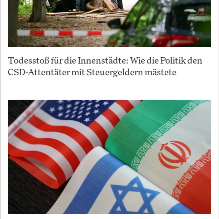
Todesstoß für die Innenstädte: Wie die Politik den
CSD-Attentäter mit Steuergeldern mästete