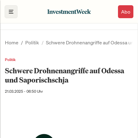
Abo
Home
Politik
Schwere Drohnenangriffe auf Odessa und 
Politik
Schwere Drohnenangriffe auf Odessa
und Saporischschja
21.03.2025 - 06:50 Uhr