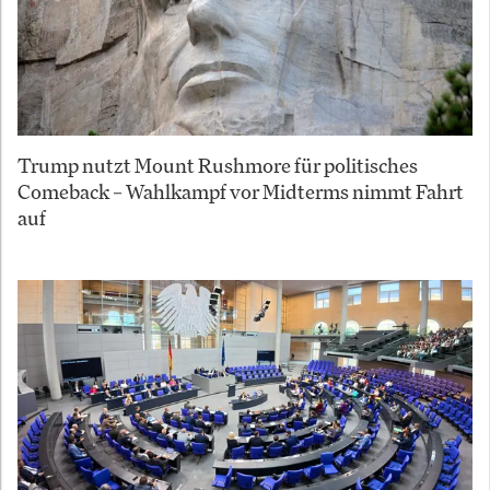
Trump nutzt Mount Rushmore für politisches
Comeback – Wahlkampf vor Midterms nimmt Fahrt
auf