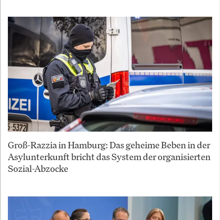
Groß-Razzia in Hamburg: Das geheime Beben in der
Asylunterkunft bricht das System der organisierten
Sozial-Abzocke