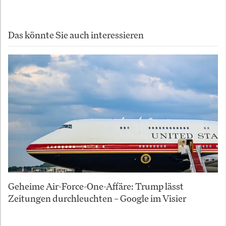
Das könnte Sie auch interessieren
Geheime Air-Force-One-Affäre: Trump lässt
Zeitungen durchleuchten – Google im Visier