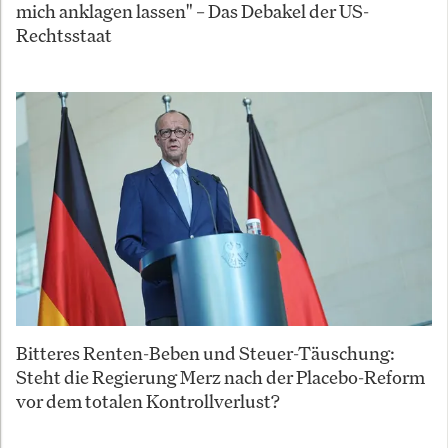
mich anklagen lassen" – Das Debakel der US-
Rechtsstaat
Bitteres Renten-Beben und Steuer-Täuschung:
Steht die Regierung Merz nach der Placebo-Reform
vor dem totalen Kontrollverlust?