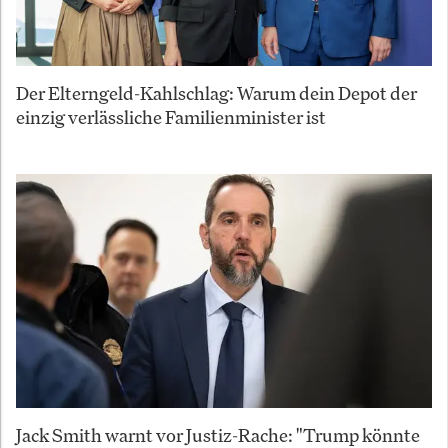
Der Elterngeld-Kahlschlag: Warum dein Depot der
einzig verlässliche Familienminister ist
Jack Smith warnt vor Justiz-Rache: "Trump könnte