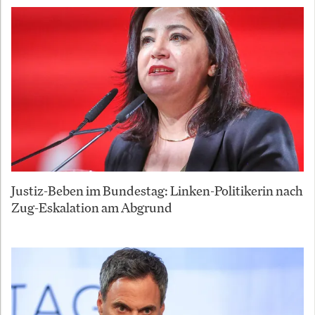
Justiz-Beben im Bundestag: Linken-Politikerin nach
Zug-Eskalation am Abgrund