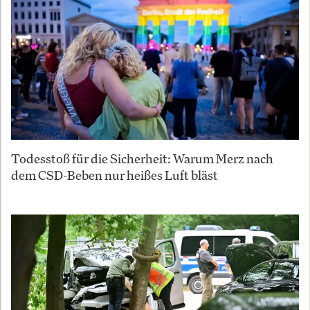
Todesstoß für die Sicherheit: Warum Merz nach
dem CSD-Beben nur heißes Luft bläst