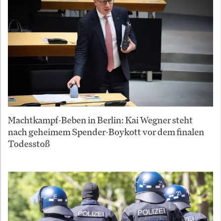
Machtkampf-Beben in Berlin: Kai Wegner steht
nach geheimem Spender-Boykott vor dem finalen
Todesstoß