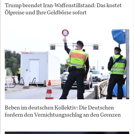
Trump beendet Iran-Waffenstillstand: Das kostet
Ölpreise und Ihre Geldbörse sofort
Beben im deutschen Kollektiv: Die Deutschen
fordern den Vernichtungsschlag an den Grenzen