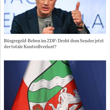
Bürgergeld-Beben im ZDF: Droht dem Sender jetzt
der totale Kontrollverlust?