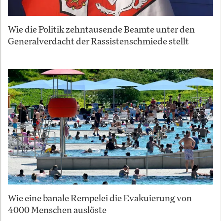
Wie die Politik zehntausende Beamte unter den
Generalverdacht der Rassistenschmiede stellt
Wie eine banale Rempelei die Evakuierung von
4000 Menschen auslöste