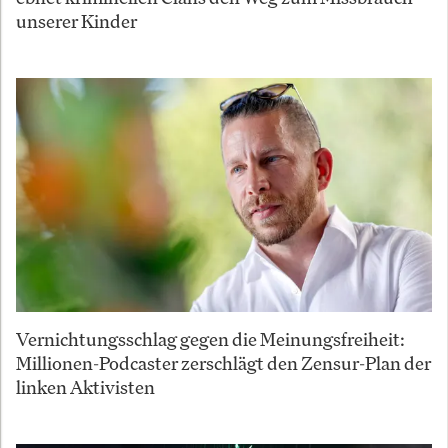
unserer Kinder
Vernichtungsschlag gegen die Meinungsfreiheit:
Millionen-Podcaster zerschlägt den Zensur-Plan der
linken Aktivisten