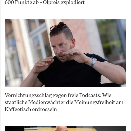
600 Punkte ab – Ölpreis explodiert
Vernichtungsschlag gegen freie Podcasts: Wie
staatliche Medienwächter die Meinungsfreiheit am
Kaffeetisch erdrosseln