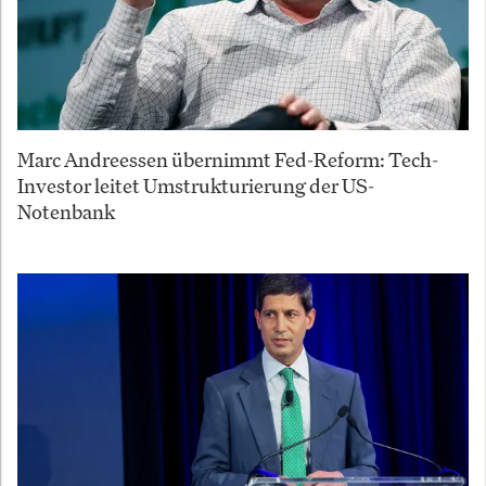
Marc Andreessen übernimmt Fed-Reform: Tech-
Investor leitet Umstrukturierung der US-
Notenbank