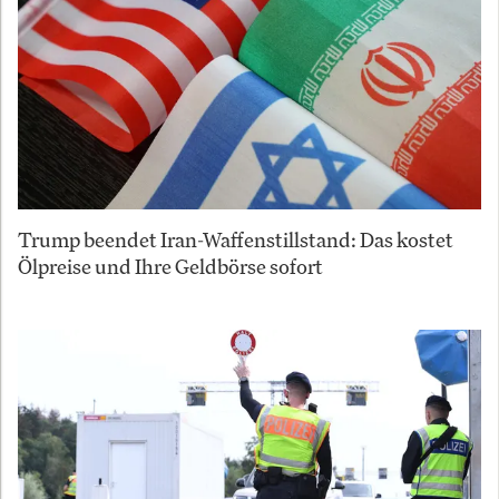
Trump beendet Iran-Waffenstillstand: Das kostet
Ölpreise und Ihre Geldbörse sofort