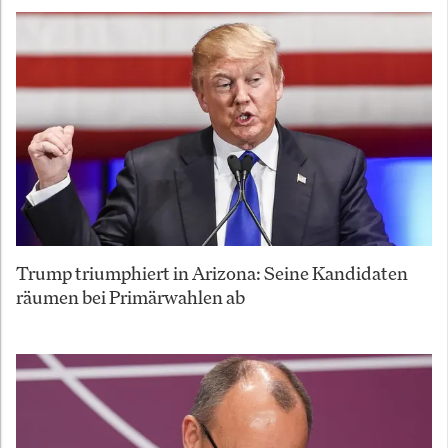
Trump triumphiert in Arizona: Seine Kandidaten
räumen bei Primärwahlen ab