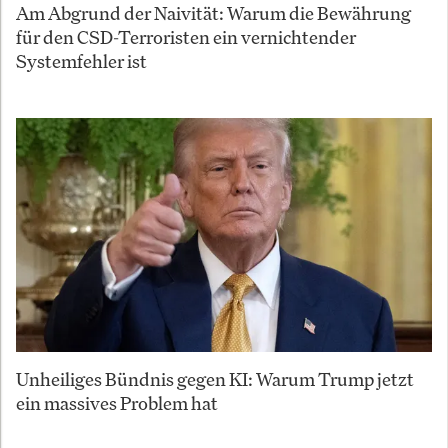
Am Abgrund der Naivität: Warum die Bewährung
für den CSD-Terroristen ein vernichtender
Systemfehler ist
Unheiliges Bündnis gegen KI: Warum Trump jetzt
ein massives Problem hat