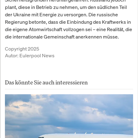
plant, diese in Betrieb zu nehmen, um den südlichen Teil
der Ukraine mit Energie zu versorgen. Die russische
Regierung betonte, dass die Einbindung des Kraftwerks in
die eigene Atomwirtschaft vollzogen sei – eine Realität, die
die internationale Gemeinschaft anerkennen müsse.
Copyright 2025
Autor:
Eulerpool News
Das könnte Sie auch interessieren