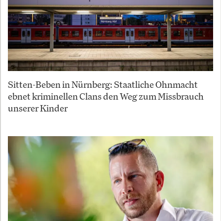
Sitten-Beben in Nürnberg: Staatliche Ohnmacht
ebnet kriminellen Clans den Weg zum Missbrauch
unserer Kinder