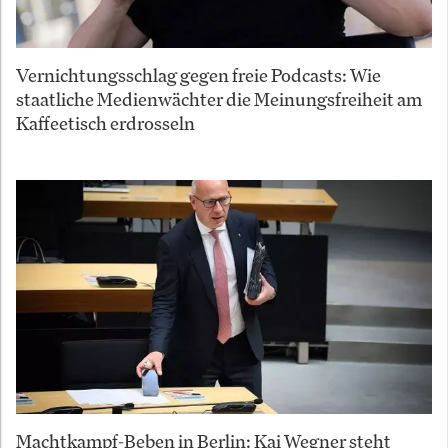
Vernichtungsschlag gegen freie Podcasts: Wie
staatliche Medienwächter die Meinungsfreiheit am
Kaffeetisch erdrosseln
Machtkampf-Beben in Berlin: Kai Wegner steht