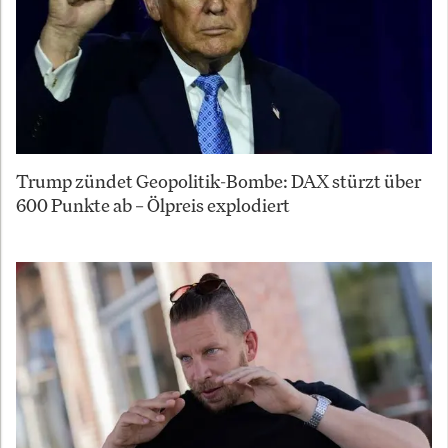
Trump zündet Geopolitik-Bombe: DAX stürzt über
600 Punkte ab – Ölpreis explodiert