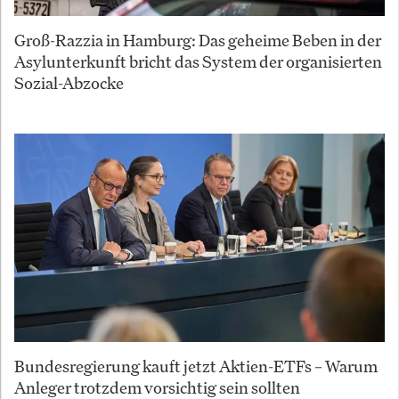
Groß-Razzia in Hamburg: Das geheime Beben in der
Asylunterkunft bricht das System der organisierten
Sozial-Abzocke
Bundesregierung kauft jetzt Aktien-ETFs – Warum
Anleger trotzdem vorsichtig sein sollten