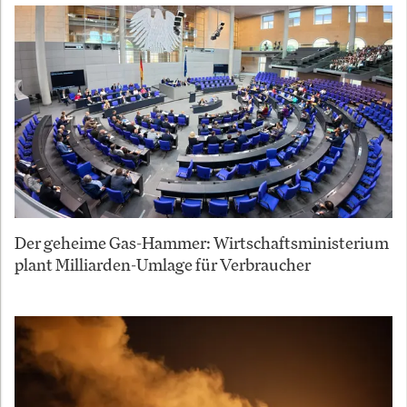
Der geheime Gas-Hammer: Wirtschaftsministerium
plant Milliarden-Umlage für Verbraucher