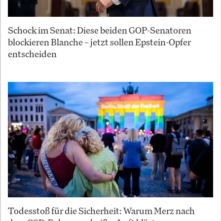
Schock im Senat: Diese beiden GOP-Senatoren
blockieren Blanche – jetzt sollen Epstein-Opfer
entscheiden
Todesstoß für die Sicherheit: Warum Merz nach