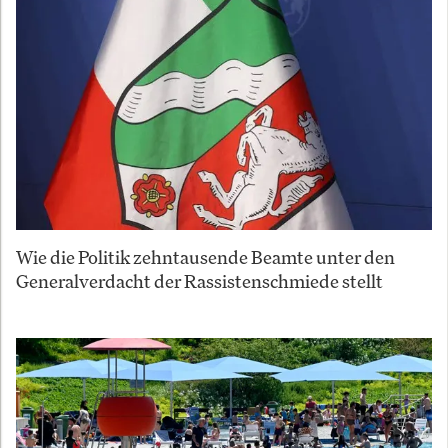
Wie die Politik zehntausende Beamte unter den
Generalverdacht der Rassistenschmiede stellt