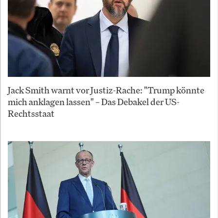
Jack Smith warnt vor Justiz-Rache: "Trump könnte
mich anklagen lassen" – Das Debakel der US-
Rechtsstaat