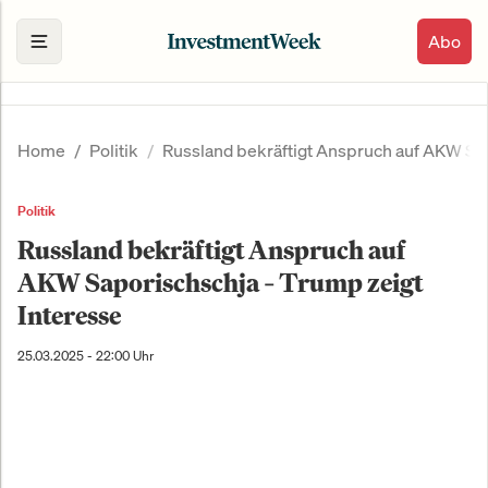
Abo
Home
Politik
Russland bekräftigt Anspruch auf AKW Sap
Politik
Russland bekräftigt Anspruch auf
AKW Saporischschja – Trump zeigt
Interesse
25.03.2025 - 22:00 Uhr