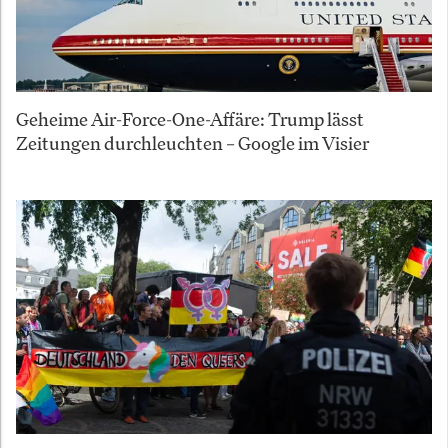
Geheime Air-Force-One-Affäre: Trump lässt
Zeitungen durchleuchten – Google im Visier