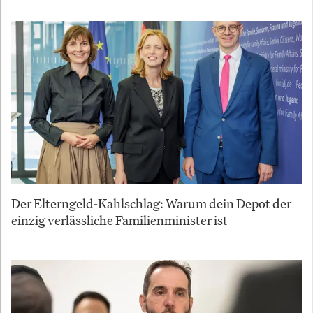
Der Elterngeld-Kahlschlag: Warum dein Depot der
einzig verlässliche Familienminister ist