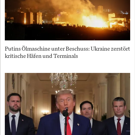
Putins Ölmaschine unter Beschuss: Ukraine zerstört
kritische Häfen und Terminals