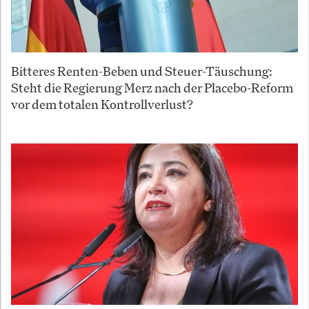
Bitteres Renten-Beben und Steuer-Täuschung:
Steht die Regierung Merz nach der Placebo-Reform
vor dem totalen Kontrollverlust?