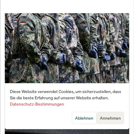
Vernichtungsschlag gegen den Fachkräftemangel:
Diese Website verwendet Cookies, um sicherzustellen, dass
Sie die beste Erfahrung auf unserer Website erhalten.
Bundeswehr meldet Bewerber-Beben
Datenschutz-Bestimmungen
Ablehnen
Annehmen