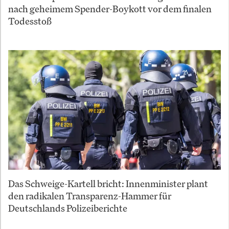
nach geheimem Spender-Boykott vor dem finalen
Todesstoß
Das Schweige-Kartell bricht: Innenminister plant
den radikalen Transparenz-Hammer für
Deutschlands Polizeiberichte