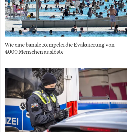
Wie eine banale Rempelei die Evakuierung von
4000 Menschen auslöste