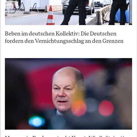
Beben im deutschen Kollektiv: Die Deutschen
fordern den Vernichtungsschlag an den Grenzen