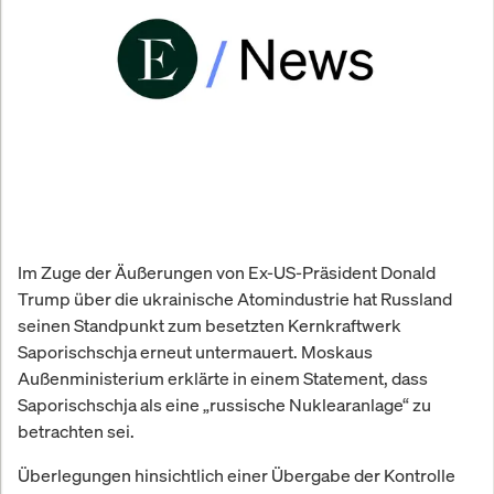
Im Zuge der Äußerungen von Ex-US-Präsident Donald
Trump über die ukrainische Atomindustrie hat Russland
seinen Standpunkt zum besetzten Kernkraftwerk
Saporischschja erneut untermauert. Moskaus
Außenministerium erklärte in einem Statement, dass
Saporischschja als eine „russische Nuklearanlage“ zu
betrachten sei.
Überlegungen hinsichtlich einer Übergabe der Kontrolle