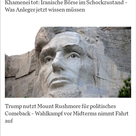
Khamenei tot: Iranische Börse im Schockzustand –
Was Anleger jetzt wissen müssen
Trump nutzt Mount Rushmore für politisches
Comeback – Wahlkampf vor Midterms nimmt Fahrt
auf