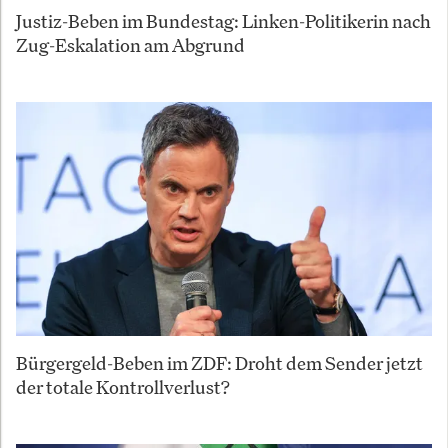
Justiz-Beben im Bundestag: Linken-Politikerin nach
Zug-Eskalation am Abgrund
Bürgergeld-Beben im ZDF: Droht dem Sender jetzt
der totale Kontrollverlust?