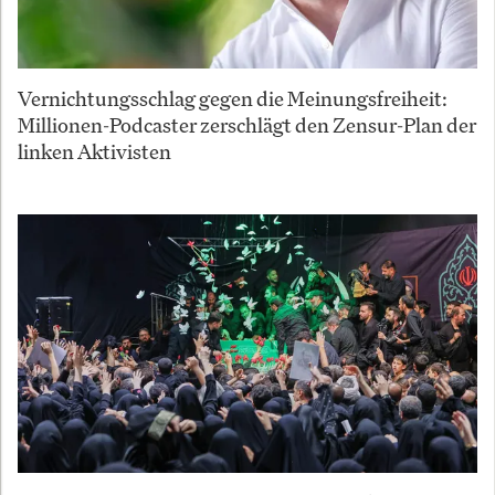
Vernichtungsschlag gegen die Meinungsfreiheit:
Millionen-Podcaster zerschlägt den Zensur-Plan der
linken Aktivisten