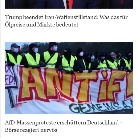
Trump beendet Iran-Waffenstillstand: Was das für
Ölpreise und Märkte bedeutet
AfD-Massenproteste erschüttern Deutschland –
Börse reagiert nervös