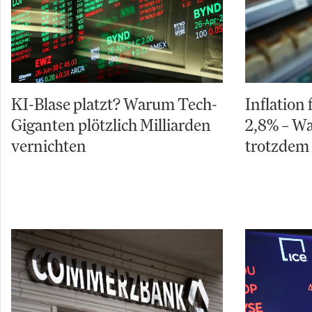
KI-Blase platzt? Warum Tech-
Inflation 
Giganten plötzlich Milliarden
2,8% – W
vernichten
trotzdem