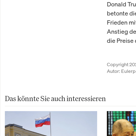
Donald Tru
betonte di
Frieden mi
Anstieg de
die Preise 
Copyright 20
Autor:
Eulerp
Das könnte Sie auch interessieren