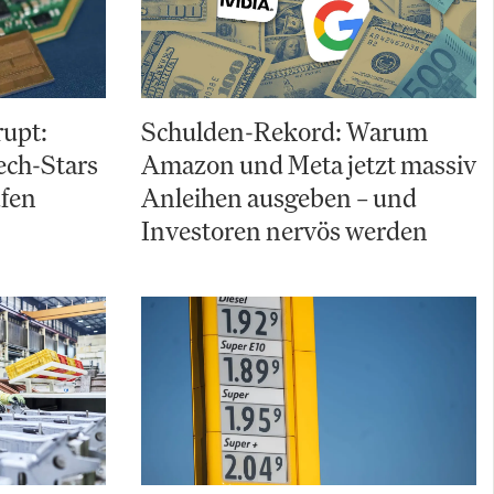
upt:
Schulden-Rekord: Warum
ch-Stars
Amazon und Meta jetzt massiv
ufen
Anleihen ausgeben – und
Investoren nervös werden